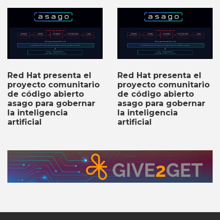
Red Hat presenta el
Red Hat presenta el
proyecto comunitario
proyecto comunitario
de código abierto
de código abierto
asago para gobernar
asago para gobernar
la inteligencia
la inteligencia
artificial
artificial