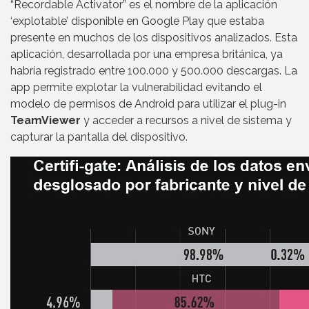
“Recordable Activator” es el nombre de la aplicación
‘explotable’ disponible en Google Play que estaba
presente en muchos de los dispositivos analizados. Esta
aplicación, desarrollada por una empresa británica, ya
habría registrado entre 100.000 y 500.000 descargas. La
app permite explotar la vulnerabilidad evitando el
modelo de permisos de Android para utilizar el plug-in
TeamViewer
y acceder a recursos a nivel de sistema y
capturar la pantalla del dispositivo.