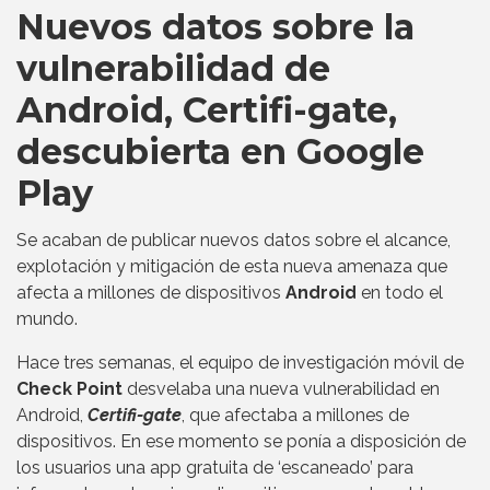
Nuevos datos sobre la
vulnerabilidad de
Android, Certifi-gate,
descubierta en Google
Play
Se acaban de publicar nuevos datos sobre el alcance,
explotación y mitigación de esta nueva amenaza que
afecta a millones de dispositivos
Android
en todo el
mundo.
Hace tres semanas, el equipo de investigación móvil de
Check Point
desvelaba una nueva vulnerabilidad en
Android,
Certifi-gate
, que afectaba a millones de
dispositivos. En ese momento se ponía a disposición de
los usuarios una app gratuita de ‘escaneado’ para