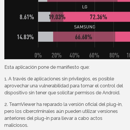
Esta aplicación pone de manifiesto que:
1. A través de aplicaciones sin privilegios, es posible
aprovechar una vulnerabilidad para tomar el control del
dispositivo sin tener que solicitar permisos de Android.
2. TeamViewer ha reparado la versión oficial del plug-in,
pero los cibercriminales aún pueden utilizar versiones
anteriores del plug-in para llevar a cabo actos
maliciosos.