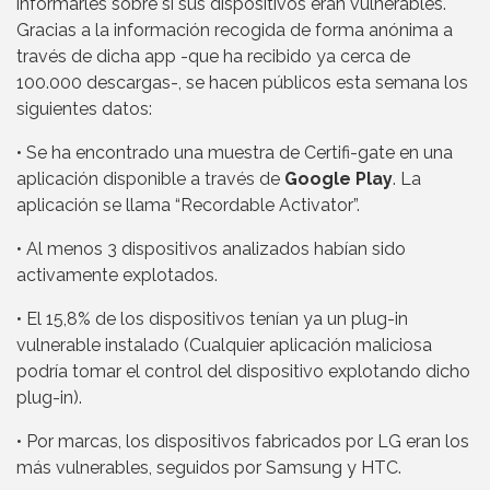
informarles sobre si sus dispositivos eran vulnerables.
Gracias a la información recogida de forma anónima a
través de dicha app -que ha recibido ya cerca de
100.000 descargas-, se hacen públicos esta semana los
siguientes datos:
• Se ha encontrado una muestra de Certifi-gate en una
aplicación disponible a través de
Google Play
. La
aplicación se llama “Recordable Activator”.
• Al menos 3 dispositivos analizados habían sido
activamente explotados.
• El 15,8% de los dispositivos tenían ya un plug-in
vulnerable instalado (Cualquier aplicación maliciosa
podría tomar el control del dispositivo explotando dicho
plug-in).
• Por marcas, los dispositivos fabricados por LG eran los
más vulnerables, seguidos por Samsung y HTC.