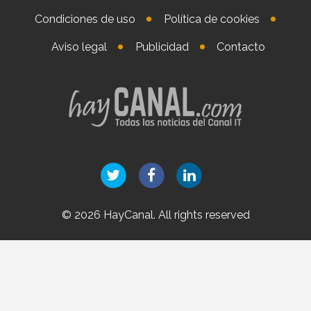
Condiciones de uso
Política de cookies
Aviso legal
Publicidad
Contacto
© 2026 HayCanal. All rights reserved