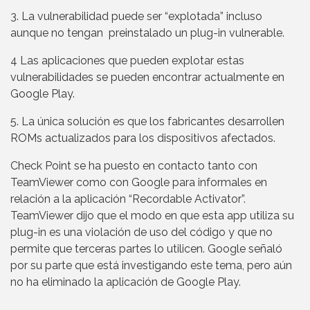
3. La vulnerabilidad puede ser “explotada” incluso
aunque no tengan preinstalado un plug-in vulnerable.
4 Las aplicaciones que pueden explotar estas
vulnerabilidades se pueden encontrar actualmente en
Google Play.
5. La única solución es que los fabricantes desarrollen
ROMs actualizados para los dispositivos afectados.
Check Point se ha puesto en contacto tanto con
TeamViewer como con Google para informales en
relación a la aplicación “Recordable Activator”.
TeamViewer dijo que el modo en que esta app utiliza su
plug-in es una violación de uso del código y que no
permite que terceras partes lo utilicen. Google señaló
por su parte que está investigando este tema, pero aún
no ha eliminado la aplicación de Google Play.