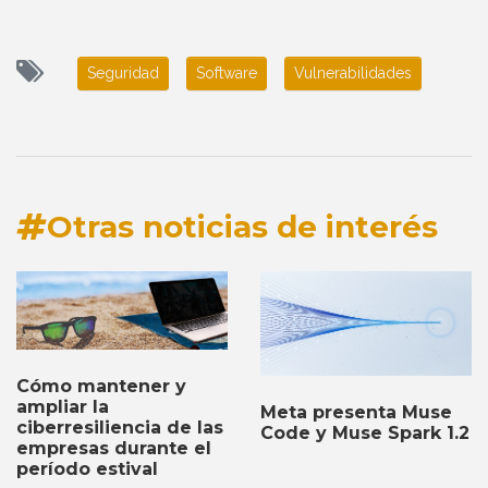
Seguridad
Software
Vulnerabilidades
Otras noticias de interés
Cómo mantener y
ampliar la
Meta presenta Muse
ciberresiliencia de las
Code y Muse Spark 1.2
empresas durante el
período estival