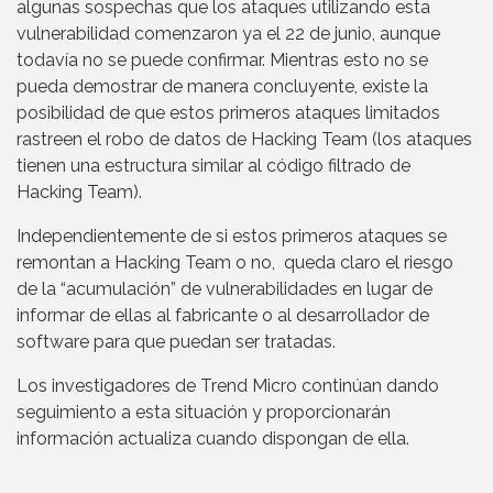
algunas sospechas que los ataques utilizando esta
vulnerabilidad comenzaron ya el 22 de junio, aunque
todavía no se puede confirmar. Mientras esto no se
pueda demostrar de manera concluyente, existe la
posibilidad de que estos primeros ataques limitados
rastreen el robo de datos de Hacking Team (los ataques
tienen una estructura similar al código filtrado de
Hacking Team).
Independientemente de si estos primeros ataques se
remontan a Hacking Team o no, queda claro el riesgo
de la “acumulación” de vulnerabilidades en lugar de
informar de ellas al fabricante o al desarrollador de
software para que puedan ser tratadas.
Los investigadores de Trend Micro continúan dando
seguimiento a esta situación y proporcionarán
información actualiza cuando dispongan de ella.