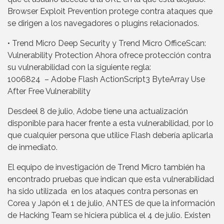
Browser Exploit Prevention protege contra ataques que
se dirigen a los navegadores o plugins relacionados.
• Trend Micro Deep Security y Trend Micro OfficeScan:
Vulnerability Protection Ahora ofrece protección contra
su vulnerabilidad con la siguiente regla:
1006824 – Adobe Flash ActionScript3 ByteArray Use
After Free Vulnerability
Desdeel 8 de julio, Adobe tiene una actualización
disponible para hacer frente a esta vulnerabilidad, por lo
que cualquier persona que utilice Flash debería aplicarla
de inmediato.
El equipo de investigación de Trend Micro también ha
encontrado pruebas que indican que esta vulnerabilidad
ha sido utilizada en los ataques contra personas en
Corea y Japón el 1 de julio, ANTES de que la información
de Hacking Team se hiciera pública el 4 de julio. Existen