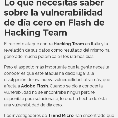
Lo que necesitas saber
sobre la vulnerabilidad
de día cero en Flash de
Hacking Team
El reciente ataque contra
Hacking Team
en Italia y la
revelación de sus datos como resultado del mismo ha
generado mucha polémica en los últimos días.
Pero el aspecto más importante que la gente necesita
conocer es que este ataque ha dado lugar a la
divulgación de una nueva vulnerabilidad, otra más, que
afecta a
Adobe Flash
. Cuando se dio a conocer la
vulnerabilidad no se encontraba ningún parche
disponible para solucionarla, lo que ha hecho de ésta
una vulnerabilidad de día cero.
Los investigadores de
Trend Micro
han encontrado que