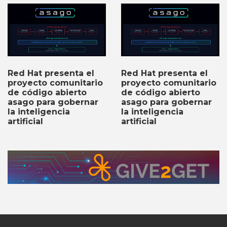
Red Hat presenta el
Red Hat presenta el
proyecto comunitario
proyecto comunitario
de código abierto
de código abierto
asago para gobernar
asago para gobernar
la inteligencia
la inteligencia
artificial
artificial