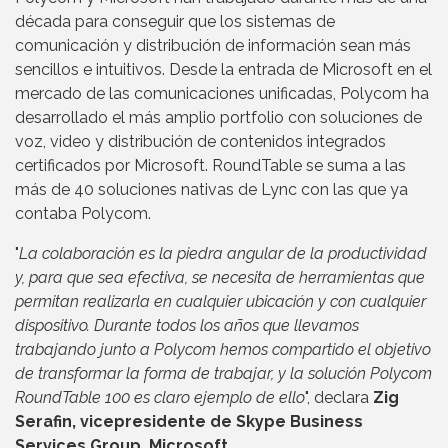
década para conseguir que los sistemas de
comunicación y distribución de información sean más
sencillos e intuitivos. Desde la entrada de Microsoft en el
mercado de las comunicaciones unificadas, Polycom ha
desarrollado el más amplio portfolio con soluciones de
voz, video y distribución de contenidos integrados
certificados por Microsoft. RoundTable se suma a las
más de 40 soluciones nativas de Lync con las que ya
contaba Polycom.
"
La colaboración es la piedra angular de la productividad
y, para que sea efectiva, se necesita de herramientas que
permitan realizarla en cualquier ubicación y con cualquier
dispositivo. Durante todos los años que llevamos
trabajando junto a Polycom hemos compartido el objetivo
de transformar la forma de trabajar, y la solución Polycom
RoundTable 100 es claro ejemplo de ello
", declara
Zig
Serafin, vicepresidente de Skype Business
Services Group, Microsoft
.