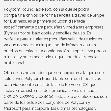
Polycom RoundTable 100, con la que se podrá
compartir archivos de forma sencilla a través de Skype
for Business, es la primera solución diseñada
específicamente para pequeñas y medianas empresas
(Pymes) por su bajo coste y sencillez de uso. Es
perfecta para instalar en pequeñas salas de reuniones,
ya que no necesita ningún tipo de infraestructura ni
puertos de enlace. La configuración, simple, lleva pocos
minutos y no es necesario ningún tipo de asistencia
profesional.
Otra de las novedades que se incorporan a la gama de
soluciones Polycom RoundTable son los dispositivos
para videoconferencia de la serie Polycom CX, que
incluyen los sistemas de comunicaciones unificadas
CX5100, CX5500 y CX8000. Esta serie de soluciones son
parte de los esfuerzos conjuntos de Polycom y
Microsoft para incorporar las últimas tecnologías y