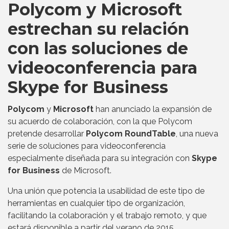
Polycom y Microsoft
estrechan su relación
con las soluciones de
videoconferencia para
Skype for Business
Polycom
y
Microsoft
han anunciado la expansión de
su acuerdo de colaboración, con la que Polycom
pretende desarrollar
Polycom RoundTable
, una nueva
serie de soluciones para videoconferencia
especialmente diseñada para su integración con
Skype
for Business
de Microsoft.
Una unión que potencia la usabilidad de este tipo de
herramientas en cualquier tipo de organización,
facilitando la colaboración y el trabajo remoto, y que
estará disponible a partir del verano de 2015.