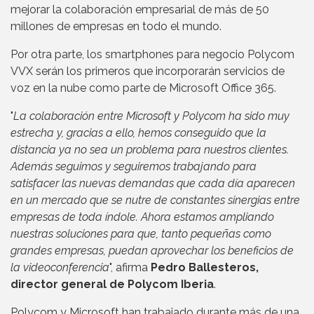
mejorar la colaboración empresarial de más de 50
millones de empresas en todo el mundo.
Por otra parte, los smartphones para negocio Polycom
VVX serán los primeros que incorporarán servicios de
voz en la nube como parte de Microsoft Office 365.
"
La colaboración entre Microsoft y Polycom ha sido muy
estrecha y, gracias a ello, hemos conseguido que la
distancia ya no sea un problema para nuestros clientes.
Además seguimos y seguiremos trabajando para
satisfacer las nuevas demandas que cada día aparecen
en un mercado que se nutre de constantes sinergias entre
empresas de toda índole. Ahora estamos ampliando
nuestras soluciones para que, tanto pequeñas como
grandes empresas, puedan aprovechar los beneficios de
la videoconferencia
", afirma
Pedro Ballesteros,
director general de Polycom Iberia
.
Polycom y Microsoft han trabajado durante más de una