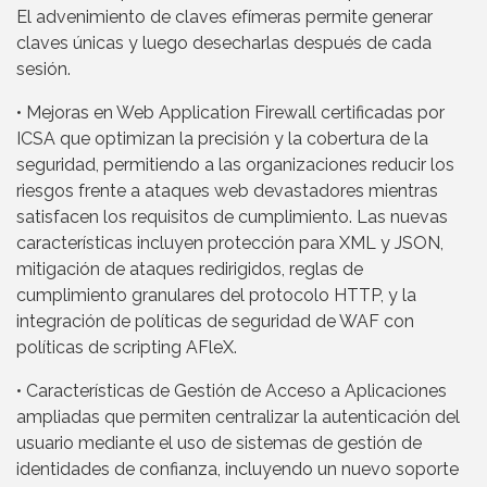
El advenimiento de claves efímeras permite generar
claves únicas y luego desecharlas después de cada
sesión.
• Mejoras en Web Application Firewall certificadas por
ICSA que optimizan la precisión y la cobertura de la
seguridad, permitiendo a las organizaciones reducir los
riesgos frente a ataques web devastadores mientras
satisfacen los requisitos de cumplimiento. Las nuevas
características incluyen protección para XML y JSON,
mitigación de ataques redirigidos, reglas de
cumplimiento granulares del protocolo HTTP, y la
integración de políticas de seguridad de WAF con
políticas de scripting AFleX.
• Características de Gestión de Acceso a Aplicaciones
ampliadas que permiten centralizar la autenticación del
usuario mediante el uso de sistemas de gestión de
identidades de confianza, incluyendo un nuevo soporte