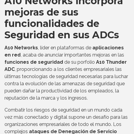
A10 Networks incorpora
mejoras de sus
funcionalidades de
Seguridad en sus ADCs
A10 Networks
, líder en plataformas de
aplicaciones
en red
, acaba de anunciar importantes mejoras en las
funciones de seguridad
de su porfolio
A10 Thunder
ADC
, proporcionando a los clientes empresariales las
últimas tecnologías de seguridad necesarias para luchar
contra la evolución de las amenazas de seguridad que
pueden dañar la productividad de los empleados, la
reputación de la marca y los ingresos.
Combatir los riesgos de seguridad en un mundo cada
vez más conectado y digital supone un desafío para las
organizaciones empresariales de todo el mundo. Los
complejos
ataques de Denegación de Servicio