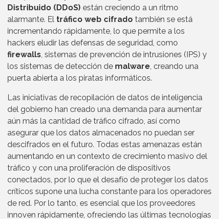
Distribuido (DDoS)
están creciendo a un ritmo
alarmante. El
tráfico web cifrado
también se está
incrementando rápidamente, lo que permite a los
hackers eludir las defensas de seguridad, como
firewalls
, sistemas de prevención de intrusiones (IPS) y
los sistemas de detección de
malware
, creando una
puerta abierta a los piratas informáticos.
Las iniciativas de recopilación de datos de inteligencia
del gobierno han creado una demanda para aumentar
aún más la cantidad de tráfico cifrado, así como
asegurar que los datos almacenados no puedan ser
descifrados en el futuro. Todas estas amenazas están
aumentando en un contexto de crecimiento masivo del
tráfico y con una proliferación de dispositivos
conectados, por lo que el desafío de proteger los datos
críticos supone una lucha constante para los operadores
de red. Por lo tanto, es esencial que los proveedores
innoven rápidamente, ofreciendo las últimas tecnologías