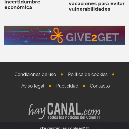
incertidumbre
vacaciones para evitar
económica
vulnerabilidades
Condiciones de uso
Política de cookies
Aviso legal
Publicidad
Contacto
¿Te gustan las cookies?
🍪