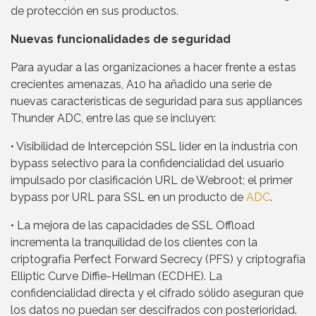
de protección en sus productos.
Nuevas funcionalidades de seguridad
Para ayudar a las organizaciones a hacer frente a estas
crecientes amenazas, A10 ha añadido una serie de
nuevas características de seguridad para sus appliances
Thunder ADC, entre las que se incluyen:
• Visibilidad de Intercepción SSL líder en la industria con
bypass selectivo para la confidencialidad del usuario
impulsado por clasificación URL de Webroot; el primer
bypass por URL para SSL en un producto de
ADC
.
• La mejora de las capacidades de SSL Offload
incrementa la tranquilidad de los clientes con la
criptografía Perfect Forward Secrecy (PFS) y criptografía
Elliptic Curve Diffie-Hellman (ECDHE). La
confidencialidad directa y el cifrado sólido aseguran que
los datos no puedan ser descifrados con posterioridad.