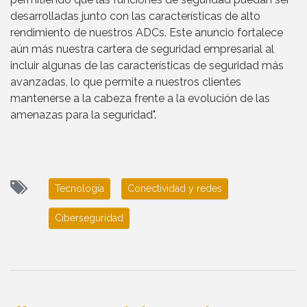
desarrolladas junto con las características de alto
rendimiento de nuestros ADCs. Este anuncio fortalece
aún más nuestra cartera de seguridad empresarial al
incluir algunas de las características de seguridad más
avanzadas, lo que permite a nuestros clientes
mantenerse a la cabeza frente a la evolución de las
amenazas para la seguridad".
Tecnología
Conectividad y redes
Ciberseguridad