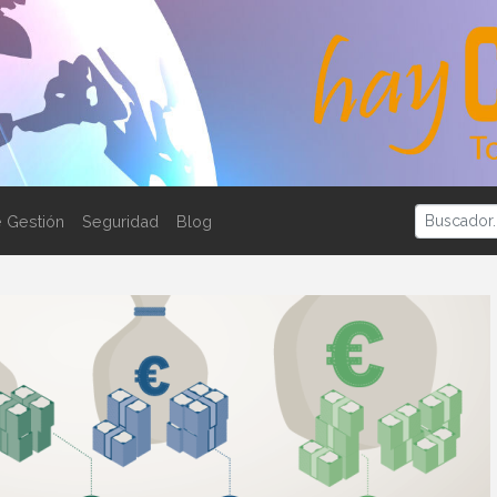
 Gestión
Seguridad
Blog