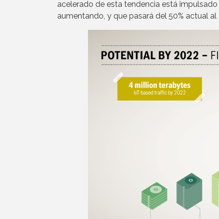
acelerado de esta tendencia está impulsado
aumentando, y que pasará del 50% actual al 