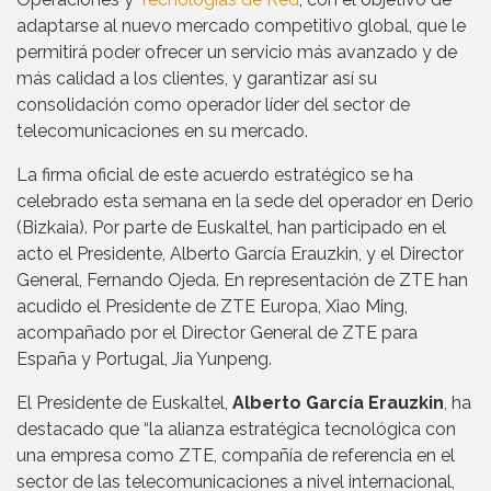
adaptarse al nuevo mercado competitivo global, que le
permitirá poder ofrecer un servicio más avanzado y de
más calidad a los clientes, y garantizar así su
consolidación como operador líder del sector de
telecomunicaciones en su mercado.
La firma oficial de este acuerdo estratégico se ha
celebrado esta semana en la sede del operador en Derio
(Bizkaia). Por parte de Euskaltel, han participado en el
acto el Presidente, Alberto García Erauzkin, y el Director
General, Fernando Ojeda. En representación de ZTE han
acudido el Presidente de ZTE Europa, Xiao Ming,
acompañado por el Director General de ZTE para
España y Portugal, Jia Yunpeng.
El Presidente de Euskaltel,
Alberto García Erauzkin
, ha
destacado que “la alianza estratégica tecnológica con
una empresa como ZTE, compañía de referencia en el
sector de las telecomunicaciones a nivel internacional,