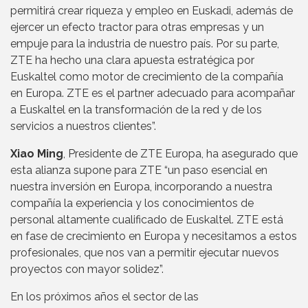
permitirá crear riqueza y empleo en Euskadi, además de
ejercer un efecto tractor para otras empresas y un
empuje para la industria de nuestro país. Por su parte,
ZTE ha hecho una clara apuesta estratégica por
Euskaltel como motor de crecimiento de la compañía
en Europa. ZTE es el partner adecuado para acompañar
a Euskaltel en la transformación de la red y de los
servicios a nuestros clientes”.
Xiao Ming
, Presidente de ZTE Europa, ha asegurado que
esta alianza supone para ZTE “un paso esencial en
nuestra inversión en Europa, incorporando a nuestra
compañía la experiencia y los conocimientos de
personal altamente cualificado de Euskaltel. ZTE está
en fase de crecimiento en Europa y necesitamos a estos
profesionales, que nos van a permitir ejecutar nuevos
proyectos con mayor solidez”.
En los próximos años el sector de las