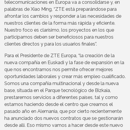
telecomunicaciones en Europa va a consolidarse y, en
palabras de Xiao Ming, “ZTE está preparándose para
afrontar los cambios y responder a las necesidades de
nuestros clientes de la forma más rápida y eficiente.
Nuestro foco es clarísimo, los proyectos en los que
participamos deben ser beneficiosos para nuestros
clientes directos y para los usuarios finales”.
Para el Presidente de ZTE Europa, “la creación de la
nueva compañía en Euskadi y la fase de expansión en la
que nos encontramos nos permite ofrecer mejores
oportunidades laborales y crear más empleo cualificado.
Somos una compañía multinacional y desde la nueva
base, situada en el Parque tecnológico de Bizkaia,
prestaremos servicios a diferentes países, tal y como
estamos haciendo desde el centro que creamos el
pasado año en Alemania, que por cierto recientemente
ha anunciado dos nuevos contratos que se gestionarán
desde allí. Eso mismo vamos a hacer desde este nuevo