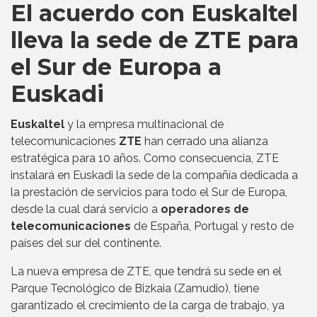
El acuerdo con Euskaltel
lleva la sede de ZTE para
el Sur de Europa a
Euskadi
Euskaltel
y la empresa multinacional de
telecomunicaciones
ZTE
han cerrado una alianza
estratégica para 10 años. Como consecuencia, ZTE
instalará en Euskadi la sede de la compañía dedicada a
la prestación de servicios para todo el Sur de Europa,
desde la cual dará servicio a
operadores de
telecomunicaciones
de España, Portugal y resto de
países del sur del continente.
La nueva empresa de ZTE, que tendrá su sede en el
Parque Tecnológico de Bizkaia (Zamudio), tiene
garantizado el crecimiento de la carga de trabajo, ya