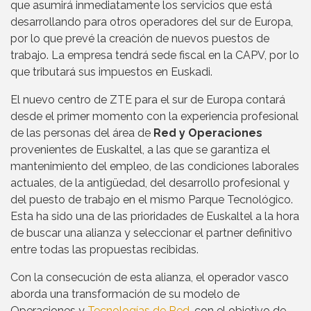
que asumirá inmediatamente los servicios que está
desarrollando para otros operadores del sur de Europa,
por lo que prevé la creación de nuevos puestos de
trabajo. La empresa tendrá sede fiscal en la CAPV, por lo
que tributará sus impuestos en Euskadi.
El nuevo centro de ZTE para el sur de Europa contará
desde el primer momento con la experiencia profesional
de las personas del área de
Red y Operaciones
provenientes de Euskaltel, a las que se garantiza el
mantenimiento del empleo, de las condiciones laborales
actuales, de la antigüedad, del desarrollo profesional y
del puesto de trabajo en el mismo Parque Tecnológico.
Esta ha sido una de las prioridades de Euskaltel a la hora
de buscar una alianza y seleccionar el partner definitivo
entre todas las propuestas recibidas.
Con la consecución de esta alianza, el operador vasco
aborda una transformación de su modelo de
Operaciones y
Tecnologías de Red
, con el objetivo de