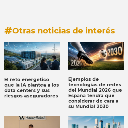
Otras noticias de interés
Ejemplos de
El reto energético
tecnologías de redes
que la IA plantea a los
del Mundial 2026 que
data centers y sus
España tendrá que
riesgos aseguradores
considerar de cara a
su Mundial 2030