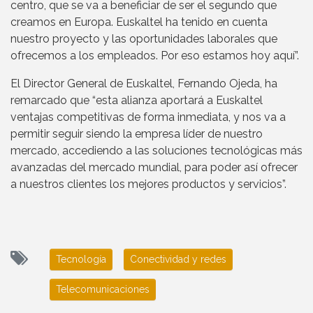
centro, que se va a beneficiar de ser el segundo que
creamos en Europa. Euskaltel ha tenido en cuenta
nuestro proyecto y las oportunidades laborales que
ofrecemos a los empleados. Por eso estamos hoy aquí”.
El Director General de Euskaltel, Fernando Ojeda, ha
remarcado que “esta alianza aportará a Euskaltel
ventajas competitivas de forma inmediata, y nos va a
permitir seguir siendo la empresa líder de nuestro
mercado, accediendo a las soluciones tecnológicas más
avanzadas del mercado mundial, para poder así ofrecer
a nuestros clientes los mejores productos y servicios”.
Tecnología
Conectividad y redes
Telecomunicaciones