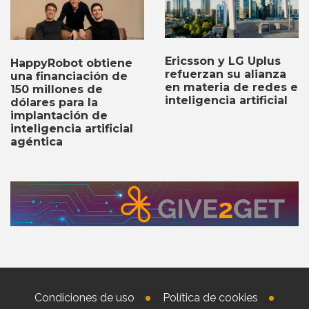
Ericsson y LG Uplus
HappyRobot obtiene
refuerzan su alianza
una financiación de
en materia de redes e
150 millones de
inteligencia artificial
dólares para la
implantación de
inteligencia artificial
agéntica
Condiciones de uso
Política de cookies