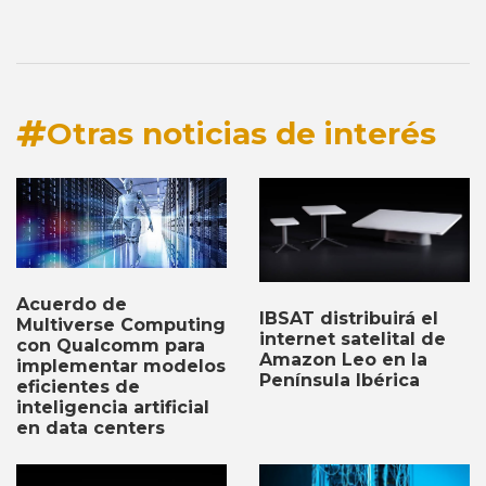
Otras noticias de interés
Acuerdo de
IBSAT distribuirá el
Multiverse Computing
internet satelital de
con Qualcomm para
Amazon Leo en la
implementar modelos
Península Ibérica
eficientes de
inteligencia artificial
en data centers