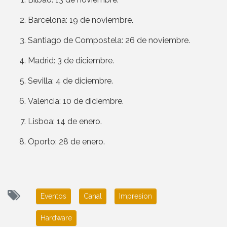
Barcelona: 19 de noviembre.
Santiago de Compostela: 26 de noviembre.
Madrid: 3 de diciembre.
Sevilla: 4 de diciembre.
Valencia: 10 de diciembre.
Lisboa: 14 de enero.
Oporto: 28 de enero.
Eventos
Canal
Impresion
Hardware