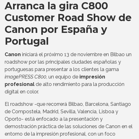
Arranca la gira C800
Customer Road Show de
Canon por España y
Portugal
Canon
iniciará el próximo 13 de noviembre en Bilbao un
roadshow por las principales ciudades españolas y
portuguesas para presentar a los clientes la gama
imagePRESS C800
, un equipo de
impresión
profesional
de alto rendimiento para la producción
digital en color.
El roadshow -que recorrerá Bilbao, Barcelona, Santiago
de Compostela, Madrid, Sevilla, Valencia, Lisboa y
Oporto- está enfocado a la presentación y
demostración práctica de las soluciones de Canon en el
entorno de la impresión profesional, con un foco