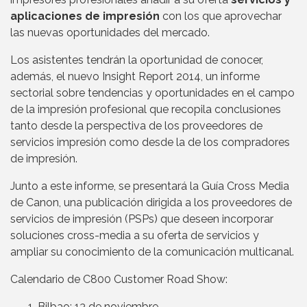
aplicaciones de impresión
con los que aprovechar
las nuevas oportunidades del mercado.
Los asistentes tendrán la oportunidad de conocer,
además, el nuevo Insight Report 2014, un informe
sectorial sobre tendencias y oportunidades en el campo
de la impresión profesional que recopila conclusiones
tanto desde la perspectiva de los proveedores de
servicios impresión como desde la de los compradores
de impresión.
Junto a este informe, se presentará la Guía Cross Media
de Canon, una publicación dirigida a los proveedores de
servicios de impresión (PSPs) que deseen incorporar
soluciones cross-media a su oferta de servicios y
ampliar su conocimiento de la comunicación multicanal.
Calendario de C800 Customer Road Show:
Bilbao: 13 de noviembre.