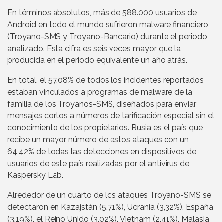
En términos absolutos, más de 588.000 usuarios de
Android en todo el mundo sufrieron malware financiero
(Troyano-SMS y Troyano-Bancario) durante el periodo
analizado. Esta cifra es seis veces mayor que la
producida en el periodo equivalente un año atrás.
En total, el 57,08% de todos los incidentes reportados
estaban vinculados a programas de malware de la
familia de los Troyanos-SMS, diseñados para enviar
mensajes cortos a números de tarificación especial sin el
conocimiento de los propietarios. Rusia es el país que
recibe un mayor número de estos ataques con un
64,42% de todas las detecciones en dispositivos de
usuarios de este país realizadas por el antivirus de
Kaspersky Lab.
Alrededor de un cuarto de los ataques Troyano-SMS se
detectaron en Kazajstán (5,71%), Ucrania (3,32%), España
(3,19%), el Reino Unido (3,02%), Vietnam (2,41%), Malasia