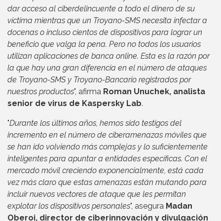
dar acceso al ciberdelincuente a todo el dinero de su
víctima mientras que un Troyano-SMS necesita infectar a
docenas o incluso cientos de dispositivos para lograr un
beneficio que valga la pena. Pero no todos los usuarios
utilizan aplicaciones de banca online. Esta es la razón por
la que hay una gran diferencia en el número de ataques
de Troyano-SMS y Troyano-Bancario registrados por
nuestros productos
", afirma
Roman Unuchek, analista
senior de virus de Kaspersky Lab
.
"
Durante los últimos años, hemos sido testigos del
incremento en el número de ciberamenazas móviles que
se han ido volviendo más complejas y lo suficientemente
inteligentes para apuntar a entidades específicas. Con el
mercado móvil creciendo exponencialmente, está cada
vez más claro que estas amenazas están mutando para
incluir nuevos vectores de ataque que les permitan
explotar los dispositivos personales
", asegura
Madan
Oberoi, director de ciberinnovación y divulgación