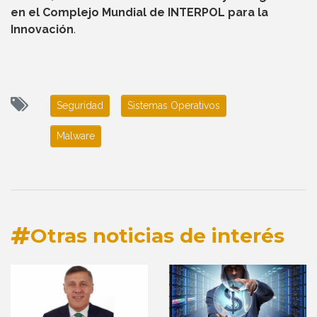
en el Complejo Mundial de INTERPOL para la
Innovación
.
Seguridad
Sistemas Operativos
Malware
Otras noticias de interés