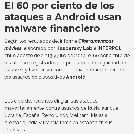
El 60 por ciento de los
ataques a Android usan
malware financiero
Según los resultados del informe
Ciberamenazas
móviles
, elaborado por
Kaspersky Lab
e
INTERPOL
,
entre agosto de 2.013 y julio de 2.014, el 60 por ciento de
los ataques registrados por productos de seguridad de
Kaspersky Lab tenían como objetivo robar el dinero de
los usuarios de dispositivos
Android
.
Los ciberdelincuentes dirigían sus ataques,
mayoritariamente, contra usuarios de Rusia, aunque
Ucrania, España, Reino Unido, Vietnam, Malasia,
Alemania, India y Francia también estaban en sus
objetivos.