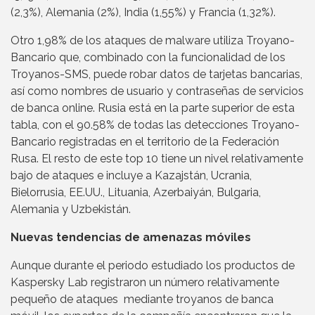
(2,3%), Alemania (2%), India (1,55%) y Francia (1,32%).
Otro 1,98% de los ataques de malware utiliza Troyano-
Bancario que, combinado con la funcionalidad de los
Troyanos-SMS, puede robar datos de tarjetas bancarias,
así como nombres de usuario y contraseñas de servicios
de banca online. Rusia está en la parte superior de esta
tabla, con el 90.58% de todas las detecciones Troyano-
Bancario registradas en el territorio de la Federación
Rusa. El resto de este top 10 tiene un nivel relativamente
bajo de ataques e incluye a Kazajstán, Ucrania,
Bielorrusia, EE.UU., Lituania, Azerbaiyán, Bulgaria,
Alemania y Uzbekistán.
Nuevas tendencias de amenazas móviles
Aunque durante el periodo estudiado los productos de
Kaspersky Lab registraron un número relativamente
pequeño de ataques mediante troyanos de banca