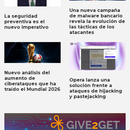
Una nueva campaña
de malware bancario
La seguridad
revela la evolución de
preventiva es el
las tácticas de los
nuevo imperativo
atacantes
Nuevo análisis del
aumento de
Opera lanza una
ciberataques que ha
solución frente a
traído el Mundial 2026
ataques de hijacking
y pastejacking