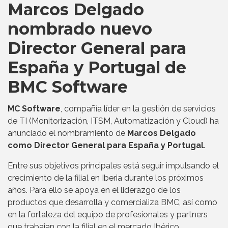
Marcos Delgado
nombrado nuevo
Director General para
España y Portugal de
BMC Software
MC Software
, compañía líder en la gestión de servicios
de TI (Monitorización, ITSM, Automatización y Cloud) ha
anunciado el nombramiento de
Marcos Delgado
como Director General para España y Portugal
.
Entre sus objetivos principales está seguir impulsando el
crecimiento de la filial en Iberia durante los próximos
años. Para ello se apoya en el liderazgo de los
productos que desarrolla y comercializa BMC, así como
en la fortaleza del equipo de profesionales y partners
que trabajan con la filial en el mercado Ibérico.