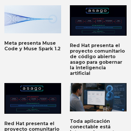
Meta presenta Muse
Red Hat presenta el
Code y Muse Spark 1.2
proyecto comunitario
de código abierto
asago para gobernar
la inteligencia
artificial
Toda aplicación
Red Hat presenta el
conectable está
proyecto comunitario