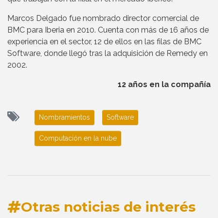
Marcos Delgado fue nombrado director comercial de
BMC para Iberia en 2010. Cuenta con más de 16 años de
experiencia en el sector, 12 de ellos en las filas de BMC
Software, donde llegó tras la adquisición de Remedy en
2002.
12 años en la compañía
Nombramientos
Software
Computación en la nube
Otras noticias de interés