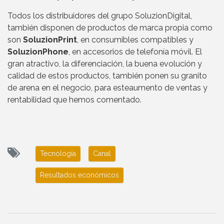
Todos los distribuidores del grupo SoluzionDigital,
también disponen de productos de marca propia como
son
SoluzionPrint
, en consumibles compatibles y
SoluzionPhone
, en accesorios de telefonía móvil. El
gran atractivo, la diferenciación, la buena evolución y
calidad de estos productos, también ponen su granito
de arena en el negocio, para esteaumento de ventas y
rentabilidad que hemos comentado.
Tecnología
Canal
Resultados económicos