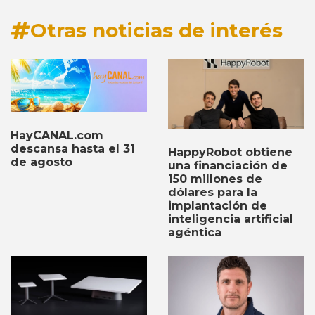
Otras noticias de interés
HayCANAL.com
descansa hasta el 31
HappyRobot obtiene
de agosto
una financiación de
150 millones de
dólares para la
implantación de
inteligencia artificial
agéntica