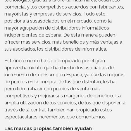
comercial y los competitivos acuerdos con fabricantes,
mayoristas y empresas de servicios. Todo esto,
posiciona a susasociados en el mercado, como la
mayor agrupación de distribuidores informáticos
independientes de España. De esta manera pueden
ofrecer más servicios, más beneficios y más ventajas a
sus asociados, los distribuidores de informática.
Este incremento ha sido propiciado por el gran
aprovechamiento que han hecho los asociados del
incremento del consumo en España, ya que las mejoras
de precios en la compra, de las que disfrutan, les ha
permitido trabajar con precios de venta más
competitivos y mejorar sus márgenes de beneficio. La
amplia utilización de los servicios, de los que disponen a
través de la central, también han propiciado estos
espectaculares incrementos que comentamos.
Las marcas propias también ayudan