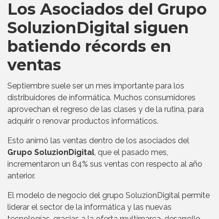
Los Asociados del Grupo
SoluzionDigital siguen
batiendo récords en
ventas
Septiembre suele ser un mes importante para los
distribuidores de informática. Muchos consumidores
aprovechan el regreso de las clases y de la rutina, para
adquirir o renovar productos informáticos.
Esto animó las ventas dentro de los asociados del
Grupo SoluzionDigital
, que el pasado mes,
incrementaron un 84% sus ventas con respecto al año
anterior.
El modelo de negocio del grupo SoluzionDigital permite
liderar el sector de la informática y las nuevas
tecnologías, gracias a la oferta multimarca, desarrollo