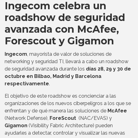
Ingecom celebra un
roadshow de seguridad
avanzada con McAfee,
Forescout y Gigamon
Ingecom
, mayorista de valor de soluciones de
networking y seguridad TI, llevará a cabo un roadshow
de seguridad avanzada durante los
días 28, 29 y 30 de
octubre en Bilbao, Madrid y Barcelona
respectivamente
.
El objetivo de este roadshow es concienciar a las
organizaciones de los nuevos ciberpeligros a los que se
enfrentan y de qué manera las soluciones de
McAfee
(Network Defense),
ForeScout
(NAC/EVAS) y
Gigamon
(Visibility Fabric Architecture) pueden
ayudarles a detectar, controlar y visualizar las nuevas