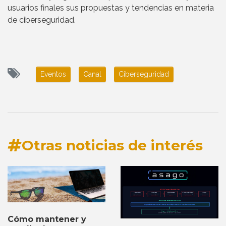
usuarios finales sus propuestas y tendencias en materia
de ciberseguridad.
Eventos
Canal
Ciberseguridad
Otras noticias de interés
Cómo mantener y