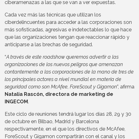
ciberamenazas a las que se van a ver expuestas.
Cada vez más las técnicas que utilizan los
ciberdelincuentes para acceder a las corporaciones son
más sofisticadas, agresivas e indetectables lo que hace
que las organizaciones tengan que reaccionar rápido y
anticiparse a las brechas de seguridad.
“
A través de este roadshow queremos advertir a las
organizaciones de los nuevos peligros que amenazan
contantemente a las corporaciones de la mano de tres de
los principales actores a nivel mundial en materia de
seguridad como son McAfee, ForeScout y Gigamon
”, afirma
Natalia Rascón, directora de marketing de
INGECOM
.
Este ciclo de reuniones tendrá lugar los días 28, 29 y 30
de octubre en Bilbao, Madrid y Barcelona
respectivamente, en el que los directivos de McAfee,
ForeScout y Gigamon compartirán con el canal y los