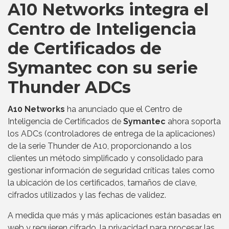
A10 Networks integra el
Centro de Inteligencia
de Certificados de
Symantec con su serie
Thunder ADCs
A10 Networks
ha anunciado que el Centro de
Inteligencia de Certificados de
Symantec
ahora soporta
los ADCs (controladores de entrega de la aplicaciones)
de la serie Thunder de A10, proporcionando a los
clientes un método simplificado y consolidado para
gestionar información de seguridad críticas tales como
la ubicación de los certificados, tamaños de clave,
cifrados utilizados y las fechas de validez.
A medida que más y más aplicaciones están basadas en
web y requieren cifrado, la privacidad para procesar las