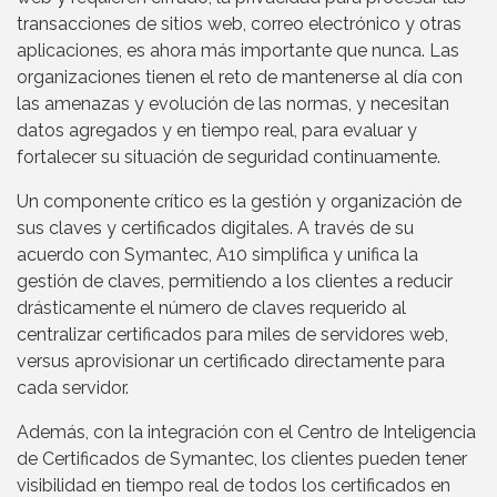
transacciones de sitios web, correo electrónico y otras
aplicaciones, es ahora más importante que nunca. Las
organizaciones tienen el reto de mantenerse al día con
las amenazas y evolución de las normas, y necesitan
datos agregados y en tiempo real, para evaluar y
fortalecer su situación de seguridad continuamente.
Un componente crítico es la gestión y organización de
sus claves y certificados digitales. A través de su
acuerdo con Symantec, A10 simplifica y unifica la
gestión de claves, permitiendo a los clientes a reducir
drásticamente el número de claves requerido al
centralizar certificados para miles de servidores web,
versus aprovisionar un certificado directamente para
cada servidor.
Además, con la integración con el Centro de Inteligencia
de Certificados de Symantec, los clientes pueden tener
visibilidad en tiempo real de todos los certificados en