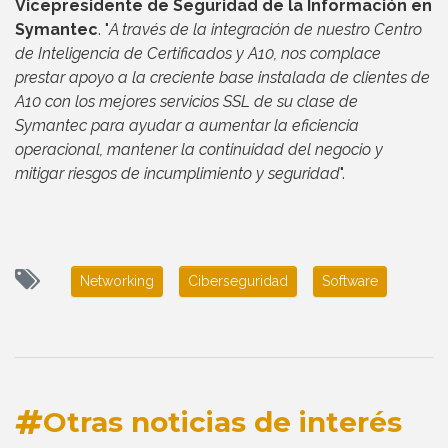
Vicepresidente de Seguridad de la Información en
Symantec
. "
A través de la integración de nuestro Centro
de Inteligencia de Certificados y A10, nos complace
prestar apoyo a la creciente base instalada de clientes de
A10 con los mejores servicios SSL de su clase de
Symantec para ayudar a aumentar la eficiencia
operacional, mantener la continuidad del negocio y
mitigar riesgos de incumplimiento y seguridad
".
Networking
Ciberseguridad
Software
Otras noticias de interés