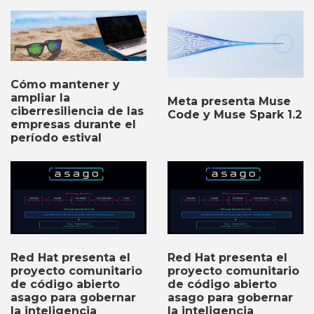
Cómo mantener y
ampliar la
Meta presenta Muse
ciberresiliencia de las
Code y Muse Spark 1.2
empresas durante el
período estival
Red Hat presenta el
Red Hat presenta el
proyecto comunitario
proyecto comunitario
de código abierto
de código abierto
asago para gobernar
asago para gobernar
la inteligencia
la inteligencia