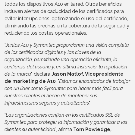
todos los dispositivos A10 en la red. Otros beneficios
incluyen alertas de caducidad de los certificados para
evitar interrupciones, optimizando el uso del certificado,
eliminando las brechas en la cobertura de la seguridad y
reduciendo los costes operacionales.
"
Juntos A10 y Symantec proporcionan una visión completa
de los certificados digitales y las claves de la
organización, permitiendo una operación eficiente, la
confianza del usuario y, en última instancia, la reputación
de la marca
", declara
Jason Matlof, Vicepresidente
de marketing de A10
. "
Estamos encantados de trabajar
con un líder como Symantec para hacer más fácil para
nuestros clientes el hecho de mantener sus
infraestructuras seguras y actualizadas
".
"
Las organizaciones confían en los certificados SSL de
Symantec para proteger la información y garantizar a los
clientes su autenticidad
", afirma
Tom Powledge,