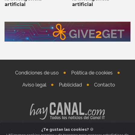
artificial
artificial
Condiciones de uso
Política de cookies
Aviso legal
Publicidad
Contacto
¿Te gustan las cookies?
🍪