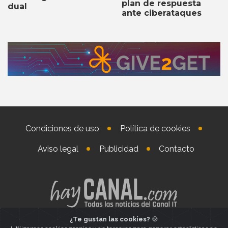
plan de respuesta
dual
ante ciberataques
Condiciones de uso
Política de cookies
Aviso legal
Publicidad
Contacto
¿Te gustan las cookies?
🍪