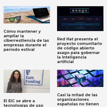
Cómo mantener y
ampliar la
Red Hat presenta el
ciberresiliencia de las
proyecto comunitario
empresas durante el
de código abierto
período estival
asago para gobernar
la inteligencia
artificial
Casi la mitad de las
organizaciones
El EIC se abre a
españolas no tienen
tecnologías de uso