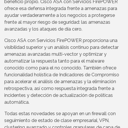
beneficio propio. Cisco ASA con Servicios FirePOWER
ofrece esa defensa integrada frente a amenazas para
ayudar verdaderamente a los negocios a protegerse
frente al mayor riesgo de seguridad: las amenazas
avanzadas y los ataques de día cero.
Cisco ASA con Servicios FirePOWER proporciona una
visibilidad superior y un análisis continuo para detectar
amenazas avanzadas multi-vector y optimizar y
automatizar la respuesta tanto para el malware
conocido como para el no conocido. También ofrece
funcionalidad holística de Indicadores de Compromiso
para acelerar el análisis de amenazas y la eliminación
retrospectiva, así como respuesta integrada frente a
incidentes y detección de actualización de políticas
automática.
Todas estas novedades se apoyan en un firewall con
seguimiento de estado de clase empresarial, VPN,
clustering avanzado y controles granulares de capa de