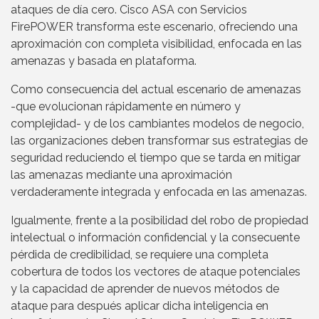
ataques de día cero. Cisco ASA con Servicios
FirePOWER transforma este escenario, ofreciendo una
aproximación con completa visibilidad, enfocada en las
amenazas y basada en plataforma.
Como consecuencia del actual escenario de amenazas
-que evolucionan rápidamente en número y
complejidad- y de los cambiantes modelos de negocio,
las organizaciones deben transformar sus estrategias de
seguridad reduciendo el tiempo que se tarda en mitigar
las amenazas mediante una aproximación
verdaderamente integrada y enfocada en las amenazas.
Igualmente, frente a la posibilidad del robo de propiedad
intelectual o información confidencial y la consecuente
pérdida de credibilidad, se requiere una completa
cobertura de todos los vectores de ataque potenciales
y la capacidad de aprender de nuevos métodos de
ataque para después aplicar dicha inteligencia en