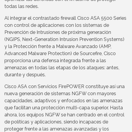
todas las redes.
Al integrar el contrastado firewall Cisco ASA 5500 Series
con control de aplicaciones con los sistemas de
Prevención de Intrusiones de próxima generación
(NGIPS, Next-Generation Intrusion Prevention Systems)
y la Protección frente a Malware Avanzado (AMP,
Advanced Malware Protection) de Sourcefire, Cisco
proporciona una defensa integrada frente a las
amenazas en todas las etapas de los ataques: antes,
durante y después.
Cisco ASA con Servicios FirePOWER constituye así una
nueva generación de sistemas NGFW con mayores
capacidades, adaptivos y enfocados en las amenazas
que facilitan una protección multi-capa superior. Hasta
ahora, los equipos NGFW se han centrado en el control
de políticas y aplicaciones, siendo incapaces de
proteger frente a las amenazas avanzadas y los