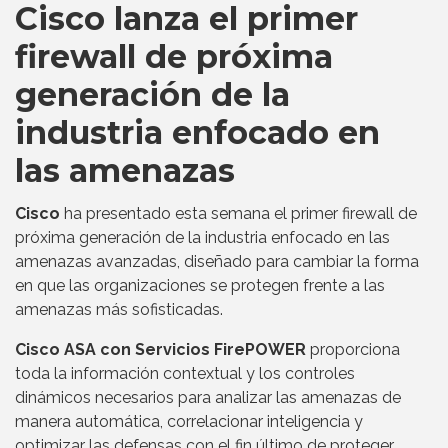
Cisco lanza el primer
firewall de próxima
generación de la
industria enfocado en
las amenazas
Cisco
ha presentado esta semana el primer firewall de
próxima generación de la industria enfocado en las
amenazas avanzadas, diseñado para cambiar la forma
en que las organizaciones se protegen frente a las
amenazas más sofisticadas.
Cisco ASA con Servicios FirePOWER
proporciona
toda la información contextual y los controles
dinámicos necesarios para analizar las amenazas de
manera automática, correlacionar inteligencia y
optimizar las defensas con el fin último de proteger