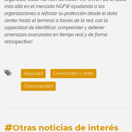
más allá en el mercado NGFW ayudando a las
organizaciones a reforzar su protección desde el data
center hasta el terminal a través de la red, con la
capacidad de identificar, comprender y detener
amenazas avanzadas en tiempo real y de forma
retrospectiva
”.
Seguridad
Conectividad y redes
Ciberseguridad
Otras noticias de interés