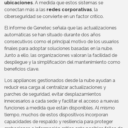
ubicaciones
. A medida que estos sistemas se
conectan más a las
redes corporativas
, la
ciberseguridad se convierte en un factor crítico.
El informe de Genetec señala que las actualizaciones
automáticas se han situado durante dos años
consecutivos como el principal motivo de los usuarios
finales para adoptar soluciones basadas en la nube.
Junto a ello, las organizaciones valoran la facilidad de
despliegue y la simplificación del mantenimiento como
beneficios clave.
Los appliances gestionados desde la nube ayudan a
reducir esa carga al centralizar actualizaciones y
parches de seguridad, evitar desplazamientos
innecesarios a cada sede y facilitar el acceso a nuevas
funciones a medida que están disponibles. Al mismo
tiempo, muchos de estos dispositivos incorporan
capacidades de respaldo y resiliencia para proteger