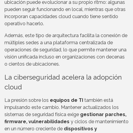
ubicación puede evolucionar a su propio ritmo: algunas
pueden seguir funcionando en local, mientras que otras
incorporan capacidades cloud cuando tiene sentido
operativo hacerlo.
Además, este tipo de arquitectura facilita la conexión de
múltiples sedes a una plataforma centralizada de
operaciones de seguridad, lo que permite mantener una
visión unificada incluso en organizaciones con decenas
o cientos de ubicaciones.
La ciberseguridad acelera la adopción
cloud
La presión sobre los
equipos de TI
también está
impulsando este cambio. Mantener actualizados los
sistemas de seguridad física exige
gestionar parches,
firmware, vulnerabilidades
y ciclos de mantenimiento
en un número creciente de
dispositivos y