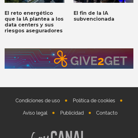
El fin de la IA
El reto energético
subvencionada
que la IA plantea a los
data centers y sus
riesgos aseguradores
Condiciones de uso
Política de cookies
Aviso legal
Publicidad
Contacto