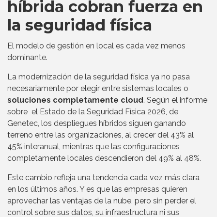
híbrida cobran fuerza en
la seguridad física
El modelo de gestión en local es cada vez menos
dominante.
La modernización de la seguridad física ya no pasa
necesariamente por elegir entre sistemas locales o
soluciones completamente cloud
. Según el informe
sobre el Estado de la Seguridad Física 2026, de
Genetec, los despliegues híbridos siguen ganando
terreno entre las organizaciones, al crecer del 43% al
45% interanual, mientras que las configuraciones
completamente locales descendieron del 49% al 48%.
Este cambio refleja una tendencia cada vez más clara
en los últimos años. Y es que las empresas quieren
aprovechar las ventajas de la nube, pero sin perder el
control sobre sus datos, su infraestructura ni sus