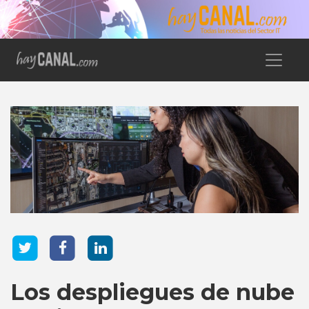
Los despliegues de nube