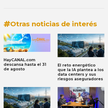
Otras noticias de interés
HayCANAL.com
descansa hasta el 31
El reto energético
de agosto
que la IA plantea a los
data centers y sus
riesgos aseguradores