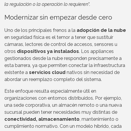
la regulación o la operación lo requieren
”.
Modernizar sin empezar desde cero
Uno de los principales frenos a la
adopción de la nube
en seguridad física es el temor a tener que sustituir
cámaras, lectores de control de accesos, sensores u
otros
dispositivos ya instalados
. Los appliances
gestionados desde la nube responden precisamente a
esta barrera, ya que permiten conectar la infraestructura
existente a
servicios cloud
nativos sin necesidad de
abordar un reemplazo completo del sistema.
Este enfoque resulta especialmente útil en
organizaciones con entornos distribuidos. Por ejemplo,
una sede corporativa, un almacén remoto o una nueva
sucursal pueden tener necesidades muy distintas de
conectividad, almacenamiento
, mantenimiento o
cumplimiento normativo. Con un modelo híbrido, cada