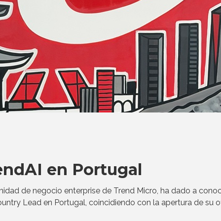
endAI en Portugal
nidad de negocio enterprise de Trend Micro, ha dado a conoc
ry Lead en Portugal, coincidiendo con la apertura de su of