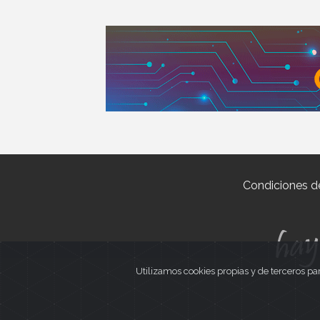
Condiciones d
Utilizamos cookies propias y de terceros pa