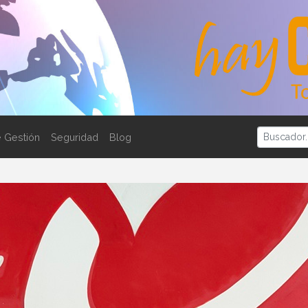
 Gestión
Seguridad
Blog