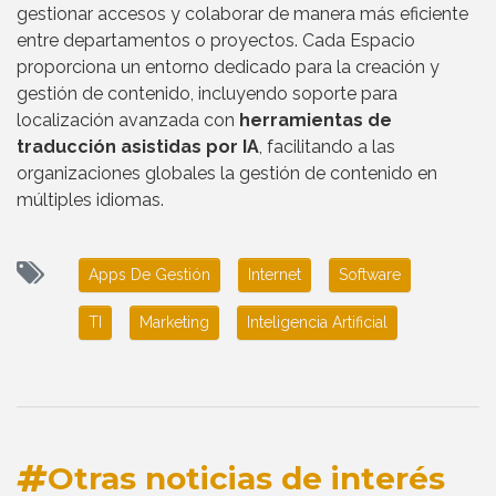
gestionar accesos y colaborar de manera más eficiente
entre departamentos o proyectos. Cada Espacio
proporciona un entorno dedicado para la creación y
gestión de contenido, incluyendo soporte para
localización avanzada con
herramientas de
traducción asistidas por IA
, facilitando a las
organizaciones globales la gestión de contenido en
múltiples idiomas.
Apps De Gestión
Internet
Software
TI
Marketing
Inteligencia Artificial
Otras noticias de interés