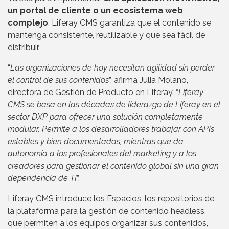
un portal de cliente o un ecosistema web
complejo
, Liferay CMS garantiza que el contenido se
mantenga consistente, reutilizable y que sea fácil de
distribuir.
“
Las organizaciones de hoy necesitan agilidad sin perder
el control de sus contenidos
”, afirma Julia Molano,
directora de Gestión de Producto en Liferay. “
Liferay
CMS se basa en las décadas de liderazgo de Liferay en el
sector DXP para ofrecer una solución completamente
modular. Permite a los desarrolladores trabajar con APIs
estables y bien documentadas, mientras que da
autonomía a los profesionales del marketing y a los
creadores para gestionar el contenido global sin una gran
dependencia de TI
”.
Liferay CMS introduce los Espacios, los repositorios de
la plataforma para la gestión de contenido headless,
que permiten a los equipos organizar sus contenidos,