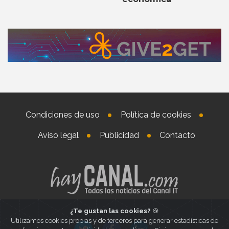
Condiciones de uso
Política de cookies
Aviso legal
Publicidad
Contacto
¿Te gustan las cookies?
🍪
Utilizamos cookies propias y de terceros para generar estadísticas de