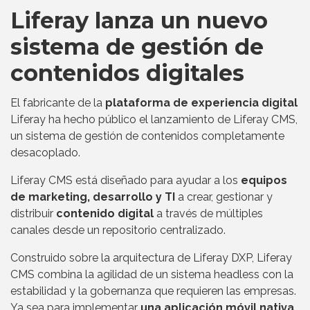
Liferay lanza un nuevo
sistema de gestión de
contenidos digitales
El fabricante de la
plataforma de experiencia digital
Liferay ha hecho público el lanzamiento de Liferay CMS,
un sistema de gestión de contenidos completamente
desacoplado.
Liferay CMS está diseñado para ayudar a los
equipos
de marketing, desarrollo y TI
a crear, gestionar y
distribuir
contenido digital
a través de múltiples
canales desde un repositorio centralizado.
Construido sobre la arquitectura de Liferay DXP, Liferay
CMS combina la agilidad de un sistema headless con la
estabilidad y la gobernanza que requieren las empresas.
Ya sea para implementar
una aplicación móvil nativa,