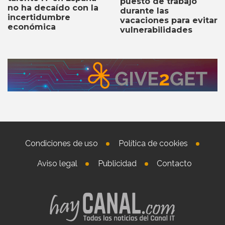
puesto de trabajo
no ha decaído con la
durante las
incertidumbre
vacaciones para evitar
económica
vulnerabilidades
Condiciones de uso
Política de cookies
Aviso legal
Publicidad
Contacto