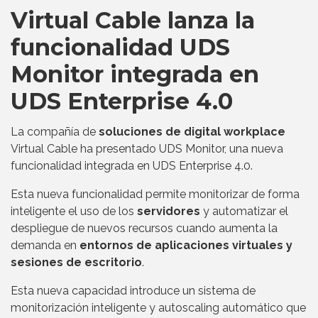
Virtual Cable lanza la
funcionalidad UDS
Monitor integrada en
UDS Enterprise 4.0
La compañía de
soluciones de digital workplace
Virtual Cable ha presentado UDS Monitor, una nueva
funcionalidad integrada en UDS Enterprise 4.0.
Esta nueva funcionalidad permite monitorizar de forma
inteligente el uso de los
servidores
y automatizar el
despliegue de nuevos recursos cuando aumenta la
demanda en
entornos de aplicaciones virtuales y
sesiones de escritorio
.
Esta nueva capacidad introduce un sistema de
monitorización inteligente y autoscaling automático que