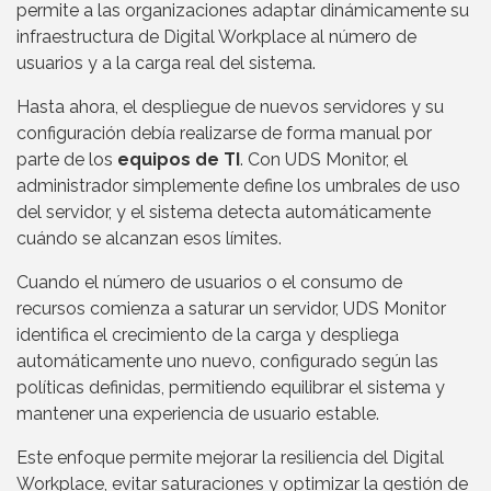
permite a las organizaciones adaptar dinámicamente su
infraestructura de Digital Workplace al número de
usuarios y a la carga real del sistema.
Hasta ahora, el despliegue de nuevos servidores y su
configuración debía realizarse de forma manual por
parte de los
equipos de TI
. Con UDS Monitor, el
administrador simplemente define los umbrales de uso
del servidor, y el sistema detecta automáticamente
cuándo se alcanzan esos límites.
Cuando el número de usuarios o el consumo de
recursos comienza a saturar un servidor, UDS Monitor
identifica el crecimiento de la carga y despliega
automáticamente uno nuevo, configurado según las
políticas definidas, permitiendo equilibrar el sistema y
mantener una experiencia de usuario estable.
Este enfoque permite mejorar la resiliencia del Digital
Workplace, evitar saturaciones y optimizar la gestión de