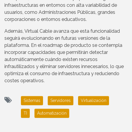
infraestructuras en entornos con alta variabilidad de
usuarios, como Administraciones Públicas, grandes
corporaciones o entornos educativos.
Además, Virtual Cable avanza que esta funcionalidad
seguirá evolucionando en futuras versiones de la
plataforma. En el roadmap de producto se contempla
incorporar capacidades que permitirán detectar
automáticamente cuándo existen recursos
infrautilizados y eliminar servidores innecesarios, lo que
optimiza el consumo de infraestructura y reduciendo
costes operativos.
Sistemas
Servidores
Virtualización
TI
Automatización