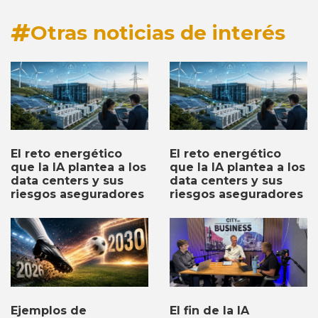
Otras noticias de interés
El reto energético
El reto energético
que la IA plantea a los
que la IA plantea a los
data centers y sus
data centers y sus
riesgos aseguradores
riesgos aseguradores
Ejemplos de
El fin de la IA