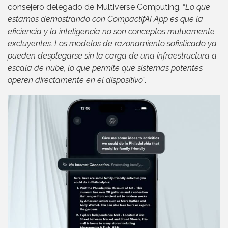
consejero delegado de Multiverse Computing. “
Lo que
estamos demostrando con CompactifAI App es que la
eficiencia y la inteligencia no son conceptos mutuamente
excluyentes. Los modelos de razonamiento sofisticado ya
pueden desplegarse sin la carga de una infraestructura a
escala de nube, lo que permite que sistemas potentes
operen directamente en el dispositivo
”.