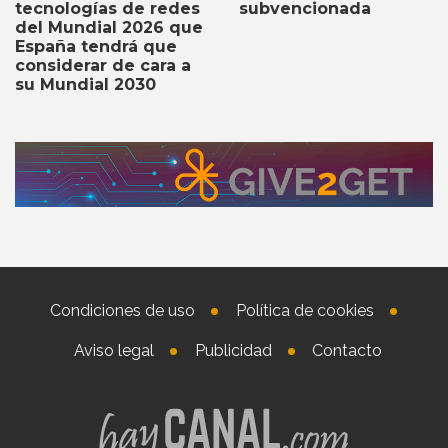
tecnologías de redes
subvencionada
del Mundial 2026 que
España tendrá que
considerar de cara a
su Mundial 2030
Condiciones de uso
Política de cookies
Aviso legal
Publicidad
Contacto