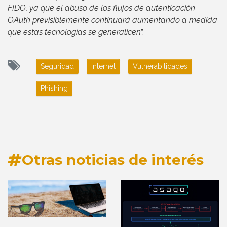
FIDO, ya que el abuso de los flujos de autenticación
OAuth previsiblemente continuará aumentando a medida
que estas tecnologías se generalicen
”.
Seguridad
Internet
Vulnerabilidades
Phishing
Otras noticias de interés