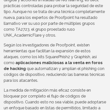
prácticas controladas para probar la seguridad de este
tipo. Aunque no se trata de una técnica completamente
nueva, para los expertos de Proofpoint ha resultado
llamativo ver su uso por parte de múltiples grupos
como TA2723, el grupo proestado ruso
UNK_AcademicFlare y otros.
Según los investigadores de Proofpoint, existen
herramientas que facilitan la expansión de estos
ataques, como los kits SquarePhish2 y Graphish, así
como
aplicaciones maliciosas a la venta en foros
de hacking
que automatizan y amplían el phishing con
códigos de dispositivo, reduciendo las barreras técnicas
para los atacantes.
La medida de mitigación más eficaz consiste en
bloquear por completo el flujo de códigos de
dispositivo. Cuando esto no sea viable, puede adoptarse
un enfoque basado en listas de permitidos, limitado a