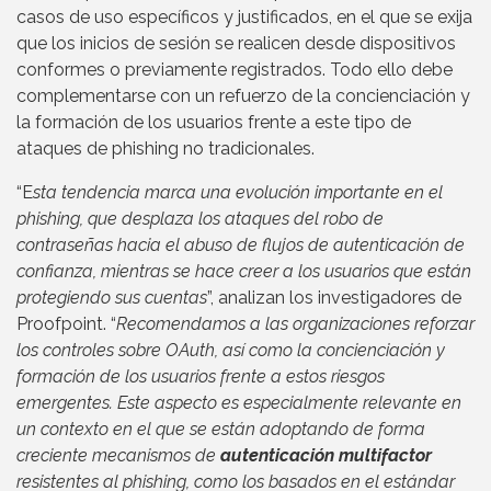
casos de uso específicos y justificados, en el que se exija
que los inicios de sesión se realicen desde dispositivos
conformes o previamente registrados. Todo ello debe
complementarse con un refuerzo de la concienciación y
la formación de los usuarios frente a este tipo de
ataques de phishing no tradicionales.
“E
sta tendencia marca una evolución importante en el
phishing, que desplaza los ataques del robo de
contraseñas hacia el abuso de flujos de autenticación de
confianza, mientras se hace creer a los usuarios que están
protegiendo sus cuentas
”, analizan los investigadores de
Proofpoint. “
Recomendamos a las organizaciones reforzar
los controles sobre OAuth, así como la concienciación y
formación de los usuarios frente a estos riesgos
emergentes. Este aspecto es especialmente relevante en
un contexto en el que se están adoptando de forma
creciente mecanismos de
autenticación multifactor
resistentes al phishing, como los basados en el estándar