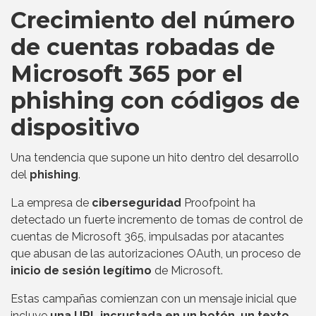
Crecimiento del número
de cuentas robadas de
Microsoft 365 por el
phishing con códigos de
dispositivo
Una tendencia que supone un hito dentro del desarrollo
del
phishing
.
La empresa de
ciberseguridad
Proofpoint ha
detectado un fuerte incremento de tomas de control de
cuentas de Microsoft 365, impulsadas por atacantes
que abusan de las autorizaciones OAuth, un proceso de
inicio de sesión legítimo
de Microsoft.
Estas campañas comienzan con un mensaje inicial que
incluye
una URL incrustada en un botón, un texto