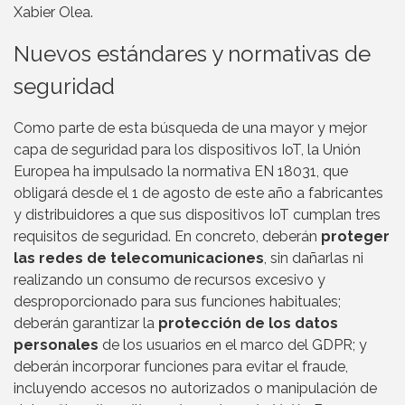
Xabier Olea.
Nuevos estándares y normativas de
seguridad
Como parte de esta búsqueda de una mayor y mejor
capa de seguridad para los dispositivos IoT, la Unión
Europea ha impulsado la normativa EN 18031, que
obligará desde el 1 de agosto de este año a fabricantes
y distribuidores a que sus dispositivos IoT cumplan tres
requisitos de seguridad. En concreto, deberán
proteger
las redes de telecomunicaciones
, sin dañarlas ni
realizando un consumo de recursos excesivo y
desproporcionado para sus funciones habituales;
deberán garantizar la
protección de los datos
personales
de los usuarios en el marco del GDPR; y
deberán incorporar funciones para evitar el fraude,
incluyendo accesos no autorizados o manipulación de