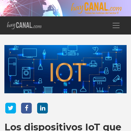
Los dispositivos IoT que