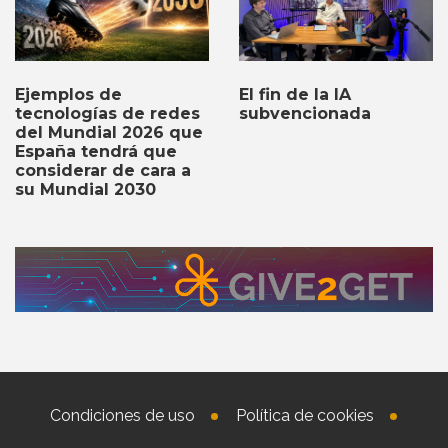
Ejemplos de
El fin de la IA
tecnologías de redes
subvencionada
del Mundial 2026 que
España tendrá que
considerar de cara a
su Mundial 2030
Condiciones de uso
Política de cookies