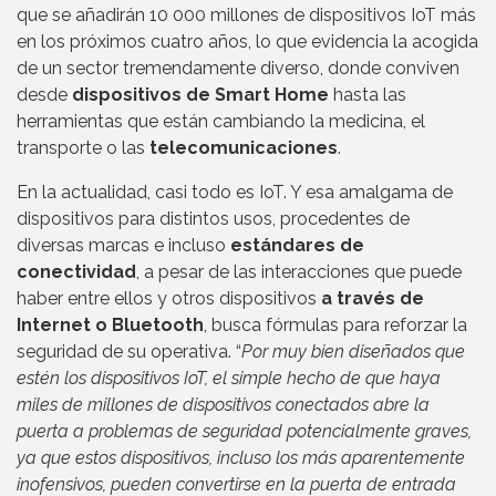
que se añadirán 10 000 millones de dispositivos IoT más
en los próximos cuatro años, lo que evidencia la acogida
de un sector tremendamente diverso, donde conviven
desde
dispositivos de Smart Home
hasta las
herramientas que están cambiando la medicina, el
transporte o las
telecomunicaciones
.
En la actualidad, casi todo es IoT. Y esa amalgama de
dispositivos para distintos usos, procedentes de
diversas marcas e incluso
estándares de
conectividad
, a pesar de las interacciones que puede
haber entre ellos y otros dispositivos
a través de
Internet o Bluetooth
, busca fórmulas para reforzar la
seguridad de su operativa. “
Por muy bien diseñados que
estén los dispositivos IoT, el simple hecho de que haya
miles de millones de dispositivos conectados abre la
puerta a problemas de seguridad potencialmente graves,
ya que estos dispositivos, incluso los más aparentemente
inofensivos, pueden convertirse en la puerta de entrada