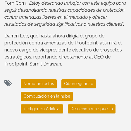
Tom Corn. “
Estoy deseando trabajar con este equipo para
seguir desarrollando nuestras capacidades de protección
contra amenazas líderes en el mercado y ofrecer
resultados de seguridad significativos a nuestros clientes
”.
Darren Lee, que hasta ahora dirigía el grupo de
protección contra amenazas de Proofpoint, asumirá el
nuevo cargo de vicepresidente ejecutivo de proyectos
estratégicos, reportando directamente al CEO de
Proofpoint, Sumit Dhawan.
Nombramientos
Ciberseguridad
Computación en la nube
Inteligencia Artificial
Detección y respuesta