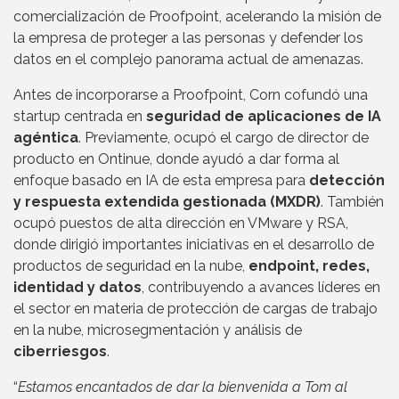
comercialización de Proofpoint, acelerando la misión de
la empresa de proteger a las personas y defender los
datos en el complejo panorama actual de amenazas.
Antes de incorporarse a Proofpoint, Corn cofundó una
startup centrada en
seguridad de aplicaciones de IA
agéntica
. Previamente, ocupó el cargo de director de
producto en Ontinue, donde ayudó a dar forma al
enfoque basado en IA de esta empresa para
detección
y respuesta extendida gestionada (MXDR)
. También
ocupó puestos de alta dirección en VMware y RSA,
donde dirigió importantes iniciativas en el desarrollo de
productos de seguridad en la nube,
endpoint, redes,
identidad y datos
, contribuyendo a avances líderes en
el sector en materia de protección de cargas de trabajo
en la nube, microsegmentación y análisis de
ciberriesgos
.
“
Estamos encantados de dar la bienvenida a Tom al