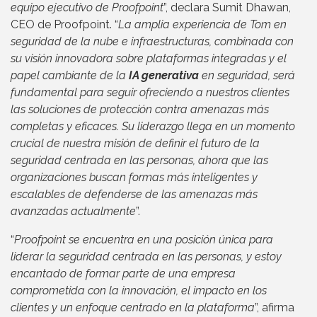
equipo ejecutivo de Proofpoint
”, declara Sumit Dhawan,
CEO de Proofpoint. “
La amplia experiencia de Tom en
seguridad de la nube e infraestructuras, combinada con
su visión innovadora sobre plataformas integradas y el
papel cambiante de la
IA generativa
en seguridad, será
fundamental para seguir ofreciendo a nuestros clientes
las soluciones de protección contra amenazas más
completas y eficaces. Su liderazgo llega en un momento
crucial de nuestra misión de definir el futuro de la
seguridad centrada en las personas, ahora que las
organizaciones buscan formas más inteligentes y
escalables de defenderse de las amenazas más
avanzadas actualmente
”.
“
Proofpoint se encuentra en una posición única para
liderar la seguridad centrada en las personas, y estoy
encantado de formar parte de una empresa
comprometida con la innovación, el impacto en los
clientes y un enfoque centrado en la plataforma
”, afirma