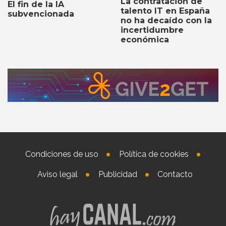
La contratación de
El fin de la IA
talento IT en España
subvencionada
no ha decaído con la
incertidumbre
económica
Condiciones de uso
Política de cookies
Aviso legal
Publicidad
Contacto