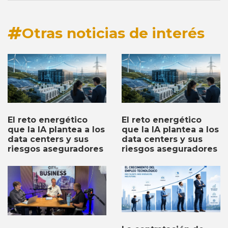
Otras noticias de interés
El reto energético
El reto energético
que la IA plantea a los
que la IA plantea a los
data centers y sus
data centers y sus
riesgos aseguradores
riesgos aseguradores