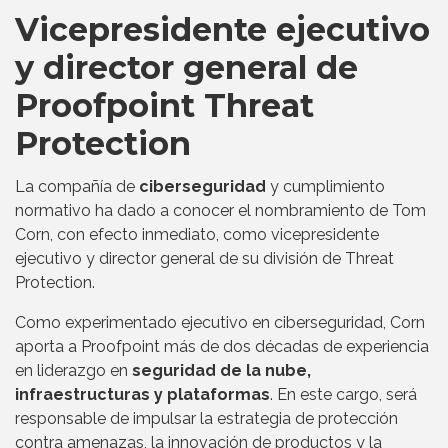
Vicepresidente ejecutivo
y director general de
Proofpoint Threat
Protection
La compañía de
ciberseguridad
y cumplimiento
normativo ha dado a conocer el nombramiento de Tom
Corn, con efecto inmediato, como vicepresidente
ejecutivo y director general de su división de Threat
Protection.
Como experimentado ejecutivo en ciberseguridad, Corn
aporta a Proofpoint más de dos décadas de experiencia
en liderazgo en
seguridad de la nube,
infraestructuras y plataformas
. En este cargo, será
responsable de impulsar la estrategia de protección
contra amenazas, la innovación de productos y la