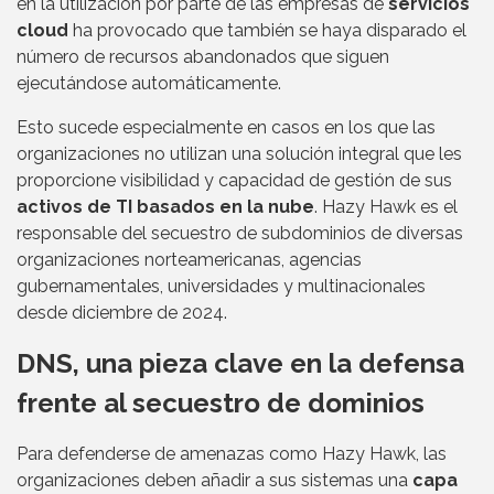
en la utilización por parte de las empresas de
servicios
cloud
ha provocado que también se haya disparado el
número de recursos abandonados que siguen
ejecutándose automáticamente.
Esto sucede especialmente en casos en los que las
organizaciones no utilizan una solución integral que les
proporcione visibilidad y capacidad de gestión de sus
activos de TI basados en la nube
. Hazy Hawk es el
responsable del secuestro de subdominios de diversas
organizaciones norteamericanas, agencias
gubernamentales, universidades y multinacionales
desde diciembre de 2024.
DNS, una pieza clave en la defensa
frente al secuestro de dominios
Para defenderse de amenazas como Hazy Hawk, las
organizaciones deben añadir a sus sistemas una
capa