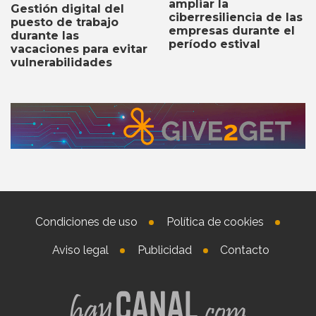
ampliar la
Gestión digital del
ciberresiliencia de las
puesto de trabajo
empresas durante el
durante las
período estival
vacaciones para evitar
vulnerabilidades
Condiciones de uso
Política de cookies
Aviso legal
Publicidad
Contacto