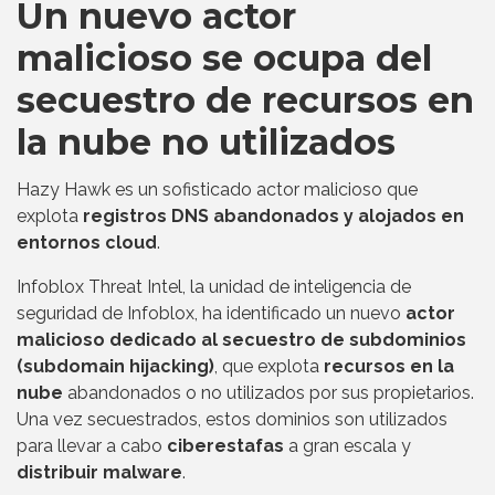
Un nuevo actor
malicioso se ocupa del
secuestro de recursos en
la nube no utilizados
Hazy Hawk es un sofisticado actor malicioso que
explota
registros DNS abandonados y alojados en
entornos cloud
.
Infoblox Threat Intel, la unidad de inteligencia de
seguridad de Infoblox, ha identificado un nuevo
actor
malicioso dedicado al secuestro de subdominios
(subdomain hijacking)
, que explota
recursos en la
nube
abandonados o no utilizados por sus propietarios.
Una vez secuestrados, estos dominios son utilizados
para llevar a cabo
ciberestafas
a gran escala y
distribuir malware
.