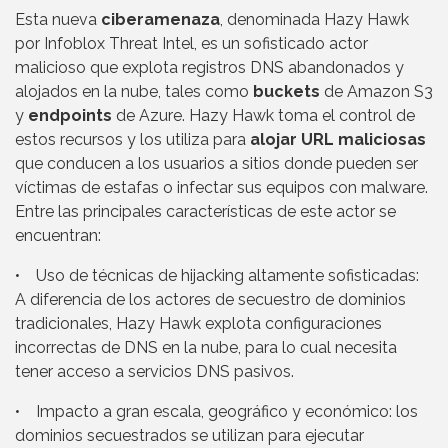
Esta nueva
ciberamenaza
, denominada Hazy Hawk
por Infoblox Threat Intel, es un sofisticado actor
malicioso que explota registros DNS abandonados y
alojados en la nube, tales como
buckets
de Amazon S3
y
endpoints
de Azure. Hazy Hawk toma el control de
estos recursos y los utiliza para
alojar URL maliciosas
que conducen a los usuarios a sitios donde pueden ser
víctimas de estafas o infectar sus equipos con malware.
Entre las principales características de este actor se
encuentran:
• Uso de técnicas de hijacking altamente sofisticadas:
A diferencia de los actores de secuestro de dominios
tradicionales, Hazy Hawk explota configuraciones
incorrectas de DNS en la nube, para lo cual necesita
tener acceso a servicios DNS pasivos.
• Impacto a gran escala, geográfico y económico: los
dominios secuestrados se utilizan para ejecutar