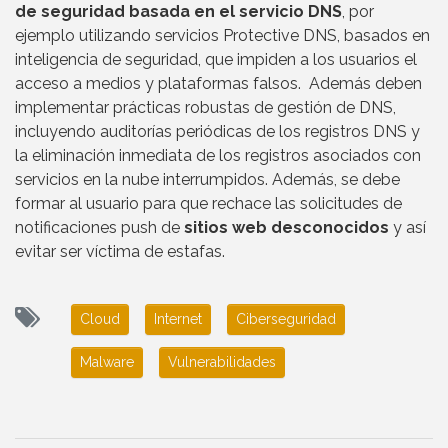
de seguridad basada en el servicio DNS
, por
ejemplo utilizando servicios Protective DNS, basados en
inteligencia de seguridad, que impiden a los usuarios el
acceso a medios y plataformas falsos. Además deben
implementar prácticas robustas de gestión de DNS,
incluyendo auditorías periódicas de los registros DNS y
la eliminación inmediata de los registros asociados con
servicios en la nube interrumpidos. Además, se debe
formar al usuario para que rechace las solicitudes de
notificaciones push de
sitios web desconocidos
y así
evitar ser víctima de estafas.
Cloud
Internet
Ciberseguridad
Malware
Vulnerabilidades