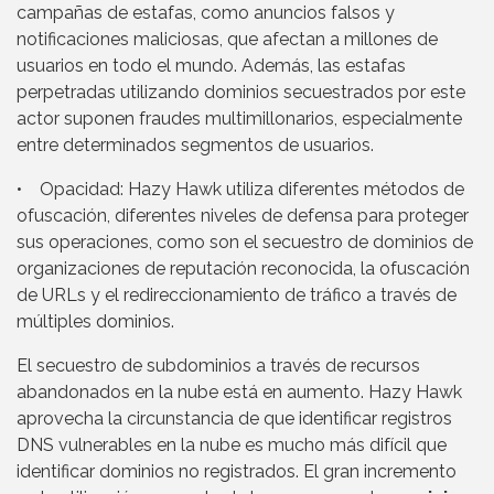
campañas de estafas, como anuncios falsos y
notificaciones maliciosas, que afectan a millones de
usuarios en todo el mundo. Además, las estafas
perpetradas utilizando dominios secuestrados por este
actor suponen fraudes multimillonarios, especialmente
entre determinados segmentos de usuarios.
• Opacidad: Hazy Hawk utiliza diferentes métodos de
ofuscación, diferentes niveles de defensa para proteger
sus operaciones, como son el secuestro de dominios de
organizaciones de reputación reconocida, la ofuscación
de URLs y el redireccionamiento de tráfico a través de
múltiples dominios.
El secuestro de subdominios a través de recursos
abandonados en la nube está en aumento. Hazy Hawk
aprovecha la circunstancia de que identificar registros
DNS vulnerables en la nube es mucho más difícil que
identificar dominios no registrados. El gran incremento