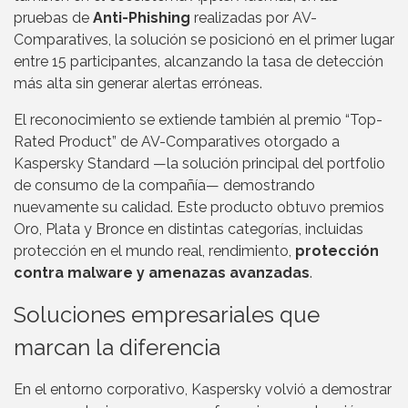
pruebas de
Anti-Phishing
realizadas por AV-
Comparatives, la solución se posicionó en el primer lugar
entre 15 participantes, alcanzando la tasa de detección
más alta sin generar alertas erróneas.
El reconocimiento se extiende también al premio “Top-
Rated Product” de AV-Comparatives otorgado a
Kaspersky Standard —la solución principal del portfolio
de consumo de la compañía— demostrando
nuevamente su calidad. Este producto obtuvo premios
Oro, Plata y Bronce en distintas categorías, incluidas
protección en el mundo real, rendimiento,
protección
contra malware y amenazas avanzadas
.
Soluciones empresariales que
marcan la diferencia
En el entorno corporativo, Kaspersky volvió a demostrar