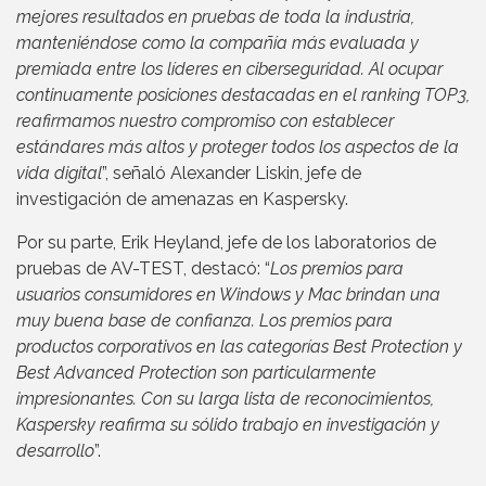
mejores resultados en pruebas de toda la industria,
manteniéndose como la compañía más evaluada y
premiada entre los líderes en ciberseguridad. Al ocupar
continuamente posiciones destacadas en el ranking TOP3,
reafirmamos nuestro compromiso con establecer
estándares más altos y proteger todos los aspectos de la
vida digital
”, señaló Alexander Liskin, jefe de
investigación de amenazas en Kaspersky.
Por su parte, Erik Heyland, jefe de los laboratorios de
pruebas de AV-TEST, destacó: “
Los premios para
usuarios consumidores en Windows y Mac brindan una
muy buena base de confianza. Los premios para
productos corporativos en las categorías Best Protection y
Best Advanced Protection son particularmente
impresionantes. Con su larga lista de reconocimientos,
Kaspersky reafirma su sólido trabajo en investigación y
desarrollo
”.