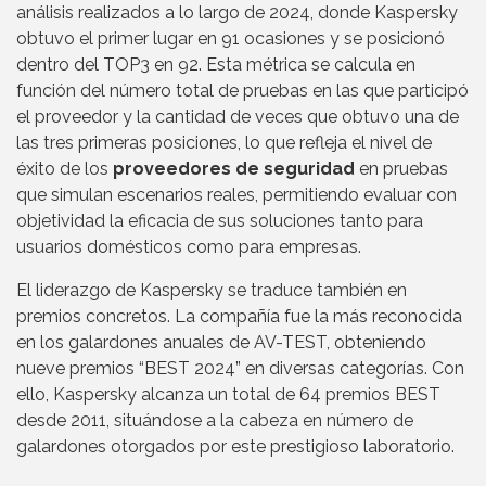
análisis realizados a lo largo de 2024, donde Kaspersky
obtuvo el primer lugar en 91 ocasiones y se posicionó
dentro del TOP3 en 92. Esta métrica se calcula en
función del número total de pruebas en las que participó
el proveedor y la cantidad de veces que obtuvo una de
las tres primeras posiciones, lo que refleja el nivel de
éxito de los
proveedores de seguridad
en pruebas
que simulan escenarios reales, permitiendo evaluar con
objetividad la eficacia de sus soluciones tanto para
usuarios domésticos como para empresas.
El liderazgo de Kaspersky se traduce también en
premios concretos. La compañía fue la más reconocida
en los galardones anuales de AV-TEST, obteniendo
nueve premios “BEST 2024” en diversas categorías. Con
ello, Kaspersky alcanza un total de 64 premios BEST
desde 2011, situándose a la cabeza en número de
galardones otorgados por este prestigioso laboratorio.