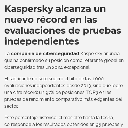
Kaspersky alcanza un
nuevo récord en las
evaluaciones de pruebas
independientes
La
compañía de ciberseguridad
Kaspersky anuncia
que ha confirmado su posición como referente global en
ciberseguridad tras un 2024 excepcional.
El fabricante no solo superó el hito de las 1.000
evaluaciones independientes desde 2013, sino que logró
una cifra récord: un 97% de posiciones TOP3 en las
pruebas de rendimiento comparativo más exigentes del
sector.
Este porcentaje histórico, el más alto hasta la fecha,
corresponde a los resultados obtenidos en 95 pruebas y