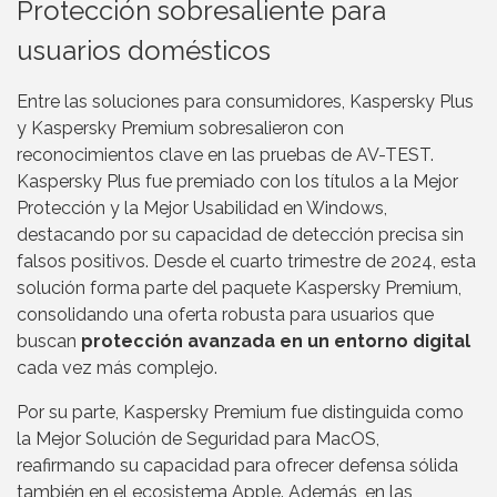
Protección sobresaliente para
usuarios domésticos
Entre las soluciones para consumidores, Kaspersky Plus
y Kaspersky Premium sobresalieron con
reconocimientos clave en las pruebas de AV-TEST.
Kaspersky Plus fue premiado con los títulos a la Mejor
Protección y la Mejor Usabilidad en Windows,
destacando por su capacidad de detección precisa sin
falsos positivos. Desde el cuarto trimestre de 2024, esta
solución forma parte del paquete Kaspersky Premium,
consolidando una oferta robusta para usuarios que
buscan
protección avanzada en un entorno digital
cada vez más complejo.
Por su parte, Kaspersky Premium fue distinguida como
la Mejor Solución de Seguridad para MacOS,
reafirmando su capacidad para ofrecer defensa sólida
también en el ecosistema Apple. Además, en las