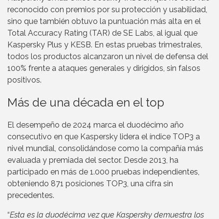
reconocido con premios por su protección y usabilidad,
sino que también obtuvo la puntuación más alta en el
Total Accuracy Rating (TAR) de SE Labs, al igual que
Kaspersky Plus y KESB. En estas pruebas trimestrales,
todos los productos alcanzaron un nivel de defensa del
100% frente a ataques generales y dirigidos, sin falsos
positivos.
Más de una década en el top
El desempeño de 2024 marca el duodécimo año
consecutivo en que Kaspersky lidera el índice TOP3 a
nivel mundial, consolidándose como la compañía más
evaluada y premiada del sector. Desde 2013, ha
participado en más de 1.000 pruebas independientes,
obteniendo 871 posiciones TOP3, una cifra sin
precedentes.
“
Esta es la duodécima vez que Kaspersky demuestra los