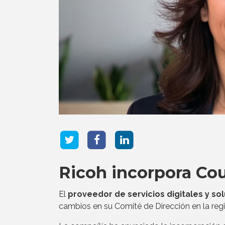
Ricoh incorpora Co
El
proveedor de servicios digitales y s
cambios en su Comité de Dirección en la regi