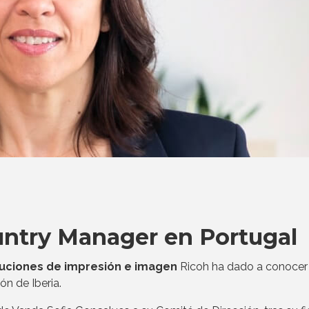
untry Manager en Portugal
oluciones de impresión e imagen
Ricoh ha dado a conocer
ón de Iberia.