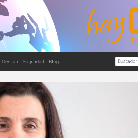
 Gestión
Seguridad
Blog