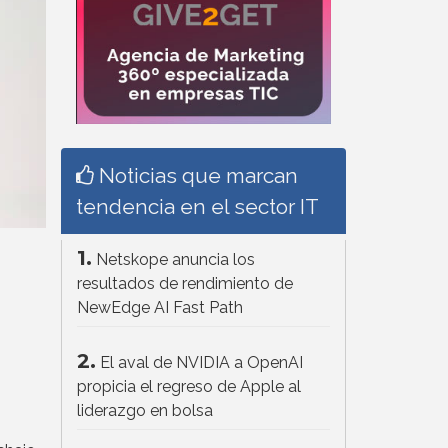
Noticias que marcan
tendencia en el sector IT
1.
Netskope anuncia los
resultados de rendimiento de
NewEdge AI Fast Path
2.
El aval de NVIDIA a OpenAI
propicia el regreso de Apple al
liderazgo en bolsa