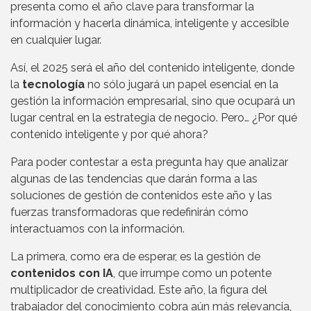
presenta como el año clave para transformar la
información y hacerla dinámica, inteligente y accesible
en cualquier lugar.
Así, el 2025 será el año del contenido inteligente, donde
la
tecnología
no sólo jugará un papel esencial en la
gestión la información empresarial, sino que ocupará un
lugar central en la estrategia de negocio. Pero… ¿Por qué
contenido inteligente y por qué ahora?
Para poder contestar a esta pregunta hay que analizar
algunas de las tendencias que darán forma a las
soluciones de gestión de contenidos este año y las
fuerzas transformadoras que redefinirán cómo
interactuamos con la información.
La primera, como era de esperar, es la gestión de
contenidos con IA
, que irrumpe como un potente
multiplicador de creatividad. Este año, la figura del
trabajador del conocimiento cobra aún más relevancia,