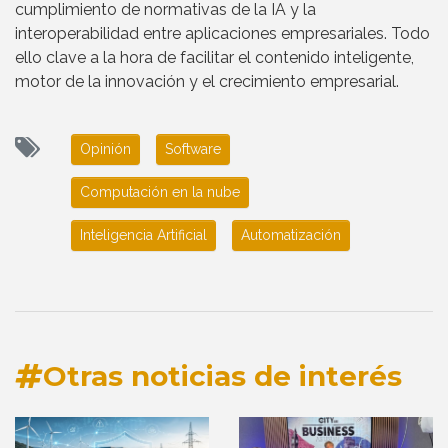
cumplimiento de normativas de la IA y la
interoperabilidad entre aplicaciones empresariales. Todo
ello clave a la hora de facilitar el contenido inteligente,
motor de la innovación y el crecimiento empresarial.
Opinión
Software
Computación en la nube
Inteligencia Artificial
Automatización
Otras noticias de interés