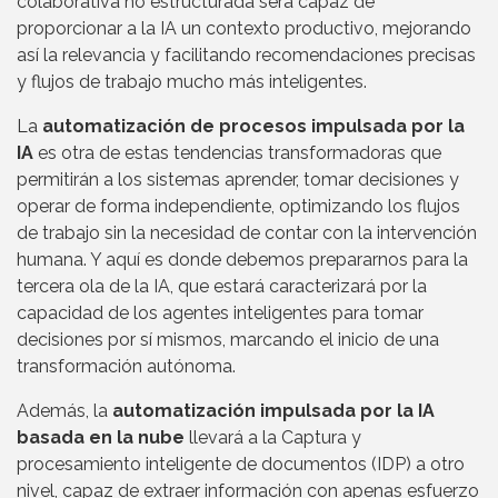
colaborativa no estructurada será capaz de
proporcionar a la IA un contexto productivo, mejorando
así la relevancia y facilitando recomendaciones precisas
y flujos de trabajo mucho más inteligentes.
La
automatización de procesos impulsada por la
IA
es otra de estas tendencias transformadoras que
permitirán a los sistemas aprender, tomar decisiones y
operar de forma independiente, optimizando los flujos
de trabajo sin la necesidad de contar con la intervención
humana. Y aquí es donde debemos prepararnos para la
tercera ola de la IA, que estará caracterizará por la
capacidad de los agentes inteligentes para tomar
decisiones por sí mismos, marcando el inicio de una
transformación autónoma.
Además, la
automatización impulsada por la IA
basada en la nube
llevará a la Captura y
procesamiento inteligente de documentos (IDP) a otro
nivel, capaz de extraer información con apenas esfuerzo