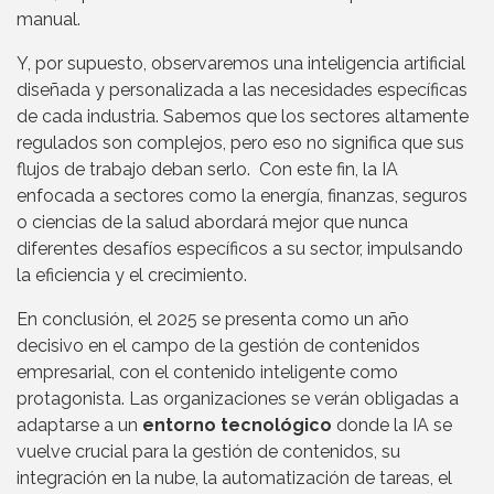
manual.
Y, por supuesto, observaremos una inteligencia artificial
diseñada y personalizada a las necesidades específicas
de cada industria. Sabemos que los sectores altamente
regulados son complejos, pero eso no significa que sus
flujos de trabajo deban serlo. Con este fin, la IA
enfocada a sectores como la energía, finanzas, seguros
o ciencias de la salud abordará mejor que nunca
diferentes desafíos específicos a su sector, impulsando
la eficiencia y el crecimiento.
En conclusión, el 2025 se presenta como un año
decisivo en el campo de la gestión de contenidos
empresarial, con el contenido inteligente como
protagonista. Las organizaciones se verán obligadas a
adaptarse a un
entorno tecnológico
donde la IA se
vuelve crucial para la gestión de contenidos, su
integración en la nube, la automatización de tareas, el