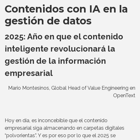
Contenidos con IA en la
gestión de datos
2025: Año en que el contenido
inteligente revolucionará la
gestión de la información
empresarial
Mario Montesinos, Global Head of Value Engineering en
OpenText
Hoy en día, es inconcebible que el contenido
empresarial siga almacenando en carpetas digitales
“polvorientas”. Y es por eso por lo que el 2025 se