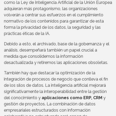
como la Ley de Inteligencia Artificial de la Unión Europea
adquieran más protagonismo, las organizaciones
volverán a centrar sus esfuerzos en el cumplimiento
normativo de los contenidos para garantizar de esta
forma la privacidad de los datos, la seguridad y las
prácticas éticas de la IA.
Debido a esto, el archivado, base de la gobernanza y el
análisis, desempeñará también un papel crucial a
medida que consolidemos la información
desactualizada y retiremos las aplicaciones obsoletas.
También hay que destacar la optimización de la
integración de procesos de negocio que conlleva el fin
de los silos de datos. La inteligencia artificial mejorará
significativamente la interoperabilidad entre la gestión
del conocimiento y
aplicaciones como ERP, CRM
y
gestión de proyectos. La combinación de datos
empresariales estructurados con información