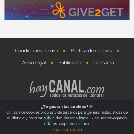
Condiciones de uso
Política de cookies
Aviso legal
Publicidad
Contacto
¿Te gustan las cookies?
🍪
Utilizamos cookies propias y de terceros para generar estadísticas de
audiencia y mostrar publicidad personalizada. Si sigues navegando
estarás aceptando su uso.
Más información