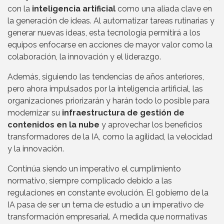
con la
inteligencia artificial
como una aliada clave en
la generación de ideas. Al automatizar tareas rutinarias y
generar nuevas ideas, esta tecnología permitirá a los
equipos enfocarse en acciones de mayor valor como la
colaboración, la innovación y el liderazgo.
Además, siguiendo las tendencias de años anteriores,
pero ahora impulsados por la inteligencia artificial, las
organizaciones priorizarán y harán todo lo posible para
modernizar su
infraestructura de gestión de
contenidos en la nube
y aprovechar los beneficios
transformadores de la IA, como la agilidad, la velocidad
y la innovación.
Continúa siendo un imperativo el cumplimiento
normativo, siempre complicado debido a las
regulaciones en constante evolución. El gobierno de la
IA pasa de ser un tema de estudio a un imperativo de
transformación empresarial. A medida que normativas