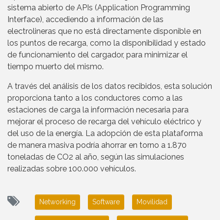
sistema abierto de APIs (Application Programming
Interface), accediendo a información de las
electrolineras que no está directamente disponible en
los puntos de recarga, como la disponibilidad y estado
de funcionamiento del cargador, para minimizar el
tiempo muerto del mismo.
A través del análisis de los datos recibidos, esta solución
proporciona tanto a los conductores como a las
estaciones de carga la información necesaria para
mejorar el proceso de recarga del vehículo eléctrico y
del uso de la energía. La adopción de esta plataforma
de manera masiva podría ahorrar en torno a 1.870
toneladas de CO2 al año, según las simulaciones
realizadas sobre 100.000 vehículos.
Networking
Software
Movilidad