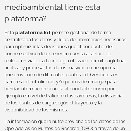
medioambiental tiene esta
plataforma?
Esta
plataforma IoT
permite gestionar de forma
centralizada los datos y flujos de información necesarios
para optimizar las decisiones que el conductor del
coche eléctrico debe tener en cuenta a la hora de
realizar un viaje. La tecnología utilizada permite aglutinar,
analizar y procesar los datos masivos en tiempo real
que provienen de diferentes puntos IoT (vehículos en
carretera, electrolineras y/o puntos de recarga) para
brindar información sencilla al conductor como por
ejemplo el nivel de tráfico en las carreteras, la distancia
de los puntos de carga según el trayecto y la
disponibilidad de los mismos.
La información que la nutre proviene de los datos de las
Operadoras de Puntos de Recarga (CPO) a través de un