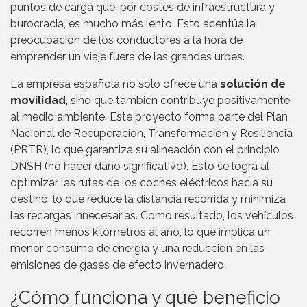
puntos de carga que, por costes de infraestructura y
burocracia, es mucho más lento. Esto acentúa la
preocupación de los conductores a la hora de
emprender un viaje fuera de las grandes urbes.
La empresa española no solo ofrece una
solución de
movilidad
, sino que también contribuye positivamente
al medio ambiente. Este proyecto forma parte del Plan
Nacional de Recuperación, Transformación y Resiliencia
(PRTR), lo que garantiza su alineación con el principio
DNSH (no hacer daño significativo). Esto se logra al
optimizar las rutas de los coches eléctricos hacia su
destino, lo que reduce la distancia recorrida y minimiza
las recargas innecesarias. Como resultado, los vehículos
recorren menos kilómetros al año, lo que implica un
menor consumo de energía y una reducción en las
emisiones de gases de efecto invernadero.
¿Cómo funciona y qué beneficio