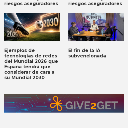
riesgos aseguradores
riesgos aseguradores
Ejemplos de
El fin de la IA
tecnologías de redes
subvencionada
del Mundial 2026 que
España tendrá que
considerar de cara a
su Mundial 2030