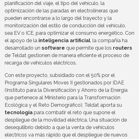
planificación del viaje, el tipo del vehículo, la
optimización de las paradas en electrolineras que
pueden encontrarse a lo largo del trayecto y la
monitorización del estilo de conducción del vehículo,
sea EV o ICE, para optimizar el consumo energético. Con
el apoyo de la
inteligencia artificial
, la compañía ha
desarrollado un
software
que permite que los
routers
de Teldat gestionen de manera eficiente el proceso de
recarga de vehículos eléctricos.
Con este proyecto, subsidiado con el 50% por el
Programa Singulares Moves II gestionados por IDAE
(Instituto para la Diversificación y Ahorro de la Energía
que pertenece al Ministerio para la Transformación
Ecológica y el Reto Demográfico), Teldat aporta su
tecnología
para combatir el reto que supone el
despliegue de la movilidad eléctrica. Una situación de
desequilibrio debido a que la venta de vehículos
eléctricos va más rápido que el despliegue de nuevos