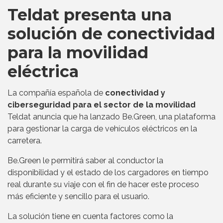
Teldat presenta una
solución de conectividad
para la movilidad
eléctrica
La compañía española de
conectividad y
ciberseguridad para el sector de la movilidad
Teldat anuncia que ha lanzado Be.Green, una plataforma
para gestionar la carga de vehículos eléctricos en la
carretera.
Be.Green le permitirá saber al conductor la
disponibilidad y el estado de los cargadores en tiempo
real durante su viaje con el fin de hacer este proceso
más eficiente y sencillo para el usuario.
La solución tiene en cuenta factores como la