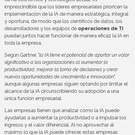
imprescindible que los líderes empresariales prioricen la
implementación de la IA de manera estratégica, integral
y oportuna, de modo que los científicos de datos, los
desarrolladores y los equipos de
operaciones de TI
puedan juntos hacer funcionar de manera eficaz la IA en
toda la empresa.
Según Gartner, "
la IA tiene el potencial de aportar un valor
significativo a las organizaciones al aumentar la
productividad, mejorar la toma de decisiones y crear
nuevas oportunidades de crecimiento e innovación
",
aunque algunas empresas siguen optando por limitar el
alcance de la IA circunscribiendo su adopción a una
única función empresarial.
Las empresas tienen que analizar cómo la IA puede
ayudarlas a aumentar la productividad o a impulsar los
ingresos y el valor diferencial. Al no aprovechar al
máximo lo que la IA puede ofrecer, estas empresas