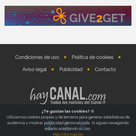
Condiciones de uso
Política de cookies
Aviso legal
Publicidad
Contacto
¿Te gustan las cookies?
🍪
Utilizamos cookies propias y de terceros para generar estadísticas de
audiencia y mostrar publicidad personalizada. Si sigues navegando
estarás aceptando su uso.
Más información