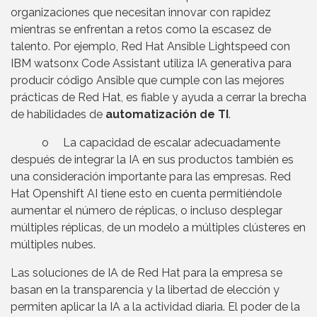
organizaciones que necesitan innovar con rapidez
mientras se enfrentan a retos como la escasez de
talento. Por ejemplo, Red Hat Ansible Lightspeed con
IBM watsonx Code Assistant utiliza IA generativa para
producir código Ansible que cumple con las mejores
prácticas de Red Hat, es fiable y ayuda a cerrar la brecha
de habilidades de
automatización de TI
.
o La capacidad de escalar adecuadamente
después de integrar la IA en sus productos también es
una consideración importante para las empresas. Red
Hat Openshift AI tiene esto en cuenta permitiéndole
aumentar el número de réplicas, o incluso desplegar
múltiples réplicas, de un modelo a múltiples clústeres en
múltiples nubes.
Las soluciones de IA de Red Hat para la empresa se
basan en la transparencia y la libertad de elección y
permiten aplicar la IA a la actividad diaria. El poder de la