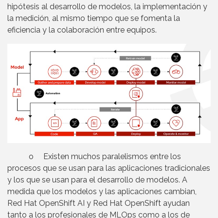
hipótesis al desarrollo de modelos, la implementación y
la medición, al mismo tiempo que se fomenta la
eficiencia y la colaboración entre equipos.
o Existen muchos paralelismos entre los
procesos que se usan para las aplicaciones tradicionales
y los que se usan para el desarrollo de modelos. A
medida que los modelos y las aplicaciones cambian,
Red Hat OpenShift AI y Red Hat OpenShift ayudan
tanto a los profesionales de MLOps como a los de