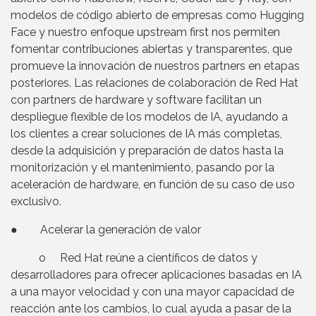
modelos de código abierto de empresas como Hugging
Face y nuestro enfoque upstream first nos permiten
fomentar contribuciones abiertas y transparentes, que
promueve la innovación de nuestros partners en etapas
posteriores. Las relaciones de colaboración de Red Hat
con partners de hardware y software facilitan un
despliegue flexible de los modelos de IA, ayudando a
los clientes a crear soluciones de IA más completas,
desde la adquisición y preparación de datos hasta la
monitorización y el mantenimiento, pasando por la
aceleración de hardware, en función de su caso de uso
exclusivo.
● Acelerar la generación de valor
o Red Hat reúne a científicos de datos y
desarrolladores para ofrecer aplicaciones basadas en IA
a una mayor velocidad y con una mayor capacidad de
reacción ante los cambios, lo cual ayuda a pasar de la