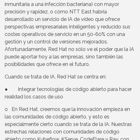
inmunitaria a una infección bacteriana) con mayor
precisión y rapidez, o cómo NTT East habría
desarrollado un servicio de IA de vídeo que ofrece
perspectivas empresariales inteligentes y reducido sus
costes operativos de servicio en un 50-60% con una
gestión y un control de versiones mejorados.
Afortunadamente, Red Hat no sólo ve el poder que la IA
puede aportar hoy a las empresas, sino también las
posibilidades que ofrece en el futuro.
Cuando se trata de IA, Red Hat se centra en:
● Integrar tecnologías de código abierto para hacer
realidad los casos de uso
o En Red Hat, creemos que la innovación empieza en
las comunidades de código abierto, y esto es
especialmente cierto cuando se trata de la IA. Nuestras
estrechas relaciones con comunidades de código
abierto como Kubeflow, KServe, CodeFlare y Ray, con