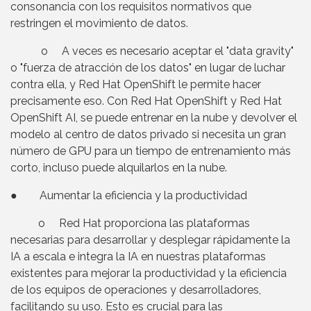
consonancia con los requisitos normativos que
restringen el movimiento de datos.
o A veces es necesario aceptar el "data gravity"
o "fuerza de atracción de los datos" en lugar de luchar
contra ella, y Red Hat OpenShift le permite hacer
precisamente eso. Con Red Hat OpenShift y Red Hat
OpenShift AI, se puede entrenar en la nube y devolver el
modelo al centro de datos privado si necesita un gran
número de GPU para un tiempo de entrenamiento más
corto, incluso puede alquilarlos en la nube.
● Aumentar la eficiencia y la productividad
o Red Hat proporciona las plataformas
necesarias para desarrollar y desplegar rápidamente la
IA a escala e integra la IA en nuestras plataformas
existentes para mejorar la productividad y la eficiencia
de los equipos de operaciones y desarrolladores,
facilitando su uso. Esto es crucial para las