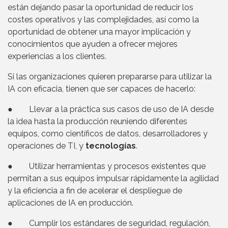
están dejando pasar la oportunidad de reducir los
costes operativos y las complejidades, así como la
oportunidad de obtener una mayor implicación y
conocimientos que ayuden a ofrecer mejores
experiencias a los clientes.
Si las organizaciones quieren prepararse para utilizar la
IA con eficacia, tienen que ser capaces de hacerlo:
● Llevar a la práctica sus casos de uso de IA desde
la idea hasta la producción reuniendo diferentes
equipos, como científicos de datos, desarrolladores y
operaciones de TI, y
tecnologías
.
● Utilizar herramientas y procesos existentes que
permitan a sus equipos impulsar rápidamente la agilidad
y la eficiencia a fin de acelerar el despliegue de
aplicaciones de IA en producción.
● Cumplir los estándares de seguridad, regulación,