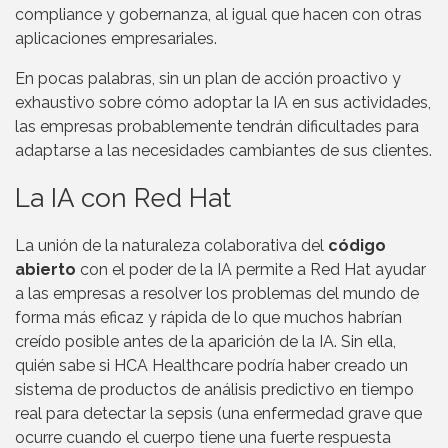
compliance y gobernanza, al igual que hacen con otras
aplicaciones empresariales.
En pocas palabras, sin un plan de acción proactivo y
exhaustivo sobre cómo adoptar la IA en sus actividades,
las empresas probablemente tendrán dificultades para
adaptarse a las necesidades cambiantes de sus clientes.
La IA con Red Hat
La unión de la naturaleza colaborativa del
código
abierto
con el poder de la IA permite a Red Hat ayudar
a las empresas a resolver los problemas del mundo de
forma más eficaz y rápida de lo que muchos habrían
creído posible antes de la aparición de la IA. Sin ella,
quién sabe si HCA Healthcare podría haber creado un
sistema de productos de análisis predictivo en tiempo
real para detectar la sepsis (una enfermedad grave que
ocurre cuando el cuerpo tiene una fuerte respuesta