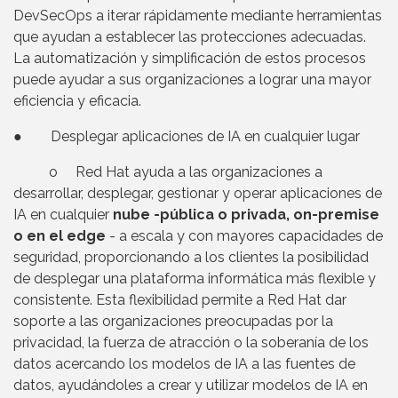
DevSecOps a iterar rápidamente mediante herramientas
que ayudan a establecer las protecciones adecuadas.
La automatización y simplificación de estos procesos
puede ayudar a sus organizaciones a lograr una mayor
eficiencia y eficacia.
● Desplegar aplicaciones de IA en cualquier lugar
o Red Hat ayuda a las organizaciones a
desarrollar, desplegar, gestionar y operar aplicaciones de
IA en cualquier
nube -pública o privada, on-premise
o en el edge
- a escala y con mayores capacidades de
seguridad, proporcionando a los clientes la posibilidad
de desplegar una plataforma informática más flexible y
consistente. Esta flexibilidad permite a Red Hat dar
soporte a las organizaciones preocupadas por la
privacidad, la fuerza de atracción o la soberanía de los
datos acercando los modelos de IA a las fuentes de
datos, ayudándoles a crear y utilizar modelos de IA en