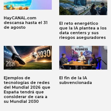
HayCANAL.com
descansa hasta el 31
El reto energético
de agosto
que la IA plantea a los
data centers y sus
riesgos aseguradores
Ejemplos de
El fin de la IA
tecnologías de redes
subvencionada
del Mundial 2026 que
España tendrá que
considerar de cara a
su Mundial 2030