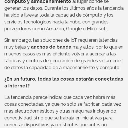
cómputo y almacenamiento
al lugar donde se
generan los datos. Durante los últimos años la tendencia
ha sido a llvevar toda la capaciad de cómputo y los
servicios tecnológicos hacia la nube, con grandes
proveedores como Amazon, Google o Microsoft.
Sin embargo, las soluciones de IoT requieren latencias
muy bajas y
anchos de banda
muy altos, por lo que en
muchos casos es más eficiente volver a acercar a las
fábricas y centros de generación de grandes volúmenes
de datos la capacidad de almacenamiento y cómputo.
¿En un futuro, todas las cosas estarán conectadas
a Internet?
La tendencia parece indicar que cada vez habrá más
cosas conectadas, ya que no solo se fabrican cada vez
más electrodomésticos y otras máquinas incluyendo
conectividad, si no que se trabaja en iniciativas para
conectar dispositivos ya existentes que antes no