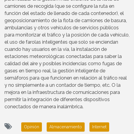
camiones de recogida (que se configure la ruta en
función del estado de llenado de cada contenedor), el
geoposicionamiento de la flota de camiones de basura,
ambulancias y otros vehículos de servicios públicos
para monitorizar el tráfico y la posición de cada vehículo,
el uso de farolas inteligentes que solo se enciendan
cuando hay usuarios en la vía, la instalación de
estaciones meteorológicas conectadas para saber la
calidad del aire y posibles incidencias como fugas de
gases en tiempo real, la gestión inteligente de
semáforos para que funcionen en relación al tráfico real
y no simplemente a un contador de tiempo, etc. O la
mejora en la infraestructura de comunicaciones para
permitir la integración de diferentes dispositivos
conectados de manera inalámbrica.
Opinión
Almacenamiento
Internet