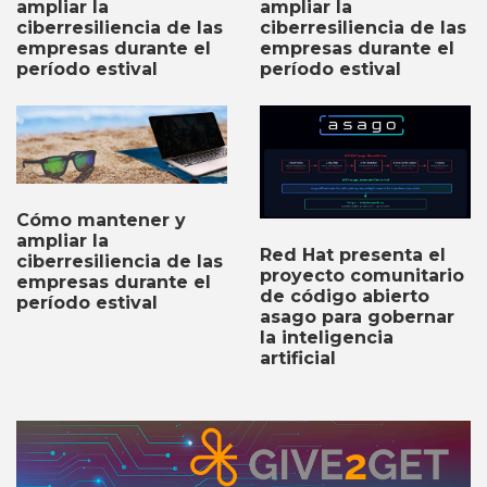
ampliar la
ampliar la
ciberresiliencia de las
ciberresiliencia de las
empresas durante el
empresas durante el
período estival
período estival
Cómo mantener y
ampliar la
Red Hat presenta el
ciberresiliencia de las
proyecto comunitario
empresas durante el
de código abierto
período estival
asago para gobernar
la inteligencia
artificial