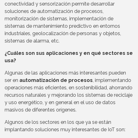
conectividad y sensorización permite desarrollar
soluciones de automatización de procesos,
monitorización de sistemas, implementación de
sistemas de mantenimiento predictivo en entornos
industriales, geolocalización de personas y objetos,
sistemas de alarma, etc.
¿Cuáles son sus aplicaciones y en qué sectores se
usa?
Algunas de las aplicaciones más interesantes pueden
ser en
automatización de procesos
, implementando
operaciones más eficientes, en sostenibilidad, ahorrando
recursos naturales y mejorando los sistemas de reciclaje
y uso energético, y en general en el uso de datos
masivos de diferentes orígenes.
Algunos de los sectores en los que ya se están
implantando soluciones muy interesantes de IoT son: