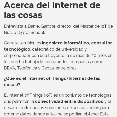
Acerca del Internet de
las cosas
Entrevista a Daniel Garrote, director del Máster de
IoT
de
Nuclio Digital School.
Garrote también es
ingeniero informático, consultor
tecnológico
, catedrático de universidad y
emprendedor, con una trayectoria de más de 20 años en
los que ha trabajado con grandes compañías como
BBVA, Telefónica y Cepsa, entre otras.
¿Qué es el Internet of Things (Internet de las
cosas)?
El Internet of Things (IoT) es un conjunto de tecnologías
que permiten la
conectividad entre dispositivos
y el
desarrollo de nuevas soluciones de sensorización para
obtener datos donde antes no se podían obtener. Esta