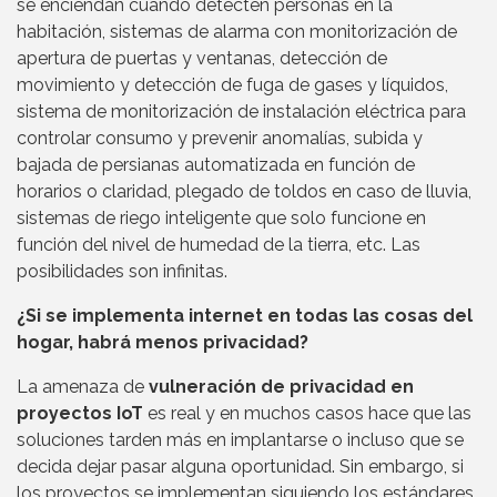
se enciendan cuando detecten personas en la
habitación, sistemas de alarma con monitorización de
apertura de puertas y ventanas, detección de
movimiento y detección de fuga de gases y líquidos,
sistema de monitorización de instalación eléctrica para
controlar consumo y prevenir anomalías, subida y
bajada de persianas automatizada en función de
horarios o claridad, plegado de toldos en caso de lluvia,
sistemas de riego inteligente que solo funcione en
función del nivel de humedad de la tierra, etc. Las
posibilidades son infinitas.
¿Si se implementa internet en todas las cosas del
hogar, habrá menos privacidad?
La amenaza de
vulneración de privacidad en
proyectos IoT
es real y en muchos casos hace que las
soluciones tarden más en implantarse o incluso que se
decida dejar pasar alguna oportunidad. Sin embargo, si
los proyectos se implementan siguiendo los estándares