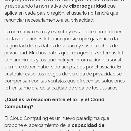
y respetando la normativa de
ciberseguridad
que
aplica en cada país o región, el usuario no tendrá que
renunciar necesariamente a su privacidad.
La normativa es muy estricta y establece cómo deben
ser las soluciones IoT para que siempre garanticen la
seguridad de los datos de usuario y sus derechos de
privacidad. Muchos datos que recogen los sistemas IoT
son anónimos y los que incluyen información personal,
siempre deben haber sido aceptados por el usuario. En
cualquier caso, los riesgos de pérdida de privacidad se
compensan con las ventajas que ofrecen las soluciones
IoT en la mejora de la calidad de vida de los usuarios.
¿Cuál es la relación entre el IoT y el Cloud
Computing?
El Cloud Computing es un nuevo paradigma que
propone el acercamiento de la
capacidad de