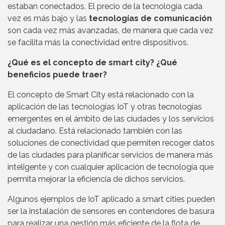
estaban conectados. El precio de la tecnología cada
vez es más bajo y las
tecnologías de comunicación
son cada vez más avanzadas, de manera que cada vez
se facilita más la conectividad entre dispositivos.
¿Qué es el concepto de smart city? ¿Qué
beneficios puede traer?
El concepto de Smart City está relacionado con la
aplicación de las tecnologías IoT y otras tecnologías
emergentes en el ámbito de las ciudades y los servicios
al ciudadano. Está relacionado también con las
soluciones de conectividad que permiten recoger datos
de las ciudades para planificar servicios de manera más
inteligente y con cualquier aplicación de tecnología que
permita mejorar la eficiencia de dichos servicios.
Algunos ejemplos de IoT aplicado a smart cities pueden
ser la instalación de sensores en contendores de basura
para realizar una gestión más eficiente de la flota de