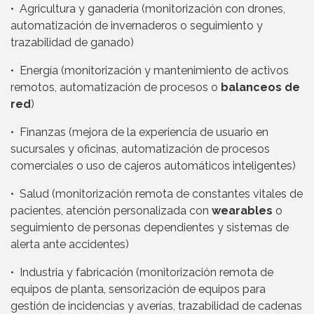
• Agricultura y ganadería (monitorización con drones,
automatización de invernaderos o seguimiento y
trazabilidad de ganado)
• Energía (monitorización y mantenimiento de activos
remotos, automatización de procesos o
balanceos de
red
)
• Finanzas (mejora de la experiencia de usuario en
sucursales y oficinas, automatización de procesos
comerciales o uso de cajeros automáticos inteligentes)
• Salud (monitorización remota de constantes vitales de
pacientes, atención personalizada con
wearables
o
seguimiento de personas dependientes y sistemas de
alerta ante accidentes)
• Industria y fabricación (monitorización remota de
equipos de planta, sensorización de equipos para
gestión de incidencias y averías, trazabilidad de cadenas