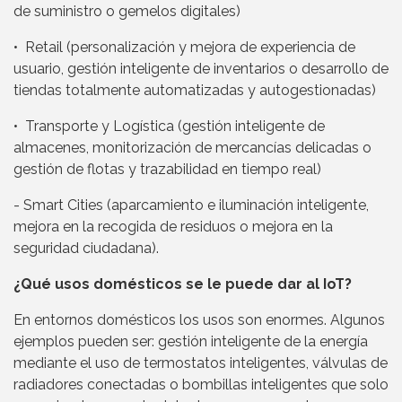
de suministro o gemelos digitales)
• Retail (personalización y mejora de experiencia de
usuario, gestión inteligente de inventarios o desarrollo de
tiendas totalmente automatizadas y autogestionadas)
• Transporte y Logística (gestión inteligente de
almacenes, monitorización de mercancías delicadas o
gestión de flotas y trazabilidad en tiempo real)
- Smart Cities (aparcamiento e iluminación inteligente,
mejora en la recogida de residuos o mejora en la
seguridad ciudadana).
¿Qué usos domésticos se le puede dar al IoT?
En entornos domésticos los usos son enormes. Algunos
ejemplos pueden ser: gestión inteligente de la energía
mediante el uso de termostatos inteligentes, válvulas de
radiadores conectadas o bombillas inteligentes que solo