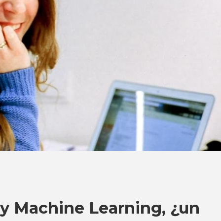
 y Machine Learning, ¿un