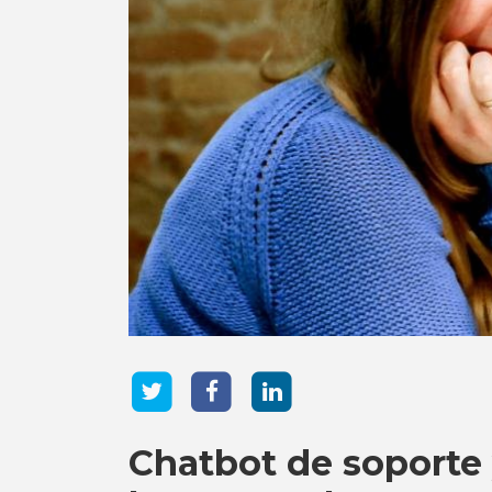
Chatbot de soporte