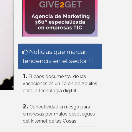
Noticias que marcan
tendencia en el sector IT
1.
El caos documental de las
vacaciones es un Talón de Aquiles
para la tecnología digital
2.
Conectividad en riesgo para
empresas por malos despliegues
del Internet de las Cosas