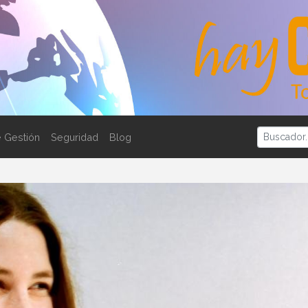
 Gestión
Seguridad
Blog