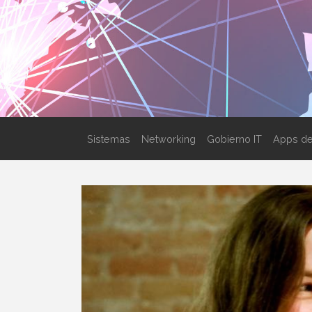
Sistemas
Networking
Gobierno IT
Apps de