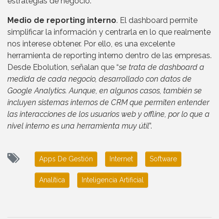
estrategias de negocio.
Medio de reporting interno
. El dashboard permite
simplificar la información y centrarla en lo que realmente
nos interese obtener. Por ello, es una excelente
herramienta de reporting interno dentro de las empresas.
Desde Ebolution, señalan que “
se trata de dashboard a
medida de cada negocio, desarrollado con datos de
Google Analytics. Aunque, en algunos casos, también se
incluyen sistemas internos de CRM que permiten entender
las interacciones de los usuarios web y offline, por lo que a
nivel interno es una herramienta muy útil
”.
Apps De Gestión
Internet
Software
Analítica
Inteligencia Artificial