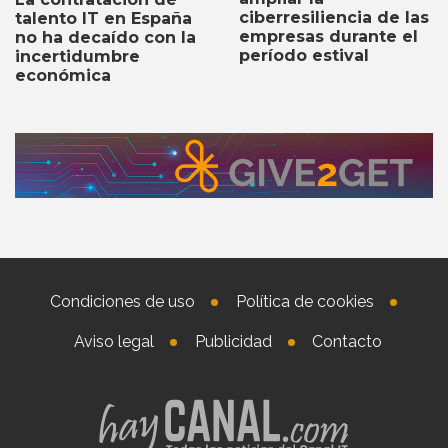
ciberresiliencia de las
talento IT en España
empresas durante el
no ha decaído con la
período estival
incertidumbre
económica
Condiciones de uso
Política de cookies
Aviso legal
Publicidad
Contacto