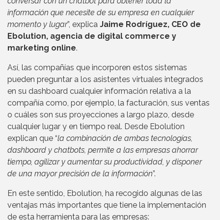
conversar con un chatbot para obtener toda la
información que necesite de su empresa en cualquier
momento y lugar
”, explica
Jaime Rodríguez, CEO de
Ebolution, agencia de digital commerce y
marketing online
.
Así, las compañías que incorporen estos sistemas
pueden preguntar a los asistentes virtuales integrados
en su dashboard cualquier información relativa a la
compañía como, por ejemplo, la facturación, sus ventas
o cuáles son sus proyecciones a largo plazo, desde
cualquier lugar y en tiempo real. Desde Ebolution
explican que “
la combinación de ambas tecnologías,
dashboard y chatbots, permite a las empresas ahorrar
tiempo, agilizar y aumentar su productividad, y disponer
de una mayor precisión de la información
”.
En este sentido, Ebolution, ha recogido algunas de las
ventajas más importantes que tiene la implementación
de esta herramienta para las empresas: