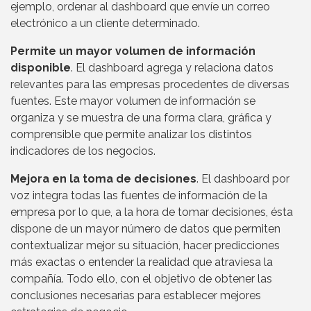
ejemplo, ordenar al dashboard que envíe un correo
electrónico a un cliente determinado.
Permite un mayor volumen de información
disponible
. El dashboard agrega y relaciona datos
relevantes para las empresas procedentes de diversas
fuentes. Este mayor volumen de información se
organiza y se muestra de una forma clara, gráfica y
comprensible que permite analizar los distintos
indicadores de los negocios.
Mejora en la toma de decisiones
. El dashboard por
voz integra todas las fuentes de información de la
empresa por lo que, a la hora de tomar decisiones, ésta
dispone de un mayor número de datos que permiten
contextualizar mejor su situación, hacer predicciones
más exactas o entender la realidad que atraviesa la
compañía. Todo ello, con el objetivo de obtener las
conclusiones necesarias para establecer mejores