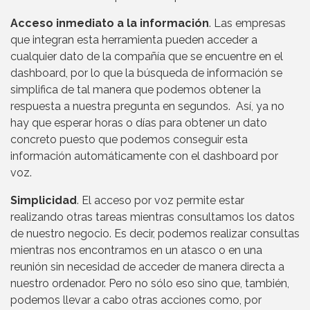
Acceso inmediato a la información
. Las empresas
que integran esta herramienta pueden acceder a
cualquier dato de la compañía que se encuentre en el
dashboard, por lo que la búsqueda de información se
simplifica de tal manera que podemos obtener la
respuesta a nuestra pregunta en segundos. Así, ya no
hay que esperar horas o días para obtener un dato
concreto puesto que podemos conseguir esta
información automáticamente con el dashboard por
voz.
Simplicidad
. El acceso por voz permite estar
realizando otras tareas mientras consultamos los datos
de nuestro negocio. Es decir, podemos realizar consultas
mientras nos encontramos en un atasco o en una
reunión sin necesidad de acceder de manera directa a
nuestro ordenador. Pero no sólo eso sino que, también,
podemos llevar a cabo otras acciones como, por