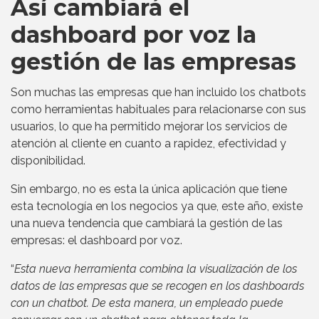
Así cambiará el
dashboard por voz la
gestión de las empresas
Son muchas las empresas que han incluido los chatbots
como herramientas habituales para relacionarse con sus
usuarios, lo que ha permitido mejorar los servicios de
atención al cliente en cuanto a rapidez, efectividad y
disponibilidad.
Sin embargo, no es esta la única aplicación que tiene
esta tecnología en los negocios ya que, este año, existe
una nueva tendencia que cambiará la gestión de las
empresas: el dashboard por voz.
“
Esta nueva herramienta combina la visualización de los
datos de las empresas que se recogen en los dashboards
con un chatbot. De esta manera, un empleado puede