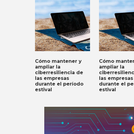
Cómo mantener y
Cómo manten
ampliar la
ampliar la
ciberresiliencia de
ciberresilien
las empresas
las empresas
durante el período
durante el pe
estival
estival