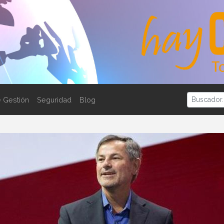
 Gestión
Seguridad
Blog