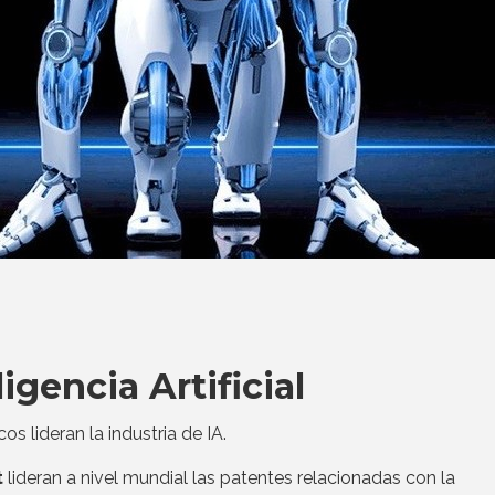
ligencia Artificial
 lideran la industria de IA.
t
lideran a nivel mundial las patentes relacionadas con la