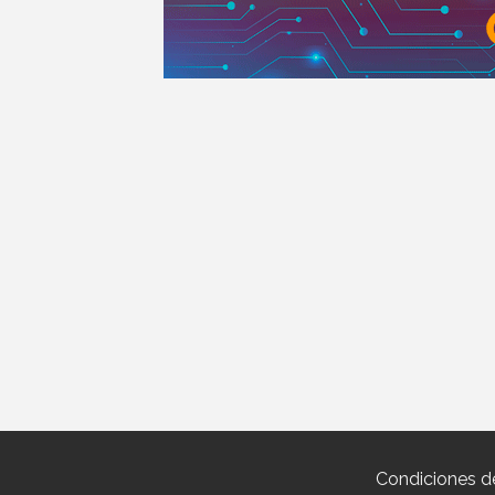
Condiciones d