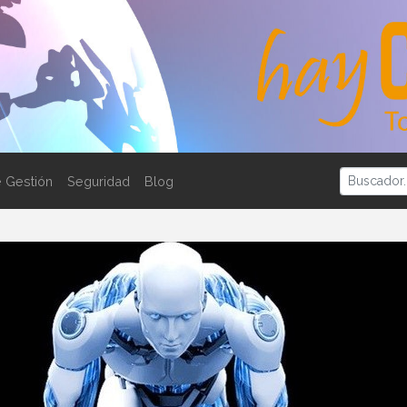
 Gestión
Seguridad
Blog