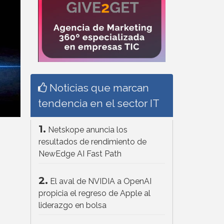
Noticias que marcan
tendencia en el sector IT
1.
Netskope anuncia los
resultados de rendimiento de
NewEdge AI Fast Path
2.
El aval de NVIDIA a OpenAI
propicia el regreso de Apple al
liderazgo en bolsa