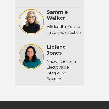
Sammie
Walker
EfficientIP refuerza
su equipo directivo
Lidiane
Jones
Nueva Directora
Ejecutiva de
Integral Ad
Science