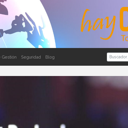
 Gestión
Seguridad
Blog