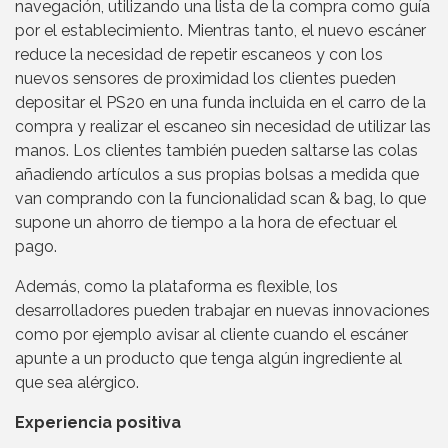
navegación, utilizando una lista de la compra como guía
por el establecimiento. Mientras tanto, el nuevo escáner
reduce la necesidad de repetir escaneos y con los
nuevos sensores de proximidad los clientes pueden
depositar el PS20 en una funda incluida en el carro de la
compra y realizar el escaneo sin necesidad de utilizar las
manos. Los clientes también pueden saltarse las colas
añadiendo artículos a sus propias bolsas a medida que
van comprando con la funcionalidad scan & bag, lo que
supone un ahorro de tiempo a la hora de efectuar el
pago.
Además, como la plataforma es flexible, los
desarrolladores pueden trabajar en nuevas innovaciones
como por ejemplo avisar al cliente cuando el escáner
apunte a un producto que tenga algún ingrediente al
que sea alérgico.
Experiencia positiva