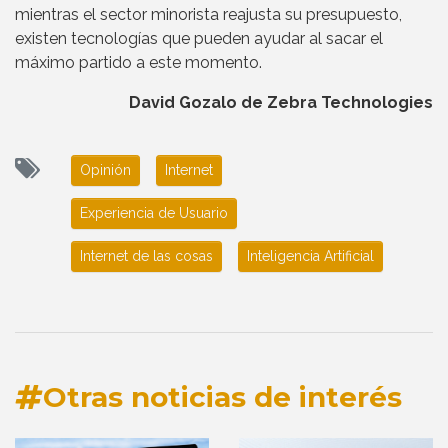
mientras el sector minorista reajusta su presupuesto,
existen tecnologías que pueden ayudar al sacar el
máximo partido a este momento.
David Gozalo de Zebra Technologies
Opinión
Internet
Experiencia de Usuario
Internet de las cosas
Inteligencia Artificial
Otras noticias de interés