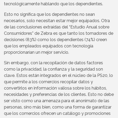
tecnológicamente hablando que los dependientes.
Esto no significa que los dependientes no sean
necesarios, solo necesitan estar mejor equipados. Otra
de las conclusiones extraídas del “Estudio Anual sobre
Consumidores” de Zebra es que tanto los tomadores de
decisiones (83%) como los dependientes (74%) creen
que los empleados equipados con tecnología
proporcionarían un mejor servicio.
Sin embargo, con la recopilación de datos factores
como la privacidad, la confianza y la seguridad son
clave. Estos están integrados en el núcleo de la PS20, lo
que permite a los comercios recopilar datos y
convertirlos en información valiosa sobre los hábitos,
necesidades y preferencias de los clientes. Esto no debe
ser visto como una amenaza para el anonimato de las
personas, sino más bien, como una forma de garantizar
que los comercios ofrecen un catálogo y promociones