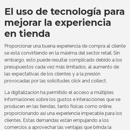
El uso de tecnología para
mejorar la experiencia
en tienda
Proporcionar una buena experiencia de compra al cliente
se está convirtiendo en la máxima del sector retail. Sin
embargo, esto puede resultar complicado debido a los
presupuestos cada vez más limitados, al aumento de
las expectativas de los clientes y a la presión
provocadas por las solicitudes click and collect.
La digitalización ha permitido el acceso a múltiples
informaciones sobre los gustos e interacciones que se
producen en las tiendas, tanto físicas como online,
proporcionando así una experiencia impecable para los
clientes. Estas demandas están empujando a los
comercios a aprovechar las ventajas que brinda la