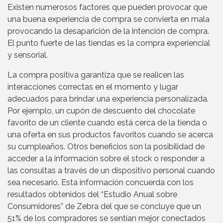
Existen numerosos factores que pueden provocar que
una buena experiencia de compra se convierta en mala
provocando la desaparición de la intención de compra.
El punto fuerte de las tiendas es la compra experiencial
y sensorial.
La compra positiva garantiza que se realicen las
interacciones correctas en el momento y lugar
adecuados para brindar una experiencia personalizada.
Por ejemplo, un cupón de descuento del chocolate
favorito de un cliente cuando está cerca de la tienda o
una oferta en sus productos favoritos cuando se acerca
su cumpleaños. Otros beneficios son la posibilidad de
acceder a la información sobre el stock o responder a
las consultas a través de un dispositivo personal cuando
sea necesario. Esta información concuerda con los
resultados obtenidos del “Estudio Anual sobre
Consumidores” de Zebra del que se concluye que un
51% de los compradores se sentían mejor conectados