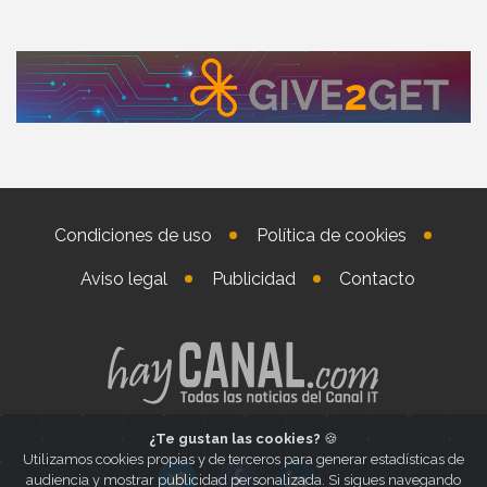
Condiciones de uso
Política de cookies
Aviso legal
Publicidad
Contacto
¿Te gustan las cookies?
🍪
Utilizamos cookies propias y de terceros para generar estadísticas de
audiencia y mostrar publicidad personalizada. Si sigues navegando