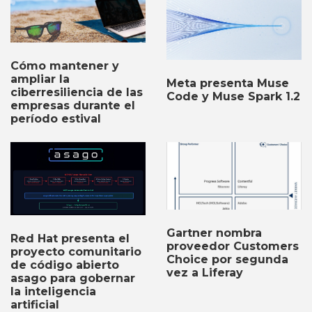
Cómo mantener y
ampliar la
Meta presenta Muse
ciberresiliencia de las
Code y Muse Spark 1.2
empresas durante el
período estival
Gartner nombra
Red Hat presenta el
proveedor Customers
proyecto comunitario
Choice por segunda
de código abierto
vez a Liferay
asago para gobernar
la inteligencia
artificial