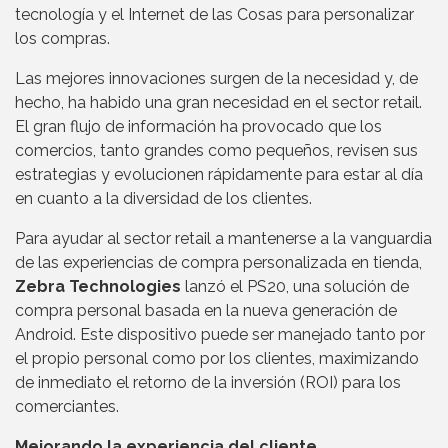
tecnología y el Internet de las Cosas para personalizar
los compras.
Las mejores innovaciones surgen de la necesidad y, de
hecho, ha habido una gran necesidad en el sector retail.
El gran flujo de información ha provocado que los
comercios, tanto grandes como pequeños, revisen sus
estrategias y evolucionen rápidamente para estar al día
en cuanto a la diversidad de los clientes.
Para ayudar al sector retail a mantenerse a la vanguardia
de las experiencias de compra personalizada en tienda,
Zebra Technologies
lanzó el PS20, una solución de
compra personal basada en la nueva generación de
Android. Este dispositivo puede ser manejado tanto por
el propio personal como por los clientes, maximizando
de inmediato el retorno de la inversión (ROI) para los
comerciantes.
Mejorando la experiencia del cliente