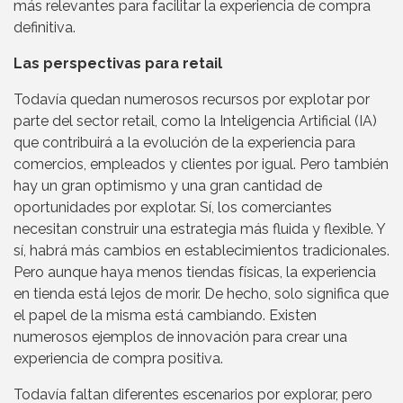
más relevantes para facilitar la experiencia de compra
definitiva.
Las perspectivas para retail
Todavía quedan numerosos recursos por explotar por
parte del sector retail, como la Inteligencia Artificial (IA)
que contribuirá a la evolución de la experiencia para
comercios, empleados y clientes por igual. Pero también
hay un gran optimismo y una gran cantidad de
oportunidades por explotar. Sí, los comerciantes
necesitan construir una estrategia más fluida y flexible. Y
sí, habrá más cambios en establecimientos tradicionales.
Pero aunque haya menos tiendas físicas, la experiencia
en tienda está lejos de morir. De hecho, solo significa que
el papel de la misma está cambiando. Existen
numerosos ejemplos de innovación para crear una
experiencia de compra positiva.
Todavía faltan diferentes escenarios por explorar, pero