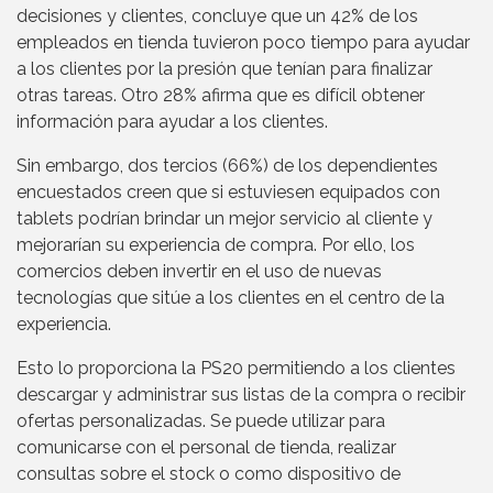
decisiones y clientes, concluye que un 42% de los
empleados en tienda tuvieron poco tiempo para ayudar
a los clientes por la presión que tenían para finalizar
otras tareas. Otro 28% afirma que es difícil obtener
información para ayudar a los clientes.
Sin embargo, dos tercios (66%) de los dependientes
encuestados creen que si estuviesen equipados con
tablets podrían brindar un mejor servicio al cliente y
mejorarían su experiencia de compra. Por ello, los
comercios deben invertir en el uso de nuevas
tecnologías que sitúe a los clientes en el centro de la
experiencia.
Esto lo proporciona la PS20 permitiendo a los clientes
descargar y administrar sus listas de la compra o recibir
ofertas personalizadas. Se puede utilizar para
comunicarse con el personal de tienda, realizar
consultas sobre el stock o como dispositivo de