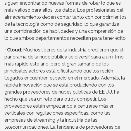
siguen encontrando nuevas formas de robar lo que es
más valioso para ellos: los datos. Los profesionales del
almacenamiento deben contar tanto con conocimientos
de la tecnología como de seguridad, lo que garantiza
una combinación de habilidades y una comprensión de
lo que ambos departamentos necesitan para tener éxito.
•
Cloud
: Muchos líderes de la industria predijeron que el
panorama de la nube pública se diversificaría a un ritmo
más rápido este año, pero el gran tamaño de los
principales actores está dificultando que los recién
llegados encuentren espacio en el mercado. Además, la
rápida innovación que se está produciendo con los
grandes proveedores de nubes públicas de EE.UU. ha
hecho que sea un reto para otros competir. Los
proveedores están empezando a centrarse más en
verticales con regulaciones específicas, como las
empresas de streaming y la industria de las
telecomunicaciones. La tendencia de proveedores de