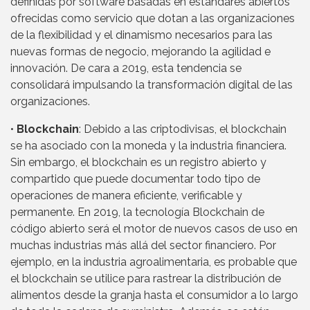
definidas por software basadas en estándares abiertos
ofrecidas como servicio que dotan a las organizaciones
de la flexibilidad y el dinamismo necesarios para las
nuevas formas de negocio, mejorando la agilidad e
innovación. De cara a 2019, esta tendencia se
consolidará impulsando la transformación digital de las
organizaciones.
•
Blockchain
: Debido a las criptodivisas, el blockchain
se ha asociado con la moneda y la industria financiera.
Sin embargo, el blockchain es un registro abierto y
compartido que puede documentar todo tipo de
operaciones de manera eficiente, verificable y
permanente. En 2019, la tecnología Blockchain de
código abierto será el motor de nuevos casos de uso en
muchas industrias más allá del sector financiero. Por
ejemplo, en la industria agroalimentaria, es probable que
el blockchain se utilice para rastrear la distribución de
alimentos desde la granja hasta el consumidor a lo largo