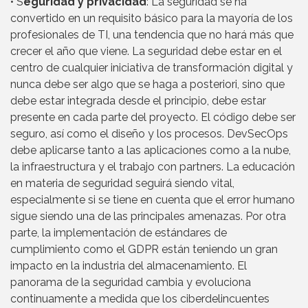
• S
eguridad y privacidad
: La seguridad se ha
convertido en un requisito básico para la mayoría de los
profesionales de TI, una tendencia que no hará más que
crecer el año que viene. La seguridad debe estar en el
centro de cualquier iniciativa de transformación digital y
nunca debe ser algo que se haga a posteriori, sino que
debe estar integrada desde el principio, debe estar
presente en cada parte del proyecto. El código debe ser
seguro, así como el diseño y los procesos. DevSecOps
debe aplicarse tanto a las aplicaciones como a la nube,
la infraestructura y el trabajo con partners. La educación
en materia de seguridad seguirá siendo vital,
especialmente si se tiene en cuenta que el error humano
sigue siendo una de las principales amenazas. Por otra
parte, la implementación de estándares de
cumplimiento como el GDPR están teniendo un gran
impacto en la industria del almacenamiento. El
panorama de la seguridad cambia y evoluciona
continuamente a medida que los ciberdelincuentes