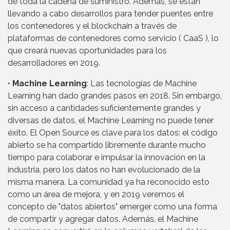
de toda la cadena de suministro. Además, se están
llevando a cabo desarrollos para tender puentes entre
los contenedores y el blockchain a través de
plataformas de contenedores como servicio ( CaaS ), lo
que creará nuevas oportunidades para los
desarrolladores en 2019.
•
Machine Learning
: Las tecnologías de Machine
Learning han dado grandes pasos en 2018. Sin embargo,
sin acceso a cantidades suficientemente grandes y
diversas de datos, el Machine Learning no puede tener
éxito. El Open Source es clave para los datos: el código
abierto se ha compartido libremente durante mucho
tiempo para colaborar e impulsar la innovación en la
industria, pero los datos no han evolucionado de la
misma manera. La comunidad ya ha reconocido esto
como un área de mejora, y en 2019 veremos el
concepto de "datos abiertos" emerger como una forma
de compartir y agregar datos. Además, el Machine