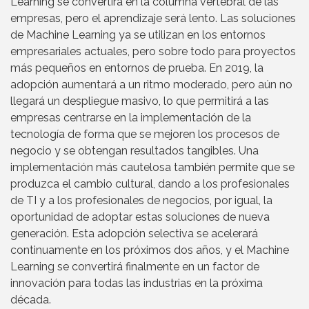
Learning se convertirá en la columna vertebral de las
empresas, pero el aprendizaje será lento. Las soluciones
de Machine Learning ya se utilizan en los entornos
empresariales actuales, pero sobre todo para proyectos
más pequeños en entornos de prueba. En 2019, la
adopción aumentará a un ritmo moderado, pero aún no
llegará un despliegue masivo, lo que permitirá a las
empresas centrarse en la implementación de la
tecnología de forma que se mejoren los procesos de
negocio y se obtengan resultados tangibles. Una
implementación más cautelosa también permite que se
produzca el cambio cultural, dando a los profesionales
de TI y a los profesionales de negocios, por igual, la
oportunidad de adoptar estas soluciones de nueva
generación. Esta adopción selectiva se acelerará
continuamente en los próximos dos años, y el Machine
Learning se convertirá finalmente en un factor de
innovación para todas las industrias en la próxima
década.