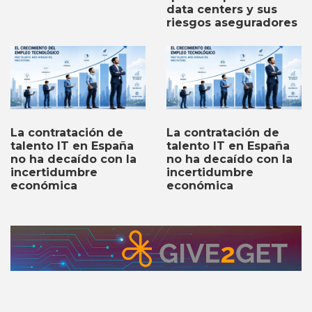
data centers y sus
riesgos aseguradores
La contratación de
La contratación de
talento IT en España
talento IT en España
no ha decaído con la
no ha decaído con la
incertidumbre
incertidumbre
económica
económica