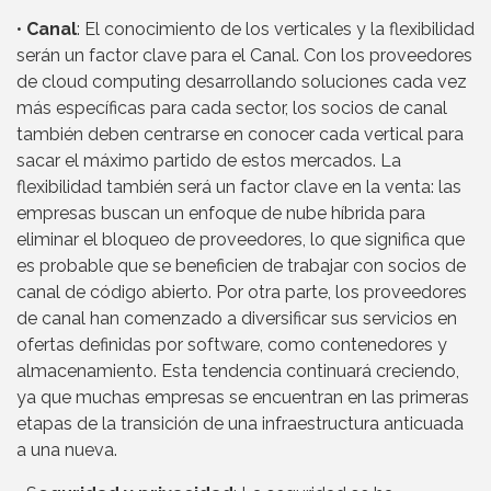
•
Canal
: El conocimiento de los verticales y la flexibilidad
serán un factor clave para el Canal. Con los proveedores
de cloud computing desarrollando soluciones cada vez
más específicas para cada sector, los socios de canal
también deben centrarse en conocer cada vertical para
sacar el máximo partido de estos mercados. La
flexibilidad también será un factor clave en la venta: las
empresas buscan un enfoque de nube híbrida para
eliminar el bloqueo de proveedores, lo que significa que
es probable que se beneficien de trabajar con socios de
canal de código abierto. Por otra parte, los proveedores
de canal han comenzado a diversificar sus servicios en
ofertas definidas por software, como contenedores y
almacenamiento. Esta tendencia continuará creciendo,
ya que muchas empresas se encuentran en las primeras
etapas de la transición de una infraestructura anticuada
a una nueva.