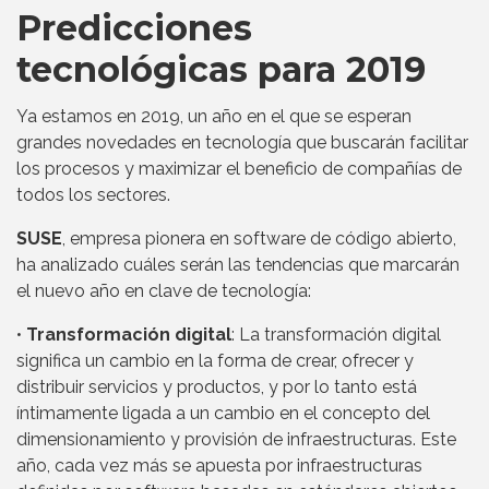
Predicciones
tecnológicas para 2019
Ya estamos en 2019, un año en el que se esperan
grandes novedades en tecnología que buscarán facilitar
los procesos y maximizar el beneficio de compañías de
todos los sectores.
SUSE
, empresa pionera en software de código abierto,
ha analizado cuáles serán las tendencias que marcarán
el nuevo año en clave de tecnología:
•
Transformación digital
: La transformación digital
significa un cambio en la forma de crear, ofrecer y
distribuir servicios y productos, y por lo tanto está
íntimamente ligada a un cambio en el concepto del
dimensionamiento y provisión de infraestructuras. Este
año, cada vez más se apuesta por infraestructuras