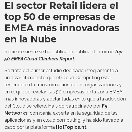
El sector Retail lidera el
top 50 de empresas de
EMEA más innovadoras
en la Nube
Recientemente se ha publicado publica el informe
Top
50 EMEA Cloud Climbers Report
.
Se trata del primer estudio dedicado íntegramente a
analizar el impacto que el Cloud Computing está
teniendo en la transformación de las organizaciones y
en el que se revelan las 50 empresas de la zona EMEA
más innovadoras y adelantadas en lo que a la adopción
del Cloud se refiere. Ha sido patrocinado por
F5
Networks
, compañía experta en la seguridad de las
aplicaciones y en cloud computing, y ha sido llevado a
cabo por la plataforma
HotTopics.ht
.