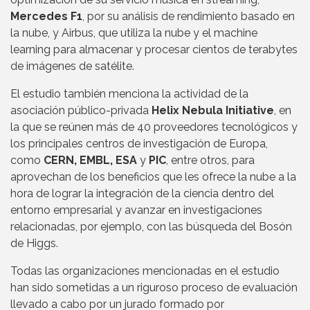
Mercedes F1
, por su análisis de rendimiento basado en
la nube, y Airbus, que utiliza la nube y el machine
learning para almacenar y procesar cientos de terabytes
de imágenes de satélite.
El estudio también menciona la actividad de la
asociación público-privada
Helix Nebula Initiative
, en
la que se reúnen más de 40 proveedores tecnológicos y
los principales centros de investigación de Europa,
como
CERN, EMBL, ESA
y
PIC
, entre otros, para
aprovechan de los beneficios que les ofrece la nube a la
hora de lograr la integración de la ciencia dentro del
entorno empresarial y avanzar en investigaciones
relacionadas, por ejemplo, con las búsqueda del Bosón
de Higgs.
Todas las organizaciones mencionadas en el estudio
han sido sometidas a un riguroso proceso de evaluación
llevado a cabo por un jurado formado por