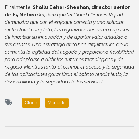
Finalmente,
Shallu Behar-Sheehan, director senior
de F5 Networks
, dice que "
el Cloud Climbers Report
demuestra que con el enfoque correcto y una solución
multi-cloud completa, las organizaciones serán capaces
de impulsar su innovación y de aportar valor añadido a
sus clientes. Una estrategia eficaz de arquitectura cloud
aumenta la agilidad del negocio y proporciona flexibilidad
para adaptarse a distintos entornos tecnológicos y de
negocio. Mientras tanto, el control, el acceso y la seguridad
de las aplicaciones garantizan el óptimo rendimiento, la
disponibilidad y la seguridad de los servicios
".
Cloud
Mercado