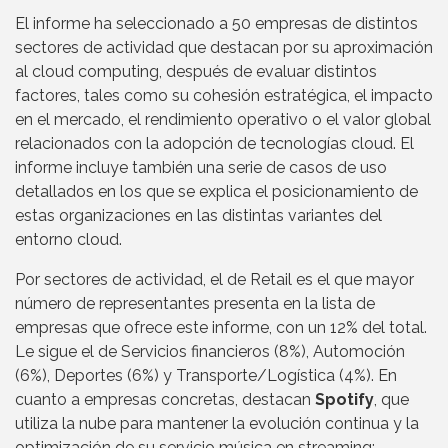
El informe ha seleccionado a 50 empresas de distintos
sectores de actividad que destacan por su aproximación
al cloud computing, después de evaluar distintos
factores, tales como su cohesión estratégica, el impacto
en el mercado, el rendimiento operativo o el valor global
relacionados con la adopción de tecnologías cloud. El
informe incluye también una serie de casos de uso
detallados en los que se explica el posicionamiento de
estas organizaciones en las distintas variantes del
entorno cloud.
Por sectores de actividad, el de Retail es el que mayor
número de representantes presenta en la lista de
empresas que ofrece este informe, con un 12% del total.
Le sigue el de Servicios financieros (8%), Automoción
(6%), Deportes (6%) y Transporte/Logística (4%). En
cuanto a empresas concretas, destacan
Spotify
, que
utiliza la nube para mantener la evolución continua y la
optimización de su servicio música en streaming;