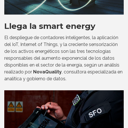
Llega la smart energy
El despliegue de contadores inteligentes, la aplicación
del IoT, Internet of Things, y la creciente sensorización
de los activos energéticos son las tres tecnologías
responsables del aumento exponencial de los datos
disponibles en el sector de la energía, según un análisis
realizado por
NovaQuality
, consultora especializada en
analítica y gobierno de datos.