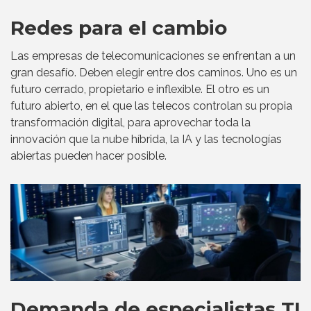
Redes para el cambio
Las empresas de telecomunicaciones se enfrentan a un
gran desafío. Deben elegir entre dos caminos. Uno es un
futuro cerrado, propietario e inflexible. El otro es un
futuro abierto, en el que las telecos controlan su propia
transformación digital, para aprovechar toda la
innovación que la nube híbrida, la IA y las tecnologías
abiertas pueden hacer posible.
Demanda de especialistas TI