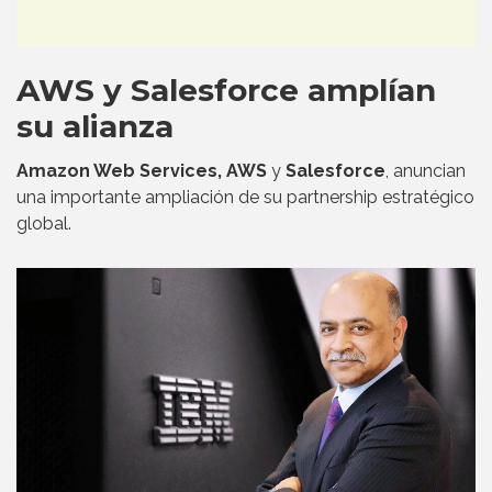
AWS y Salesforce amplían
su alianza
Amazon Web Services, AWS
y
Salesforce
, anuncian
una importante ampliación de su partnership estratégico
global.