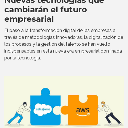
Nuevas tecnologías que
cambiarán el futuro
empresarial
El paso a la transformación digital de las empresas a
través de metodologías innovadoras, la digitalización de
los procesos y la gestión del talento se han vuelto
indispensables en esta nueva era empresarial dominada
por la tecnología.