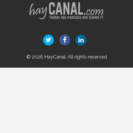
© 2026 HayCanal. All rights reserved