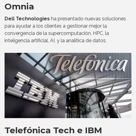
Omnia
Dell Technologies
ha presentado nuevas soluciones
para ayudar a los clientes a gestionar mejor la
convergencia de la supercomputación, HPC, la
inteligencia artificial, AI, y la analítica de datos.
Telefónica Tech e IBM