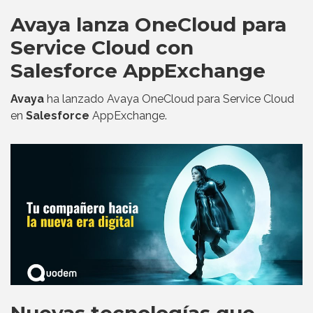
Avaya lanza OneCloud para
Service Cloud con
Salesforce AppExchange
Avaya
ha lanzado Avaya OneCloud para Service Cloud
en
Salesforce
AppExchange.