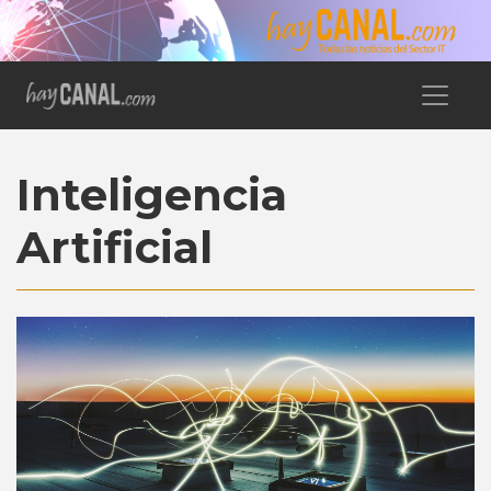
Inteligencia
Artificial