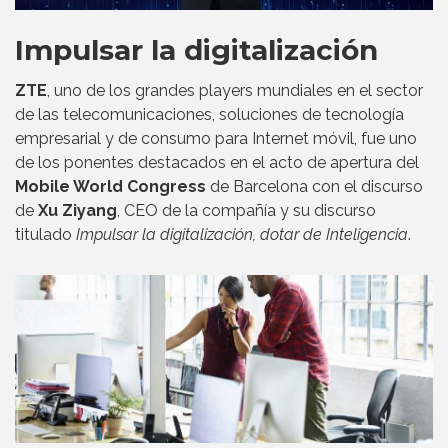
Impulsar la digitalización
ZTE
, uno de los grandes players mundiales en el sector
de las telecomunicaciones, soluciones de tecnología
empresarial y de consumo para Internet móvil, fue uno
de los ponentes destacados en el acto de apertura del
Mobile World Congress
de Barcelona con el discurso
de
Xu Ziyang
, CEO de la compañía y su discurso
titulado
Impulsar la digitalización, dotar de Inteligencia
.