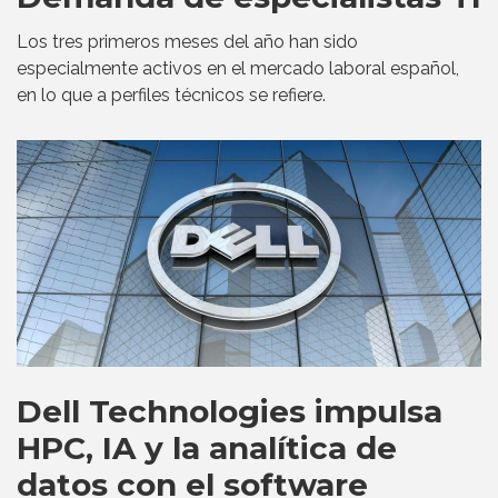
Los tres primeros meses del año han sido
especialmente activos en el mercado laboral español,
en lo que a perfiles técnicos se refiere.
Dell Technologies impulsa
HPC, IA y la analítica de
datos con el software