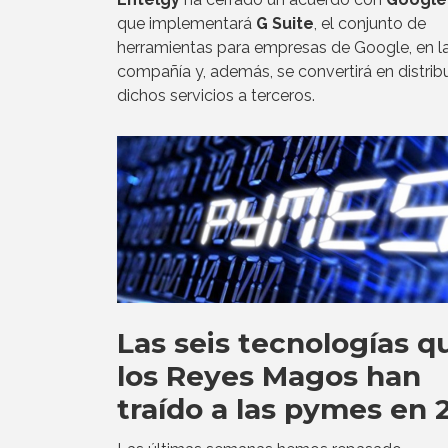
que implementará
G Suite
, el conjunto de
herramientas para empresas de Google, en l
compañía y, además, se convertirá en distrib
dichos servicios a terceros.
Las seis tecnologías q
los Reyes Magos han
traído a las pymes en 