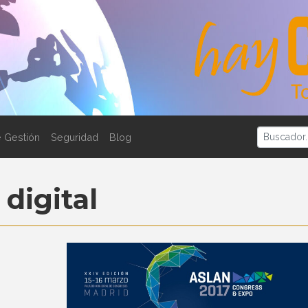
 Gestión
Seguridad
Blog
digital