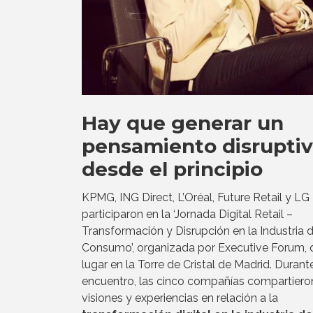
Hay que generar un
pensamiento disrupti
desde el principio
KPMG, ING Direct, L’Oréal, Future Retail y LG
participaron en la ‘Jornada Digital Retail –
Transformación y Disrupción en la Industria 
Consumo’, organizada por Executive Forum, 
lugar en la Torre de Cristal de Madrid. Durante
encuentro, las cinco compañías compartiero
visiones y experiencias en relación a la