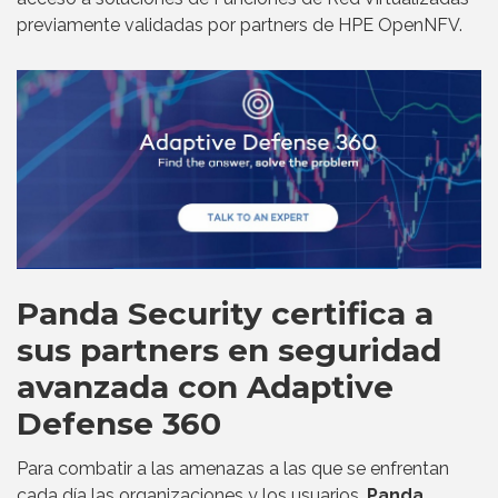
previamente validadas por partners de HPE OpenNFV.
Panda Security certifica a
sus partners en seguridad
avanzada con Adaptive
Defense 360
Para combatir a las amenazas a las que se enfrentan
cada día las organizaciones y los usuarios,
Panda