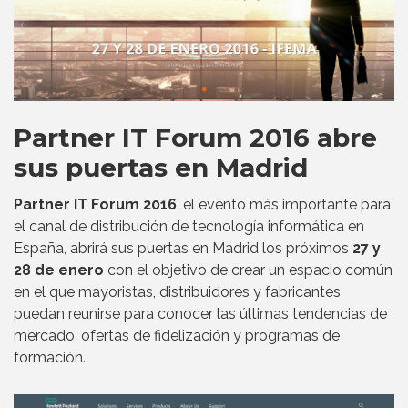
Partner IT Forum 2016 abre
sus puertas en Madrid
Partner IT Forum 2016
, el evento más importante para
el canal de distribución de tecnología informática en
España, abrirá sus puertas en Madrid los próximos
27 y
28 de enero
con el objetivo de crear un espacio común
en el que mayoristas, distribuidores y fabricantes
puedan reunirse para conocer las últimas tendencias de
mercado, ofertas de fidelización y programas de
formación.