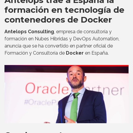
formación en tecnología de
contenedores de Docker
Antelops Consulting
, empresa de consultoría y
formación en Nubes Híbridas y DevOps Automation,
anuncia que se ha convertido en partner oficial de
Formación y Consultoría de
Docker
en España.