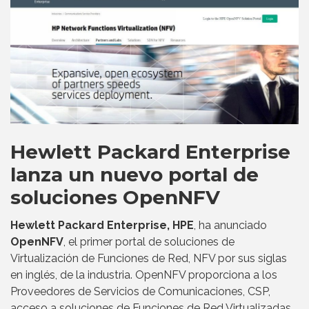
Hewlett Packard Enterprise
lanza un nuevo portal de
soluciones OpenNFV
Hewlett Packard Enterprise, HPE
, ha anunciado
OpenNFV
, el primer portal de soluciones de
Virtualización de Funciones de Red, NFV por sus siglas
en inglés, de la industria. OpenNFV proporciona a los
Proveedores de Servicios de Comunicaciones, CSP,
acceso a soluciones de Funciones de Red Virtualizadas