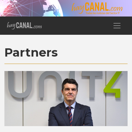
Partners