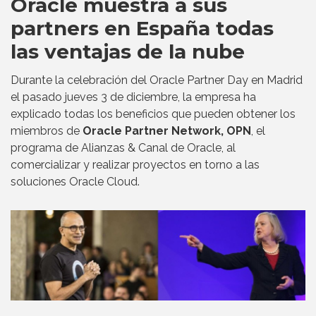
Oracle muestra a sus
partners en España todas
las ventajas de la nube
Durante la celebración del Oracle Partner Day en Madrid
el pasado jueves 3 de diciembre, la empresa ha
explicado todas los beneficios que pueden obtener los
miembros de
Oracle Partner Network, OPN
, el
programa de Alianzas & Canal de Oracle, al
comercializar y realizar proyectos en torno a las
soluciones Oracle Cloud.