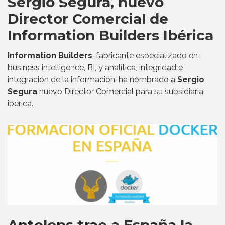
Sergio Segura, nuevo
Director Comercial de
Information Builders Ibérica
Information Builders
, fabricante especializado en
business intelligence, BI, y analítica, integridad e
integración de la información, ha nombrado a
Sergio
Segura
nuevo Director Comercial para su subsidiaria
ibérica.
Antelops trae a España la