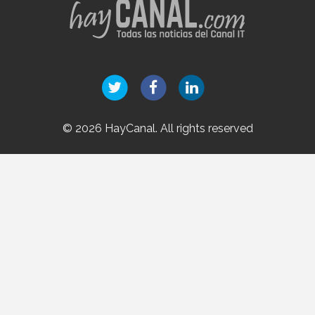
© 2026 HayCanal. All rights reserved