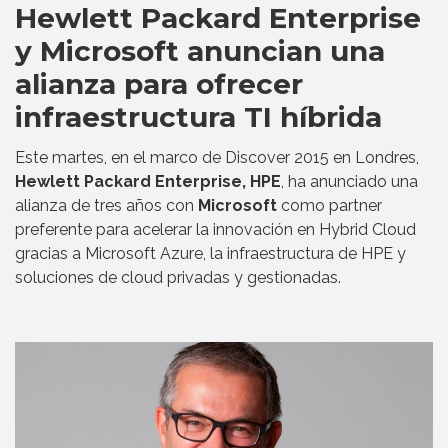
Hewlett Packard Enterprise
y Microsoft anuncian una
alianza para ofrecer
infraestructura TI híbrida
Este martes, en el marco de Discover 2015 en Londres,
Hewlett Packard Enterprise, HPE
, ha anunciado una
alianza de tres años con
Microsoft
como partner
preferente para acelerar la innovación en Hybrid Cloud
gracias a Microsoft Azure, la infraestructura de HPE y
soluciones de cloud privadas y gestionadas.