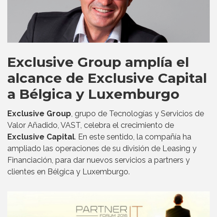
Exclusive Group amplía el
alcance de Exclusive Capital
a Bélgica y Luxemburgo
Exclusive Group
, grupo de Tecnologías y Servicios de
Valor Añadido, VAST, celebra el crecimiento de
Exclusive Capital
. En este sentido, la compañía ha
ampliado las operaciones de su división de Leasing y
Financiación, para dar nuevos servicios a partners y
clientes en Bélgica y Luxemburgo.