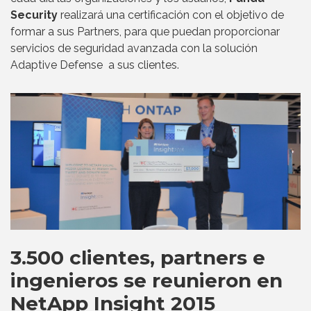
Security
realizará una certificación con el objetivo de
formar a sus Partners, para que puedan proporcionar
servicios de seguridad avanzada con la solución
Adaptive Defense a sus clientes.
3.500 clientes, partners e
ingenieros se reunieron en
NetApp Insight 2015