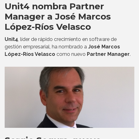
Unit4 nombra Partner
Manager a José Marcos
López-Ríos Velasco
Unit4
, líder de rápido crecimiento en software de
gestión empresarial, ha nombrado a
José Marcos
López-Ríos Velasco
como nuevo
Partner Manager
.