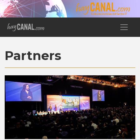
Partners