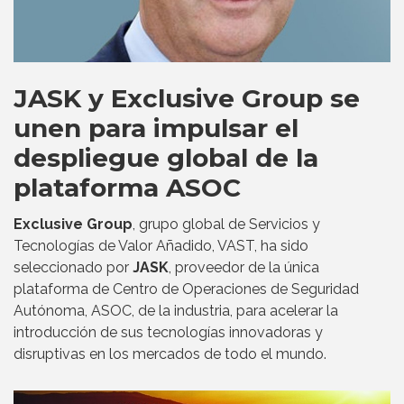
JASK y Exclusive Group se
unen para impulsar el
despliegue global de la
plataforma ASOC
Exclusive Group
, grupo global de Servicios y
Tecnologías de Valor Añadido, VAST, ha sido
seleccionado por
JASK
, proveedor de la única
plataforma de Centro de Operaciones de Seguridad
Autónoma, ASOC, de la industria, para acelerar la
introducción de sus tecnologías innovadoras y
disruptivas en los mercados de todo el mundo.