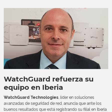
WatchGuard refuerza su
equipo en Iberia
WatchGuard Technologies
, líder en soluciones
avanzadas de seguridad de red, anuncia que ante los
buenos resultados que está registrando su filial en Iberia