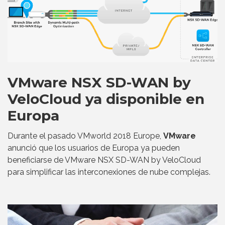
VMware NSX SD-WAN by
VeloCloud ya disponible en
Europa
Durante el pasado VMworld 2018 Europe,
VMware
anunció que los usuarios de Europa ya pueden
beneficiarse de VMware NSX SD-WAN by VeloCloud
para simplificar las interconexiones de nube complejas.