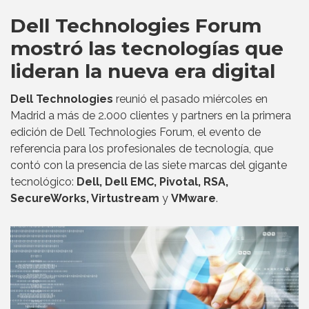
Dell Technologies Forum
mostró las tecnologías que
lideran la nueva era digital
Dell Technologies
reunió el pasado miércoles en
Madrid a más de 2.000 clientes y partners en la primera
edición de Dell Technologies Forum, el evento de
referencia para los profesionales de tecnología, que
contó con la presencia de las siete marcas del gigante
tecnológico:
Dell, Dell EMC, Pivotal, RSA,
SecureWorks, Virtustream
y
VMware
.