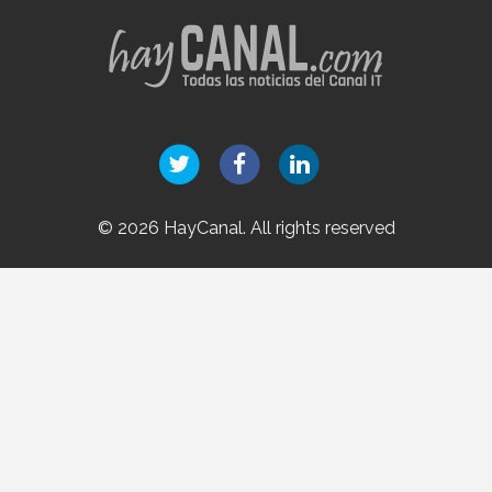
© 2026 HayCanal. All rights reserved