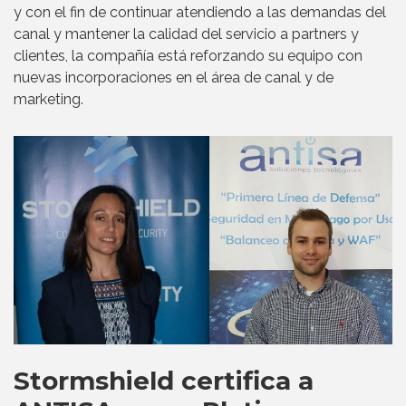
y con el fin de continuar atendiendo a las demandas del
canal y mantener la calidad del servicio a partners y
clientes, la compañía está reforzando su equipo con
nuevas incorporaciones en el área de canal y de
marketing.
Stormshield certifica a