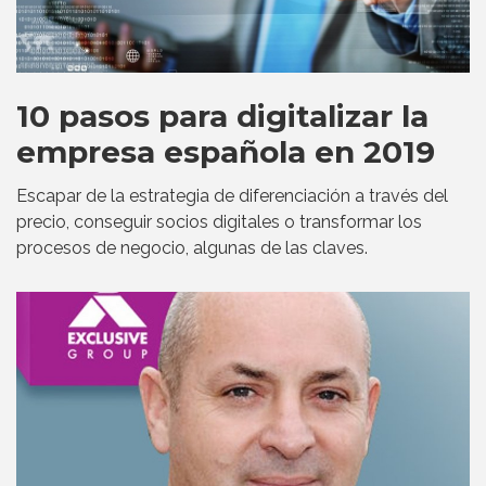
10 pasos para digitalizar la
empresa española en 2019
Escapar de la estrategia de diferenciación a través del
precio, conseguir socios digitales o transformar los
procesos de negocio, algunas de las claves.