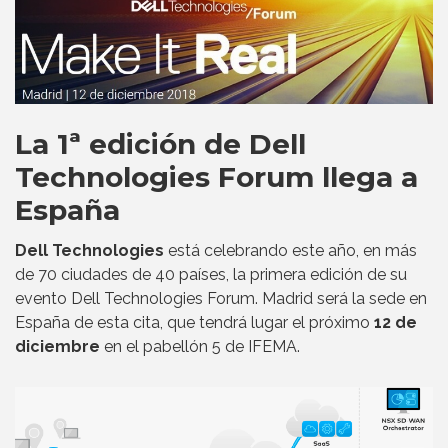
La 1ª edición de Dell
Technologies Forum llega a
España
Dell Technologies
está celebrando este año, en más
de 70 ciudades de 40 países, la primera edición de su
evento Dell Technologies Forum. Madrid será la sede en
España de esta cita, que tendrá lugar el próximo
12 de
diciembre
en el pabellón 5 de IFEMA.