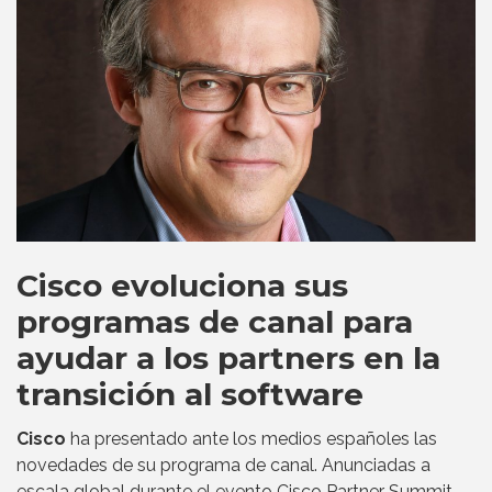
Cisco evoluciona sus
programas de canal para
ayudar a los partners en la
transición al software
Cisco
ha presentado ante los medios españoles las
novedades de su programa de canal. Anunciadas a
escala global durante el evento Cisco Partner Summit