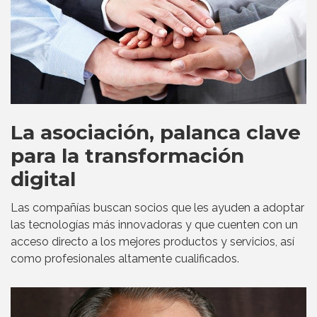
La asociación, palanca clave
para la transformación
digital
Las compañías buscan socios que les ayuden a adoptar
las tecnologías más innovadoras y que cuenten con un
acceso directo a los mejores productos y servicios, así
como profesionales altamente cualificados.