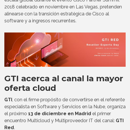
2018 celebrado en noviembre en Las Vegas, pretenden
alinearse con la transición estratégica de Cisco al
software y a ingresos recurrentes.
GTI acerca al canal la mayor
oferta cloud
GTI
, con el firme propósito de convertirse en el referente
especialista en Software y Servicios en la Nube, organiza
el próximo
13 de diciembre en Madrid
el primer
encuentro Multicloud y Multiproveedor IT del canal:
GTI
Red
.