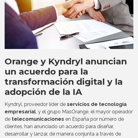
Orange y Kyndryl anuncian
un acuerdo para la
transformación digital y la
adopción de la IA
Kyndryl, proveedor líder de
servicios de tecnología
empresarial
, y el grupo MasOrange, el mayor operador
de
telecomunicaciones
en España por número de
clientes, han anunciado un acuerdo para diseñar,
desarrollar y lanzar, de manera conjunta a través de