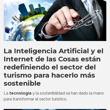
La Inteligencia Artificial y el
Internet de las Cosas están
redefiniendo el sector del
turismo para hacerlo más
sostenible
La
tecnología
y la sostenibilidad se han dado la mano
para transformar el sector turístico.