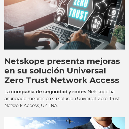
Netskope presenta mejoras
en su solución Universal
Zero Trust Network Access
La
compañía de seguridad y redes
Netskope ha
anunciado mejoras en su solución Universal Zero Trust
Network Access, UZTNA.