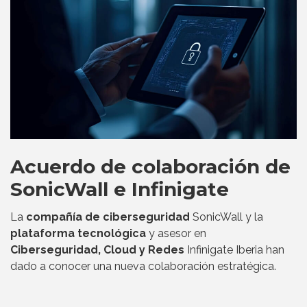
Acuerdo de colaboración de
SonicWall e Infinigate
La
compañía de ciberseguridad
SonicWall y la
plataforma tecnológica
y asesor en
Ciberseguridad, Cloud y Redes
Infinigate Iberia han
dado a conocer una nueva colaboración estratégica.