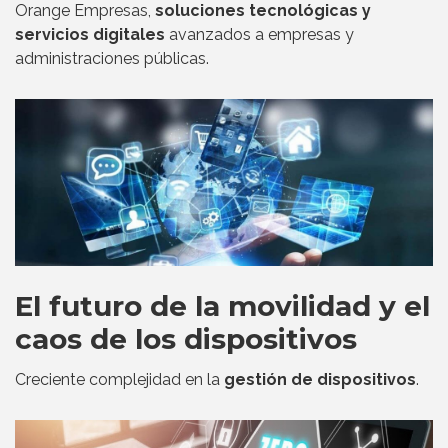
Orange Empresas,
soluciones tecnológicas y
servicios digitales
avanzados a empresas y
administraciones públicas.
El futuro de la movilidad y el
caos de los dispositivos
Creciente complejidad en la
gestión de dispositivos
.