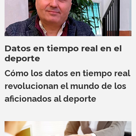
Datos en tiempo real en el
deporte
Cómo los datos en tiempo real
revolucionan el mundo de los
aficionados al deporte