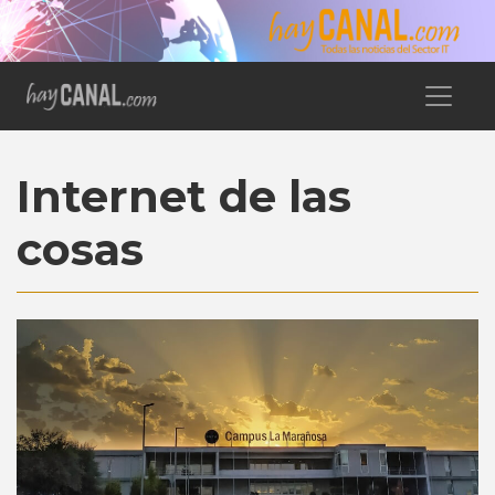
Internet de las
cosas