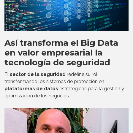
Así transforma el Big Data
en valor empresarial la
tecnología de seguridad
El
sector de la seguridad
redefine su rol,
transformando los sistemas de protección en
plataformas de datos
estratégicos para la gestión y
optimización de los negocios.