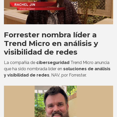
Forrester nombra líder a
Trend Micro en análisis y
visibilidad de redes
La compañía de
ciberseguridad
Trend Micro anuncia
que ha sido nombrada líder en
soluciones de análisis
y visibilidad de redes
, NAV, por Forrester.