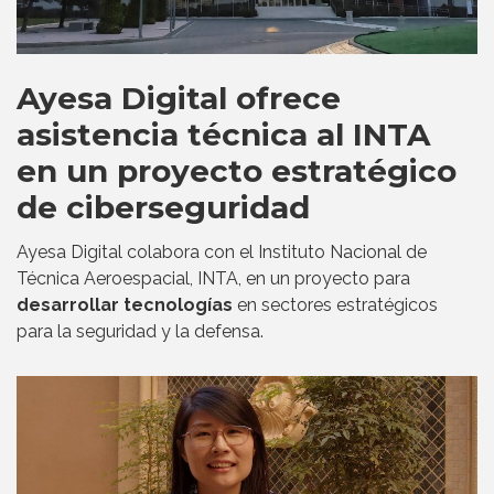
Ayesa Digital ofrece
asistencia técnica al INTA
en un proyecto estratégico
de ciberseguridad
Ayesa Digital colabora con el Instituto Nacional de
Técnica Aeroespacial, INTA, en un proyecto para
desarrollar tecnologías
en sectores estratégicos
para la seguridad y la defensa.