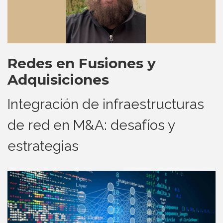
Redes en Fusiones y
Adquisiciones
Integración de infraestructuras
de red en M&A: desafíos y
estrategias