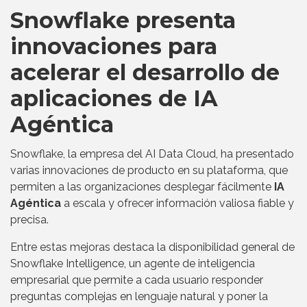
Snowflake presenta
innovaciones para
acelerar el desarrollo de
aplicaciones de IA
Agéntica
Snowflake, la empresa del AI Data Cloud, ha presentado
varias innovaciones de producto en su plataforma, que
permiten a las organizaciones desplegar fácilmente
IA
Agéntica
a escala y ofrecer información valiosa fiable y
precisa.
Entre estas mejoras destaca la disponibilidad general de
Snowflake Intelligence, un agente de inteligencia
empresarial que permite a cada usuario responder
preguntas complejas en lenguaje natural y poner la