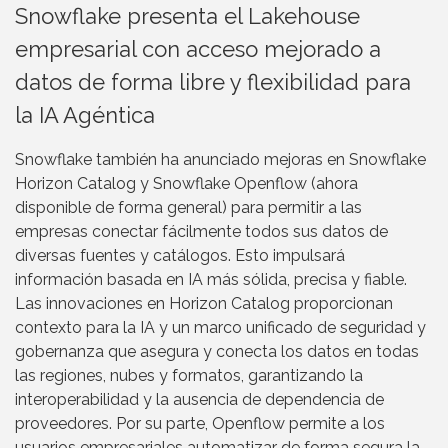
Snowflake presenta el Lakehouse
empresarial con acceso mejorado a
datos de forma libre y flexibilidad para
la IA Agéntica
Snowflake también ha anunciado mejoras en Snowflake
Horizon Catalog y Snowflake Openflow (ahora
disponible de forma general) para permitir a las
empresas conectar fácilmente todos sus datos de
diversas fuentes y catálogos. Esto impulsará
información basada en IA más sólida, precisa y fiable.
Las innovaciones en Horizon Catalog proporcionan
contexto para la IA y un marco unificado de seguridad y
gobernanza que asegura y conecta los datos en todas
las regiones, nubes y formatos, garantizando la
interoperabilidad y la ausencia de dependencia de
proveedores. Por su parte, Openflow permite a los
usuarios empresariales automatizar de forma segura la