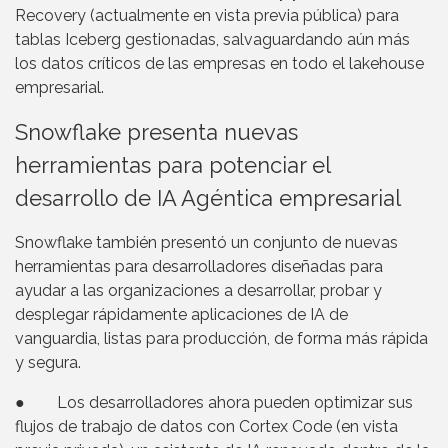
Recovery (actualmente en vista previa pública) para
tablas Iceberg gestionadas, salvaguardando aún más
los datos críticos de las empresas en todo el lakehouse
empresarial.
Snowflake presenta nuevas
herramientas para potenciar el
desarrollo de IA Agéntica empresarial
Snowflake también presentó un conjunto de nuevas
herramientas para desarrolladores diseñadas para
ayudar a las organizaciones a desarrollar, probar y
desplegar rápidamente aplicaciones de IA de
vanguardia, listas para producción, de forma más rápida
y segura.
● Los desarrolladores ahora pueden optimizar sus
flujos de trabajo de datos con Cortex Code (en vista