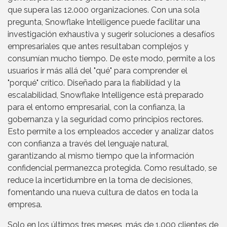
que supera las 12.000 organizaciones. Con una sola
pregunta, Snowflake Intelligence puede facilitar una
investigación exhaustiva y sugerir soluciones a desafíos
empresariales que antes resultaban complejos y
consumían mucho tiempo. De este modo, permite a los
usuarios ir más allá del "qué" para comprender el
"porqué" crítico. Diseñado para la fiabilidad y la
escalabilidad, Snowflake Intelligence está preparado
para el entorno empresarial, con la confianza, la
gobernanza y la seguridad como principios rectores.
Esto permite a los empleados acceder y analizar datos
con confianza a través del lenguaje natural,
garantizando al mismo tiempo que la información
confidencial permanezca protegida. Como resultado, se
reduce la incertidumbre en la toma de decisiones,
fomentando una nueva cultura de datos en toda la
empresa.
Solo en los últimos tres meses, más de 1.000 clientes de