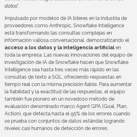
datos
”.
Impulsado por modelos de IA líderes en la industria de
proveedores como Anthropic, Snowflake Intelligence
está transformando las consultas complejas en
información valiosa conversacional, democratizando el
acceso a los datos y la inteligencia artificial
en
toda la empresa. Las nuevas innovaciones del equipo de
investigación de IA de Snowflake hacen que Snowflake
Intelligence sea hasta tres veces más rápido en las
consultas de texto a SQL, ofreciendo respuestas en
tiempo real con la misma precisión fiable. Para aumentar
la fiabilidad y la exactitud de las respuestas, el equipo
también fue pionero en un novedoso método de
evaluación denominado marco Agent GPA (Goal, Plan,
Action), que detecta hasta el 95% de los errores cuando
se prueba con conjuntos de datos estándar, logrando
niveles casi humanos de detección de errores.