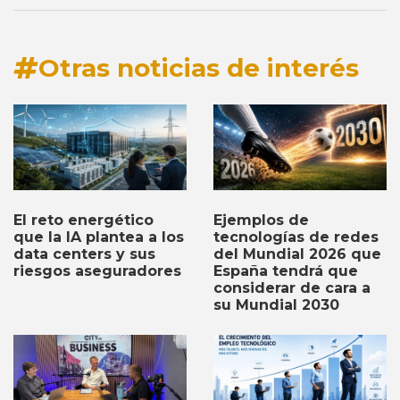
Otras noticias de interés
Ejemplos de
El reto energético
tecnologías de redes
que la IA plantea a los
del Mundial 2026 que
data centers y sus
España tendrá que
riesgos aseguradores
considerar de cara a
su Mundial 2030