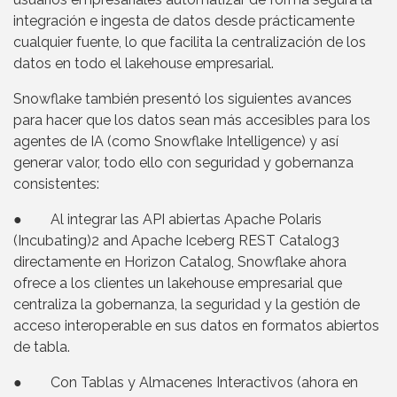
integración e ingesta de datos desde prácticamente
cualquier fuente, lo que facilita la centralización de los
datos en todo el lakehouse empresarial.
Snowflake también presentó los siguientes avances
para hacer que los datos sean más accesibles para los
agentes de IA (como Snowflake Intelligence) y así
generar valor, todo ello con seguridad y gobernanza
consistentes:
● Al integrar las API abiertas Apache Polaris
(Incubating)2 and Apache Iceberg REST Catalog3
directamente en Horizon Catalog, Snowflake ahora
ofrece a los clientes un lakehouse empresarial que
centraliza la gobernanza, la seguridad y la gestión de
acceso interoperable en sus datos en formatos abiertos
de tabla.
● Con Tablas y Almacenes Interactivos (ahora en