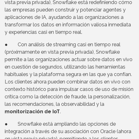
vista previa privada), Snowflake está redefiniendo cómo
las empresas pueden construir y potenciar agentes y
aplicaciones de IA, ayudando a las organizaciones a
transformar los datos en información valiosa inmediata
y experiencias casi en tiempo real.
● Con análisis de streaming casi en tiempo real
(próximamente en vista previa privada), Snowflake
permite a las organizaciones actuar sobre datos en vivo
en cuestión de segundos, utilizando las herramientas
habituales y la plataforma segura en las que ya confían.
Los clientes ahora pueden combinar datos en vivo con
contexto histórico para impulsar casos de uso de misión
crítica como la detección de fraude, la personalización,
las recomendaciones, la observabilidad y la
monitorización de IoT
.
● Snowflake está ampliando las opciones de
integración a través de su asociación con Oracle (ahora
en vista previa privada), permitiendo a los clientes