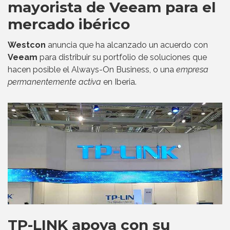
mayorista de Veeam para el
mercado ibérico
Westcon
anuncia que ha alcanzado un acuerdo con
Veeam
para distribuir su portfolio de soluciones que
hacen posible el Always-On Business, o una
empresa
permanentemente activa
en Iberia.
TP-LINK apoya con su