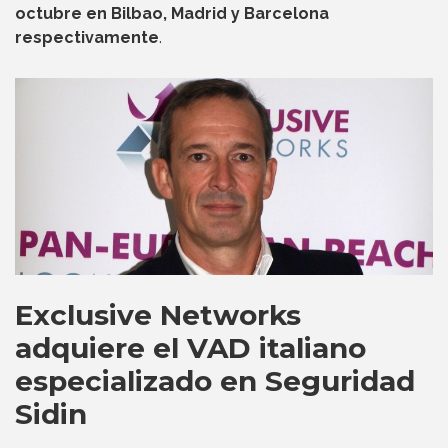
octubre en Bilbao, Madrid y Barcelona
respectivamente
.
Exclusive Networks
adquiere el VAD italiano
especializado en Seguridad
Sidin