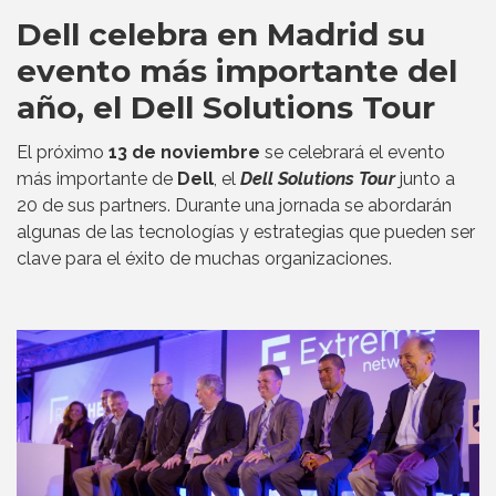
Dell celebra en Madrid su
evento más importante del
año, el Dell Solutions Tour
El próximo
13 de noviembre
se celebrará el evento
más importante de
Dell
, el
Dell Solutions Tour
junto a
20 de sus partners. Durante una jornada se abordarán
algunas de las tecnologías y estrategias que pueden ser
clave para el éxito de muchas organizaciones.