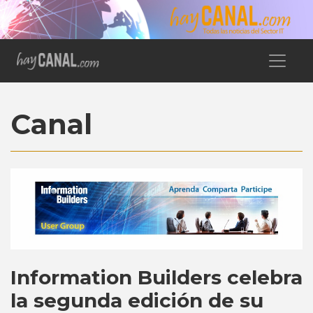
Canal
Information Builders celebra
la segunda edición de su