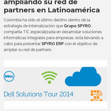
ampliando su red de
partners en Latinoamérica
Colombia ha sido el último destino dentro de la
estrategia de internalización que
Grupo SPYRO
,
compañía TIC especializada en desarrollar soluciones
informáticas integrales para empresas, está llevando a
cabo para presentar
SPYRO ERP
con el objetivo de
ampliar su red de partners.