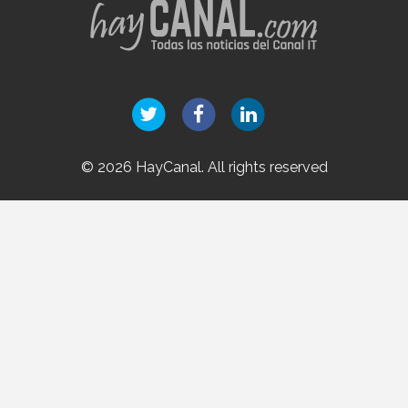
© 2026 HayCanal. All rights reserved