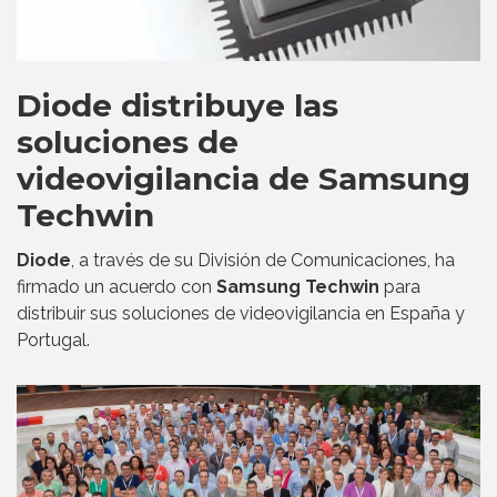
Diode distribuye las
soluciones de
videovigilancia de Samsung
Techwin
Diode
, a través de su División de Comunicaciones, ha
firmado un acuerdo con
Samsung Techwin
para
distribuir sus soluciones de videovigilancia en España y
Portugal.