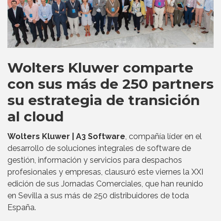
Wolters Kluwer comparte
con sus más de 250 partners
su estrategia de transición
al cloud
Wolters Kluwer | A3 Software
, compañía líder en el
desarrollo de soluciones integrales de software de
gestión, información y servicios para despachos
profesionales y empresas, clausuró este viernes la XXI
edición de sus Jornadas Comerciales, que han reunido
en Sevilla a sus más de 250 distribuidores de toda
España.