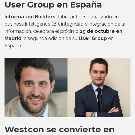
User Group en España
Information Builders
, fabricante especializado en
business intelligence (BI), integridad e integración de la
información, celebrará el próximo
29 de octubre en
Madrid
la segunda edición de su
User Group
en
España.
Westcon se convierte en