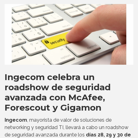
Ingecom celebra un
roadshow de seguridad
avanzada con McAfee,
Forescout y Gigamon
Ingecom
, mayorista de valor de soluciones de
networking y seguridad TI, llevará a cabo un roadshow
de seguridad avanzada durante los
días 28, 29 y 30 de