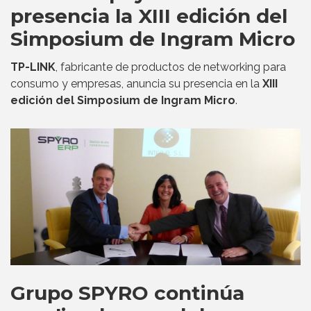
presencia la XIII edición del
Simposium de Ingram Micro
TP-LINK
, fabricante de productos de networking para
consumo y empresas, anuncia su presencia en la
XIII
edición del Simposium de Ingram Micro
.
Grupo SPYRO continúa