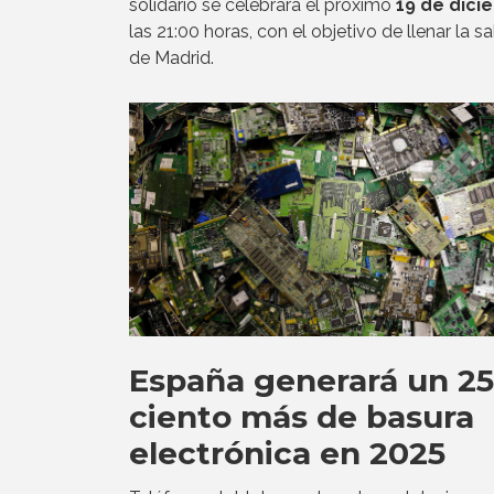
solidario se celebrará el próximo
19 de dici
las 21:00 horas, con el objetivo de llenar la sa
de Madrid.
España generará un 25
ciento más de basura
electrónica en 2025