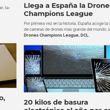
Llega a España la Drone
n, ta-
Champions League
Por primera vez en la historia, España acoge la s
de carreras de drones más grande del mundo, l
Drones Champions League, DCL
.
o,
20 kilos de basura