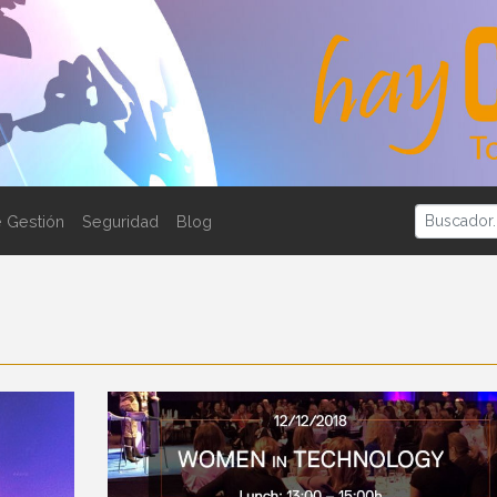
 Gestión
Seguridad
Blog