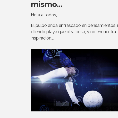
mismo...
Hola a todos,
El pulpo anda enfrascado en pensamientos,
oliendo playa que otra cosa, y no encuentra
inspiración...