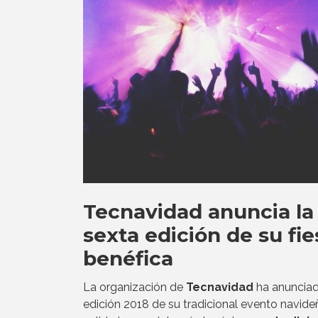
Tecnavidad anuncia la
sexta edición de su fie
benéfica
La organización de
Tecnavidad
ha anunciad
edición 2018 de su tradicional evento navide