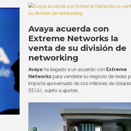
Avaya acuerda con
Extreme Networks la
venta de su división de
networking
Avaya
ha llegado a un acuerdo con
Extreme
Networks
para venderle su negocio de redes p
importe aproximado de 100 millones de dólare
EE.UU., sujeto a ajustes.