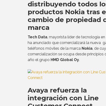
distribuyendo todos lo
productos Nokia tras e
cambio de propiedad d
marca
Tech Data
, mayorista líder de tecnología en
ha anunciado que comercializará la nueva 
teléfonos móviles de la marca
Nokia
, de cu
comercialización se ocupa desde principios 
año el grupo
HMD Global Oy
.
Avaya refuerza la
integración con Line
Customer Connect