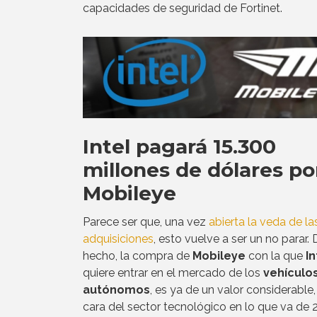
capacidades de seguridad de Fortinet.
Intel pagará 15.300
millones de dólares po
Mobileye
Parece ser que, una vez
abierta la veda de la
adquisiciones
, esto vuelve a ser un no parar. 
hecho, la compra de
Mobileye
con la que
In
quiere entrar en el mercado de los
vehículo
autónomos
, es ya de un valor considerable
cara del sector tecnológico en lo que va de 