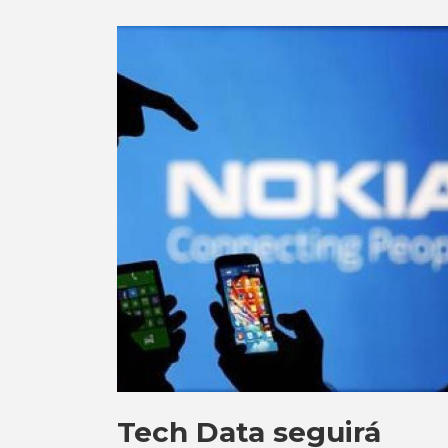
Tech Data seguirá