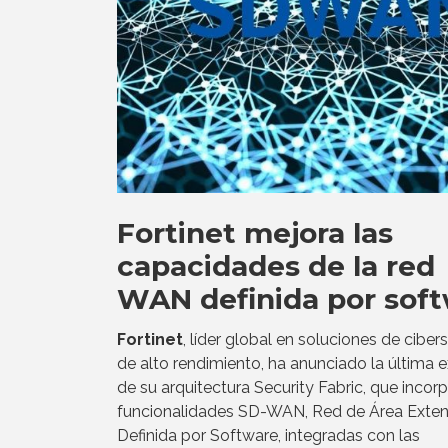
Fortinet mejora las
capacidades de la red
WAN definida por sof
Fortinet
, líder global en soluciones de cibe
de alto rendimiento, ha anunciado la última 
de su arquitectura Security Fabric, que incor
funcionalidades SD-WAN, Red de Área Exte
Definida por Software, integradas con las