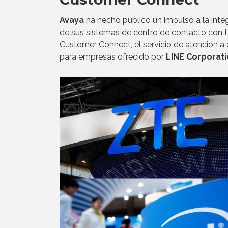
Avaya
ha hecho público un impulso a la inte
de sus sistemas de centro de contacto con 
Customer Connect, el servicio de atención a 
para empresas ofrecido por
LINE Corporat