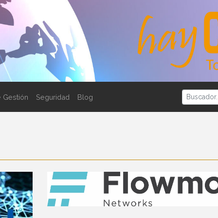
 Gestión
Seguridad
Blog