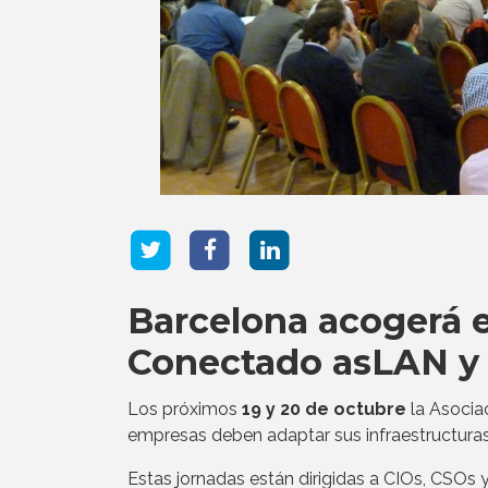
Barcelona acogerá 
Conectado asLAN y
Los próximos
19 y 20 de octubre
la Asocia
empresas deben adaptar sus infraestructuras I
Estas jornadas están dirigidas a CIOs, CSOs y