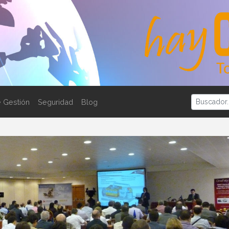
 Gestión
Seguridad
Blog