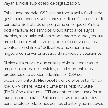
vayan a iniciar su proceso de digitalización.
Este nuevo modelo,
CSP
, es una forma ágil y flexible de
gestionar diferentes soluciones desde un único punto de
contacto. Se trata de un programa en el que el Partner
podrá facturar los servicios Cloud junto a los suyos
propios, mensualmente en modo pago por uso y en una
única factura. El objetivo es poder ofrecer valor a los
clientes con el fin de fidelizarlos e incrementar su
negocio con la venta cruzada de servicios y soluciones.
Si bien está previsto que en las próximas semanas se
amplíe la cartera de servicios, por el momento, los
productos que pueden adquirirse en CSP son
exclusivamente de
Microsoft
y entre ellos están Office
365, CRM online, Azure o Enterprise Mobility Suite
(EMS). Con esta suma, GTI va conformando una oferta
que proporcionará al Partner distintas oportunidades
para fortalecer relaciones con los clientes y abrir nuevas