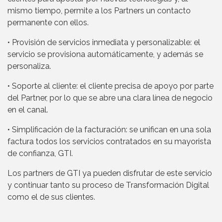
mismo tiempo, permite a los Partners un contacto
permanente con ellos.
• Provisión de servicios inmediata y personalizable: el
servicio se provisiona automáticamente, y además se
personaliza.
• Soporte al cliente: el cliente precisa de apoyo por parte
del Partner, por lo que se abre una clara línea de negocio
en el canal.
• Simplificación de la facturación: se unifican en una sola
factura todos los servicios contratados en su mayorista
de confianza, GTI.
Los partners de GTI ya pueden disfrutar de este servicio
y continuar tanto su proceso de Transformación Digital
como el de sus clientes.