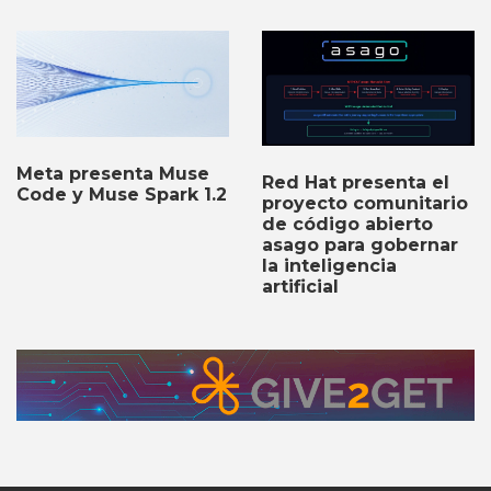
Meta presenta Muse
Red Hat presenta el
Code y Muse Spark 1.2
proyecto comunitario
de código abierto
asago para gobernar
la inteligencia
artificial