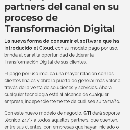
partners del canal en su
proceso de
Transformación Digital
La nueva forma de consumir el software que ha
introducido el Cloud
, con su modelo pago por uso,
brinda al canal la oportunidad de liderar la
Transformación Digital de sus clientes.
El pago por uso implica una mayor relación con los
clientes finales y abre la puerta de generar más valor a
través de la venta de soluciones y servicios. Ahora,
cualquier tecnología está al alcance de cualquier
empresa, independientemente de cuál sea su tamaño.
Con este nuevo modelo de negocio,
GTI
dará soporte
técnico 24/7 a todos aquellos partners, que cuenten,
entre sus clientes, con empresas que hayan iniciado o