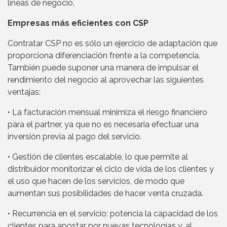
líneas de negocio.
Empresas más eficientes con CSP
Contratar CSP no es sólo un ejercicio de adaptación que
proporciona diferenciación frente a la competencia.
También puede suponer una manera de impulsar el
rendimiento del negocio al aprovechar las siguientes
ventajas:
• La facturación mensual minimiza el riesgo financiero
para el partner, ya que no es necesaria efectuar una
inversión previa al pago del servicio.
• Gestión de clientes escalable, lo que permite al
distribuidor monitorizar el ciclo de vida de los clientes y
el uso que hacen de los servicios, de modo que
aumentan sus posibilidades de hacer venta cruzada.
• Recurrencia en el servicio: potencia la capacidad de los
clientes para apostar por nuevas tecnologías y, al