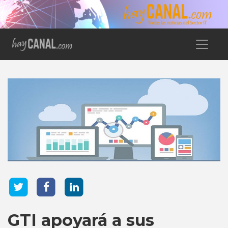
GTI apoyará a sus