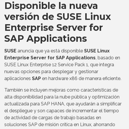
Disponible la nueva
versión de SUSE Linux
Enterprise Server for
SAP Applications
SUSE
anuncia que ya está disponible
SUSE Linux
Enterprise Server for SAP Applications
, basado en
SUSE Linux Enterprise 12 Service Pack 1, que integra
nuevas opciones para desplegar y gestionar
aplicaciones
SAP
en hardware x86 de manera eficiente.
También se incluyen mejoras como características de
alta disponibilidad para la nube pública y optimización
actualizada para SAP HANA, que ayudarán a simplificar
el despliegue y son capaces de incrementar el tiempo
de actividad de cargas de trabajo basadas en
soluciones SAP de misión crítica en Linux, ahorrando