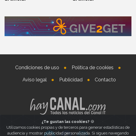
Condiciones de uso
Política de cookies
Aviso legal
Publicidad
Contacto
¿Te gustan las cookies?
🍪
Utilizamos cookies propias y de terceros para generar estadísticas de
audiencia y mostrar publicidad personalizada. Si sigues navegando