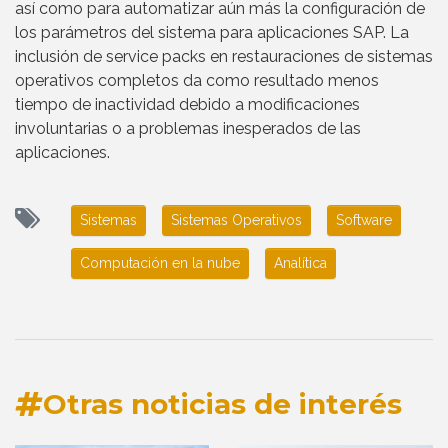
así como para automatizar aún más la configuración de
los parámetros del sistema para aplicaciones SAP. La
inclusión de service packs en restauraciones de sistemas
operativos completos da como resultado menos
tiempo de inactividad debido a modificaciones
involuntarias o a problemas inesperados de las
aplicaciones.
Sistemas
Sistemas Operativos
Software
Computación en la nube
Analítica
Otras noticias de interés