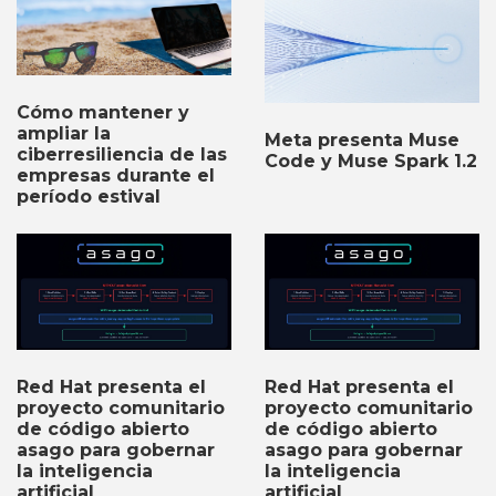
Cómo mantener y
ampliar la
Meta presenta Muse
ciberresiliencia de las
Code y Muse Spark 1.2
empresas durante el
período estival
Red Hat presenta el
Red Hat presenta el
proyecto comunitario
proyecto comunitario
de código abierto
de código abierto
asago para gobernar
asago para gobernar
la inteligencia
la inteligencia
artificial
artificial