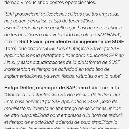
tiempo y reduciendo costes operacionales.
“
SAP proporciona aplicaciones críticas que las empresas
no pueden permitirse el lujo de tener offline,
específicamente para aquellos que buscan aprovecharse
de las analíticas a alta velocidad que ofrece SAP HANA
”,
señala
Ralf Flaxa, presidente de ingeniería de SUSE
(foto), que añade: “
SUSE Linux Enterprise Server for SAP
Applications es la plataforma líder para soluciones SAP en
Linux, y estas actualizaciones de la plataforma de SUSE
incrementan el tiempo de actividad en todo tipo de
implementaciones, ya sean físicas, virtuales o en la nube
".
Helge Deller, manager de SAP LinuxLab
, comenta:
“
Gracias a la actualización Service Pack 1 de SUSE Linux
Enterprise Server 12 for SAP Applications, SUSE pone de
manifiesto su liderato en la entrega de soluciones únicas
de alta disponibilidad para empresas a la hora de reducir
el tiempo de inactividad, además de para simplificar la