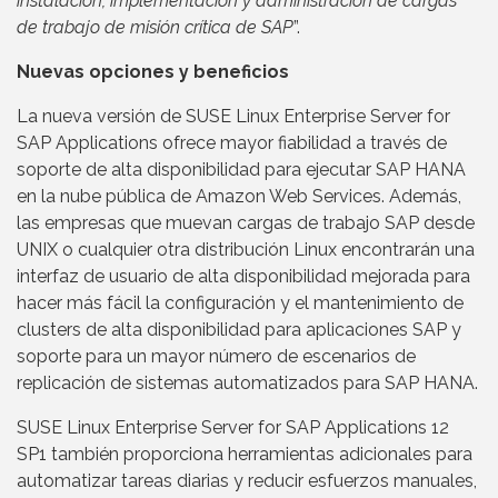
instalación, implementación y administración de cargas
de trabajo de misión crítica de SAP
”.
Nuevas opciones y beneficios
La nueva versión de SUSE Linux Enterprise Server for
SAP Applications ofrece mayor fiabilidad a través de
soporte de alta disponibilidad para ejecutar SAP HANA
en la nube pública de Amazon Web Services. Además,
las empresas que muevan cargas de trabajo SAP desde
UNIX o cualquier otra distribución Linux encontrarán una
interfaz de usuario de alta disponibilidad mejorada para
hacer más fácil la configuración y el mantenimiento de
clusters de alta disponibilidad para aplicaciones SAP y
soporte para un mayor número de escenarios de
replicación de sistemas automatizados para SAP HANA.
SUSE Linux Enterprise Server for SAP Applications 12
SP1 también proporciona herramientas adicionales para
automatizar tareas diarias y reducir esfuerzos manuales,