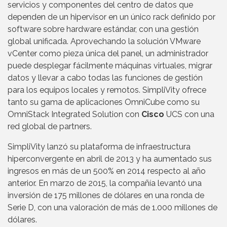
servicios y componentes del centro de datos que
dependen de un hipervisor en un único rack definido por
software sobre hardware estándar, con una gestión
global unificada. Aprovechando la solución VMware
vCenter como pieza única del panel, un administrador
puede desplegar fácilmente máquinas virtuales, migrar
datos y llevar a cabo todas las funciones de gestión
para los equipos locales y remotos. SimpliVity ofrece
tanto su gama de aplicaciones OmniCube como su
OmniStack Integrated Solution con
Cisco
UCS con una
red global de partners.
SimpliVity lanzó su plataforma de infraestructura
hiperconvergente en abril de 2013 y ha aumentado sus
ingresos en más de un 500% en 2014 respecto al año
anterior. En marzo de 2015, la compañía levantó una
inversión de 175 millones de dólares en una ronda de
Serie D, con una valoración de más de 1.000 millones de
dólares.