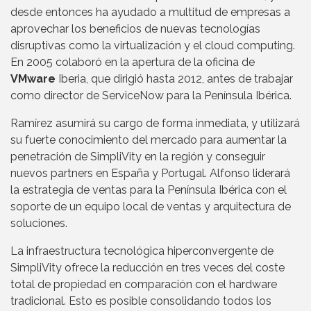
desde entonces ha ayudado a multitud de empresas a
aprovechar los beneficios de nuevas tecnologías
disruptivas como la virtualización y el cloud computing.
En 2005 colaboró en la apertura de la oficina de
VMware
Iberia, que dirigió hasta 2012, antes de trabajar
como director de ServiceNow para la Península Ibérica.
Ramírez asumirá su cargo de forma inmediata, y utilizará
su fuerte conocimiento del mercado para aumentar la
penetración de SimpliVity en la región y conseguir
nuevos partners en España y Portugal. Alfonso liderará
la estrategia de ventas para la Península Ibérica con el
soporte de un equipo local de ventas y arquitectura de
soluciones.
La infraestructura tecnológica hiperconvergente de
SimpliVity ofrece la reducción en tres veces del coste
total de propiedad en comparación con el hardware
tradicional. Esto es posible consolidando todos los