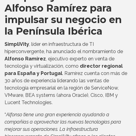
Alfonso Ramírez para
impulsar su negocio en
la Península Ibérica
SimpliVity
, líder en infraestructura de TI
hiperconvergente, ha anunciado el nombramiento de
Alfonso Ramírez
, ejecutivo experto en venta de
tecnología y virtualización, como
director regional
para España y Portugal
. Ramírez cuenta con más de
30 años de experiencia liderando las ventas de
tecnología empresarial en la región de ServiceNow,
VMware, BEA systems (ahora Oracle), Cisco, IBM y
Lucent Technologies.
“
Alfonso tiene una gran experiencia ayudando a
compañías a aprovechar las nuevas tecnologías para
mejorar sus operaciones. La infraestructura