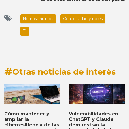
Nombramientos
Conectividad y redes
TI
Otras noticias de interés
Cómo mantener y
Vulnerabilidades en
ampliar la
ChatGPT y Claude
ciberresiliencia de las
demuestran la