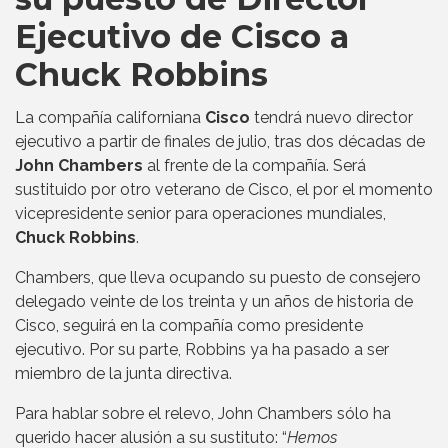
Ejecutivo de Cisco a
Chuck Robbins
La compañía californiana
Cisco
tendrá nuevo director
ejecutivo a partir de finales de julio, tras dos décadas de
John Chambers
al frente de la compañía. Será
sustituido por otro veterano de Cisco, el por el momento
vicepresidente senior para operaciones mundiales,
Chuck Robbins
.
Chambers, que lleva ocupando su puesto de consejero
delegado veinte de los treinta y un años de historia de
Cisco, seguirá en la compañía como presidente
ejecutivo. Por su parte, Robbins ya ha pasado a ser
miembro de la junta directiva.
Para hablar sobre el relevo, John Chambers sólo ha
querido hacer alusión a su sustituto: “
Hemos