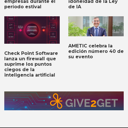
empresas durante el
idoneidad de la Ley
período estival
de IA
AMETIC celebra la
edición número 40 de
Check Point Software
su evento
lanza un firewall que
suprime los puntos
ciegos de la
inteligencia artificial